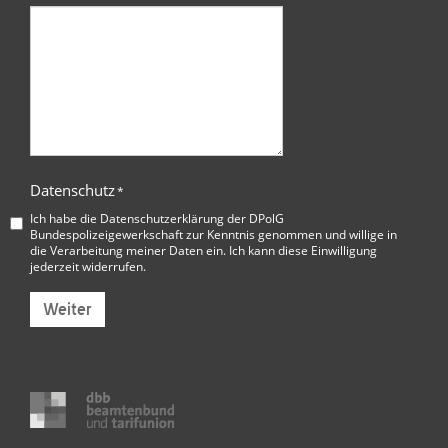
Datenschutz
*
Ich habe die
Datenschutzerklärung der DPolG
Bundespolizeigewerkschaft
zur Kenntnis genommen und willige in
die Verarbeitung meiner Daten ein. Ich kann diese Einwilligung
jederzeit widerrufen.
Weiter