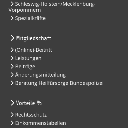
Schleswig-Holstein/Mecklenburg-
Vorpommern
Spezialkräfte
Mitgliedschaft
(Online)-Beitritt
Leistungen
Beiträge
Änderungsmitteilung
Beratung Heilfürsorge Bundespolizei
Vorteile %
Rechtsschutz
Einkommenstabellen