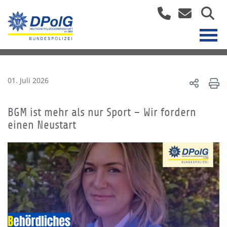
01. Juli 2026
BGM ist mehr als nur Sport – Wir fordern
einen Neustart