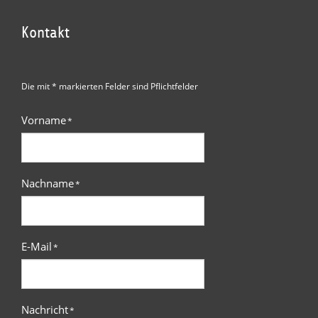
Kontakt
Die mit * markierten Felder sind Pflichtfelder
Vorname
*
Nachname
*
E-Mail
*
Nachricht
*