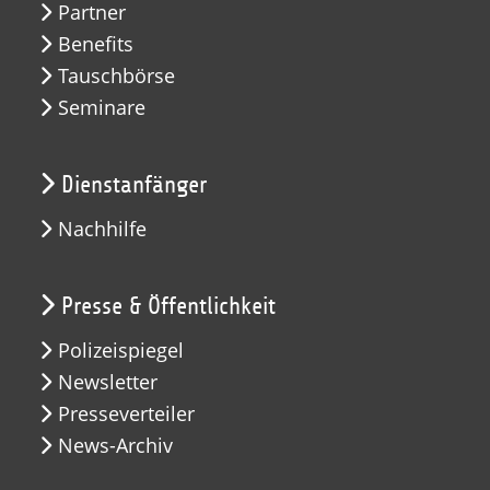
Partner
Benefits
Tauschbörse
Seminare
Dienstanfänger
Nachhilfe
Presse & Öffentlichkeit
Polizeispiegel
Newsletter
Presseverteiler
News-Archiv