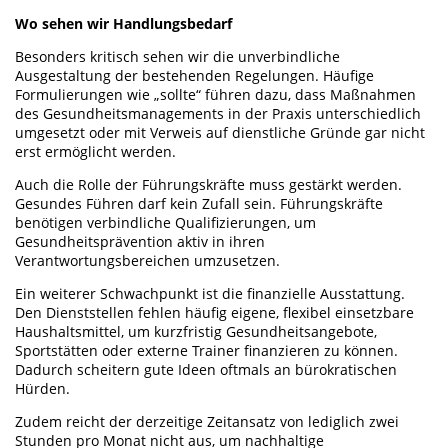
Wo sehen wir Handlungsbedarf
Besonders kritisch sehen wir die unverbindliche
Ausgestaltung der bestehenden Regelungen. Häufige
Formulierungen wie „sollte“ führen dazu, dass Maßnahmen
des Gesundheitsmanagements in der Praxis unterschiedlich
umgesetzt oder mit Verweis auf dienstliche Gründe gar nicht
erst ermöglicht werden.
Auch die Rolle der Führungskräfte muss gestärkt werden.
Gesundes Führen darf kein Zufall sein. Führungskräfte
benötigen verbindliche Qualifizierungen, um
Gesundheitsprävention aktiv in ihren
Verantwortungsbereichen umzusetzen.
Ein weiterer Schwachpunkt ist die finanzielle Ausstattung.
Den Dienststellen fehlen häufig eigene, flexibel einsetzbare
Haushaltsmittel, um kurzfristig Gesundheitsangebote,
Sportstätten oder externe Trainer finanzieren zu können.
Dadurch scheitern gute Ideen oftmals an bürokratischen
Hürden.
Zudem reicht der derzeitige Zeitansatz von lediglich zwei
Stunden pro Monat nicht aus, um nachhaltige