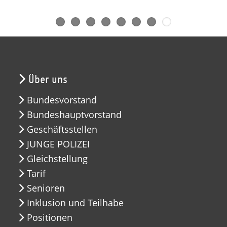
Über uns
Bundesvorstand
Bundeshauptvorstand
Geschäftsstellen
JUNGE POLIZEI
Gleichstellung
Tarif
Senioren
Inklusion und Teilhabe
Positionen