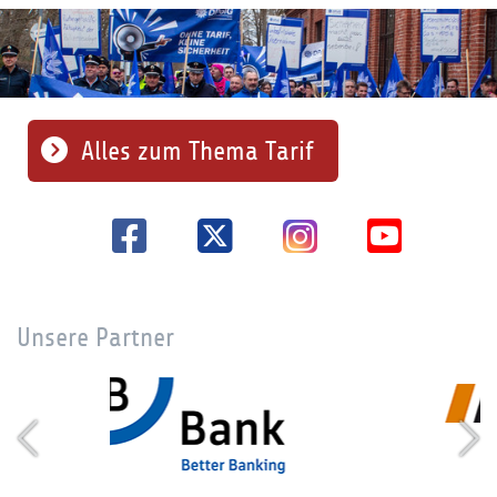
Alles zum Thema Tarif
Unsere Partner