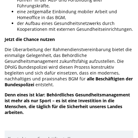
Führungskräfte,
eine zeitgemäße Einbindung mobiler Arbeit und
Homeoffice in das BGM,
der Aufbau eines Gesundheitsnetzwerks durch
Kooperationen mit externen Gesundheitseinrichtungen.
Jetzt die Chance nutzen
Die Überarbeitung der Rahmendienstvereinbarung bietet die
einmalige Gelegenheit, das Behördliche
Gesundheitsmanagement zukunftsfähig aufzustellen. Die
DPolG Bundespolizei wird diesen Prozess konstruktiv
begleiten und sich dafür einsetzen, dass ein modernes,
nachhaltiges und praxisnahes BGM für
alle Beschäftigten der
Bundespolizei
entsteht.
Denn eines ist klar: Behördliches Gesundheitsmanagement
ist mehr als nur Sport – es ist eine Investition in die
Menschen, die täglich für die Sicherheit unseres Landes
arbeiten.