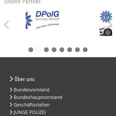
Unsere Partner
Über uns
Bundesvorstand
Bundeshauptvorstand
Geschäftsstellen
JUNGE POLIZEI