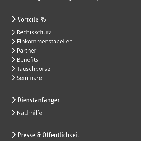
Vorteile %
Rechtsschutz
Einkommenstabellen
Partner
Benefits
Tauschbörse
Seminare
Dienstanfänger
Nachhilfe
Presse & Öffentlichkeit