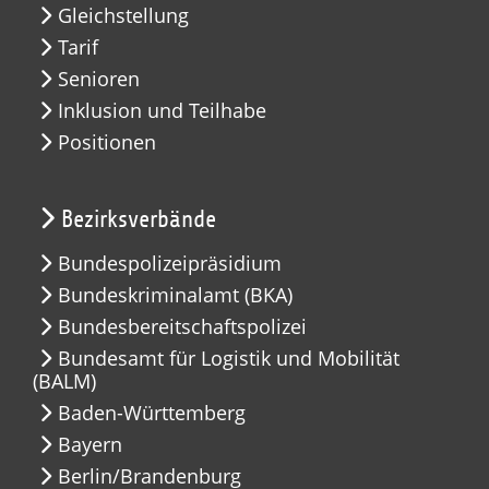
Gleichstellung
Tarif
Senioren
Inklusion und Teilhabe
Positionen
Bezirksverbände
Bundespolizeipräsidium
Bundeskriminalamt (BKA)
Bundesbereitschaftspolizei
Bundesamt für Logistik und Mobilität
(BALM)
Baden-Württemberg
Bayern
Berlin/Brandenburg