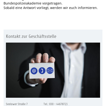
Bundespolizeiakademie vorgetragen.
Sobald eine Antwort vorliegt, werden wir euch informieren.
Kontakt zur Geschäftsstelle
Seelower Straße 7
Tel.: 030 - 44678721