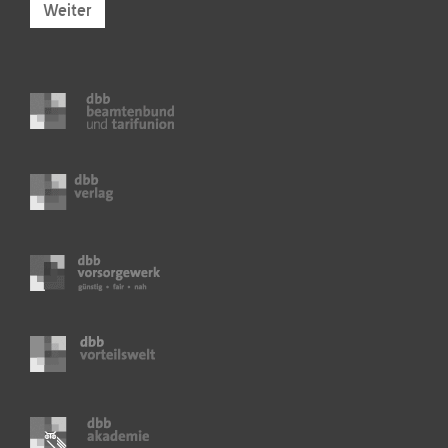
Weiter