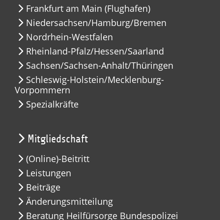
Frankfurt am Main (Flughafen)
Niedersachsen/Hamburg/Bremen
Nordrhein-Westfalen
Rheinland-Pfalz/Hessen/Saarland
Sachsen/Sachsen-Anhalt/Thüringen
Schleswig-Holstein/Mecklenburg-
Vorpommern
Spezialkräfte
Mitgliedschaft
(Online)-Beitritt
Leistungen
Beiträge
Änderungsmitteilung
Beratung Heilfürsorge Bundespolizei