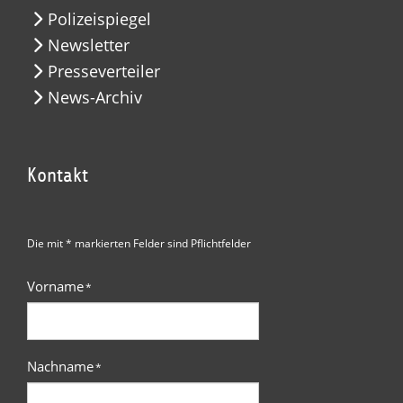
Polizeispiegel
Newsletter
Presseverteiler
News-Archiv
Kontakt
Die mit * markierten Felder sind Pflichtfelder
Vorname
*
Nachname
*