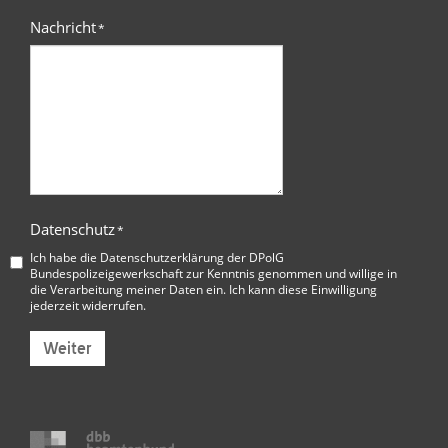
Nachricht
*
Datenschutz
*
Ich habe die
Datenschutzerklärung der DPolG
Bundespolizeigewerkschaft
zur Kenntnis genommen und willige in
die Verarbeitung meiner Daten ein. Ich kann diese Einwilligung
jederzeit widerrufen.
Weiter