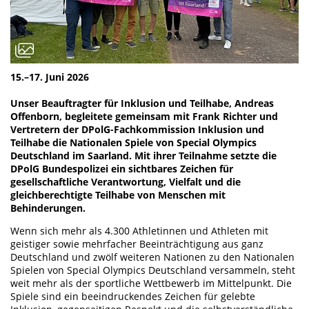
15.–17. Juni 2026
Unser Beauftragter für Inklusion und Teilhabe, Andreas
Offenborn, begleitete gemeinsam mit Frank Richter und
Vertretern der DPolG-Fachkommission Inklusion und
Teilhabe die Nationalen Spiele von Special Olympics
Deutschland im Saarland. Mit ihrer Teilnahme setzte die
DPolG Bundespolizei ein sichtbares Zeichen für
gesellschaftliche Verantwortung, Vielfalt und die
gleichberechtigte Teilhabe von Menschen mit
Behinderungen.
Wenn sich mehr als 4.300 Athletinnen und Athleten mit
geistiger sowie mehrfacher Beeinträchtigung aus ganz
Deutschland und zwölf weiteren Nationen zu den Nationalen
Spielen von Special Olympics Deutschland versammeln, steht
weit mehr als der sportliche Wettbewerb im Mittelpunkt. Die
Spiele sind ein beeindruckendes Zeichen für gelebte