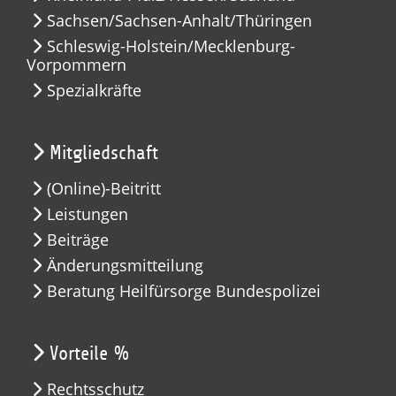
Sachsen/Sachsen-Anhalt/Thüringen
Schleswig-Holstein/Mecklenburg-
Vorpommern
Spezialkräfte
Mitgliedschaft
(Online)-Beitritt
Leistungen
Beiträge
Änderungsmitteilung
Beratung Heilfürsorge Bundespolizei
Vorteile %
Rechtsschutz