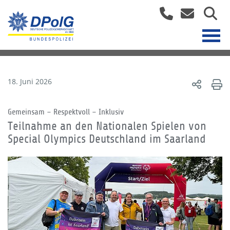
18. Juni 2026
Gemeinsam – Respektvoll – Inklusiv
Teilnahme an den Nationalen Spielen von
Special Olympics Deutschland im Saarland