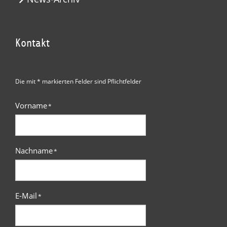
Kontakt
Die mit * markierten Felder sind Pflichtfelder
Vorname
*
Nachname
*
E-Mail
*