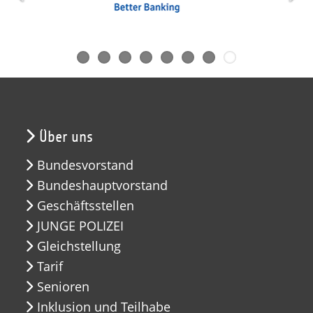
Über uns
Bundesvorstand
Bundeshauptvorstand
Geschäftsstellen
JUNGE POLIZEI
Gleichstellung
Tarif
Senioren
Inklusion und Teilhabe