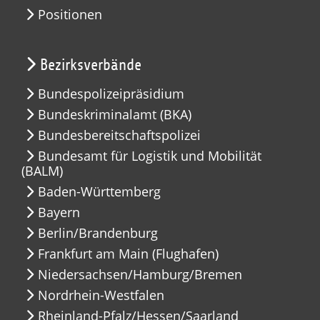
Positionen
Bezirksverbände
Bundespolizeipräsidium
Bundeskriminalamt (BKA)
Bundesbereitschaftspolizei
Bundesamt für Logistik und Mobilität
(BALM)
Baden-Württemberg
Bayern
Berlin/Brandenburg
Frankfurt am Main (Flughafen)
Niedersachsen/Hamburg/Bremen
Nordrhein-Westfalen
Rheinland-Pfalz/Hessen/Saarland