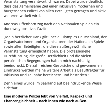
Veranstaltung verantwortlich waren. Dabei wurde deutlich,
dass das gemeinsame Ziel einer inklusiven, modernen und
bürgernahen Polizei von allen Beteiligten getragen und aktiv
weiterentwickelt wird.
Andreas Offenborn zog nach den Nationalen Spielen ein
durchweg positives Fazit:
„Mein herzlicher Dank gilt Special Olympics Deutschland, den
Organisatorinnen und Organisatoren der Nationalen Spiele
sowie allen Beteiligten, die diese außergewöhnliche
Veranstaltung ermöglicht haben. Die professionelle
Durchführung, die große Herzlichkeit und die vielen
persönlichen Begegnungen haben mich nachhaltig
beeindruckt. Die zahlreichen Gespräche und gewonnenen
Eindrücke werden meine weitere Arbeit als Beauftragter für
Inklusion und Teilhabe bereichern und bestärken.“
Denn eines wurde im Saarland auf beeindruckende Weise
sichtbar:
Eine moderne Polizei lebt von Vielfalt, Respekt und
Chancengleichheit – nach innen wie nach außen.