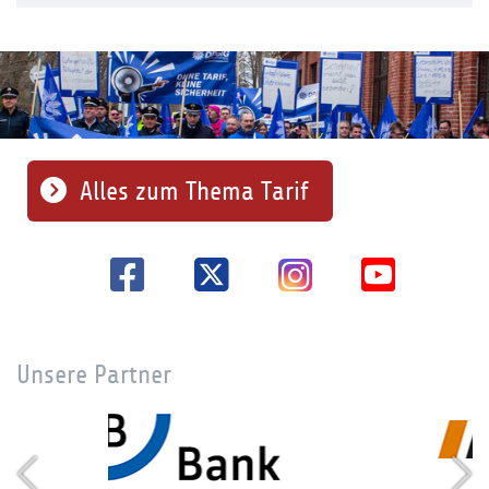
Alles zum Thema Tarif
Unsere Partner