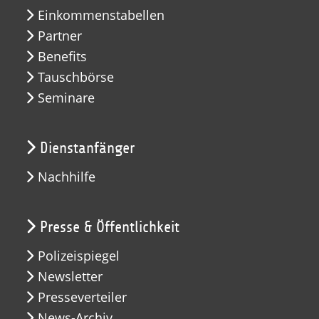
Einkommenstabellen
Partner
Benefits
Tauschbörse
Seminare
Dienstanfänger
Nachhilfe
Presse & Öffentlichkeit
Polizeispiegel
Newsletter
Presseverteiler
News-Archiv