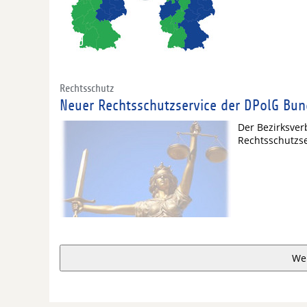
Rechtsschutz
Neuer Rechtsschutzservice der DPolG Bun
Der Bezirksver
Rechtsschutzse
We