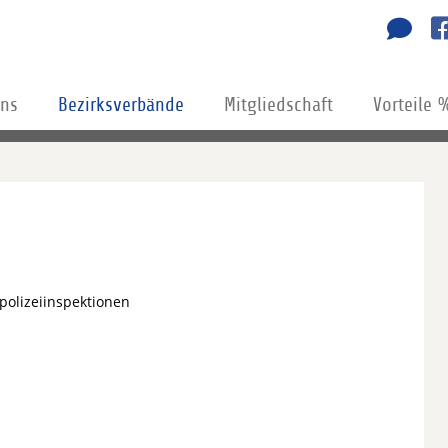
uns
Bezirksverbände
Mitgliedschaft
Vorteile 
polizeiinspektionen