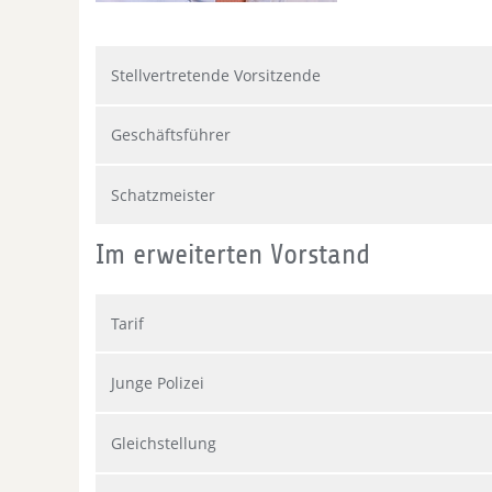
Stellvertretende Vorsitzende
Geschäftsführer
Schatzmeister
Im erweiterten Vorstand
Tarif
Junge Polizei
Gleichstellung