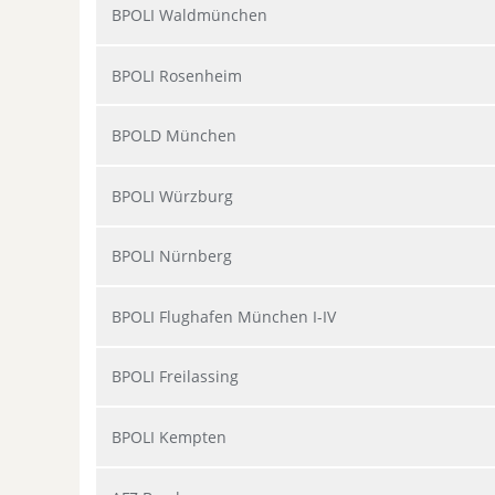
BPOLI Waldmünchen
BPOLI Rosenheim
BPOLD München
BPOLI Würzburg
BPOLI Nürnberg
BPOLI Flughafen München I-IV
BPOLI Freilassing
BPOLI Kempten