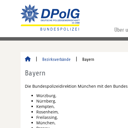
Über 
Bezirksverbände
Bayern
Bayern
Die Bundespolizeidirektion München mit den Bundes
Würzburg,
Nürnberg,
Kempten,
Rosenheim,
Freilassing,
München,