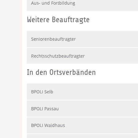
Aus- und Fortbildung
Weitere Beauftragte
Seniorenbeauftragter
Rechtsschutzbeauftragter
In den Ortsverbänden
BPOLI Selb
BPOLI Passau
BPOLI Waidhaus