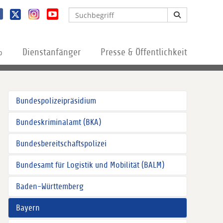
%
Dienstanfänger
Presse & Öffentlichkeit
Bundespolizeipräsidium
Bundeskriminalamt (BKA)
Bundesbereitschaftspolizei
Bundesamt für Logistik und Mobilität (BALM)
Baden-Württemberg
Bayern