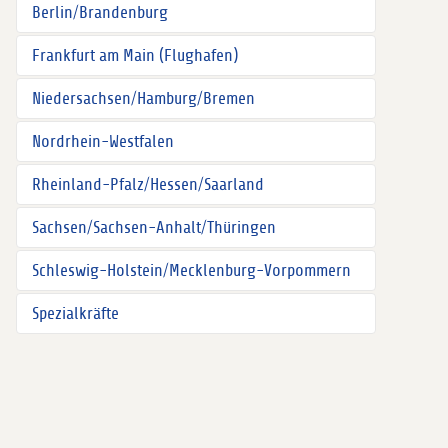
Berlin/Brandenburg
Frankfurt am Main (Flughafen)
Niedersachsen/Hamburg/Bremen
Nordrhein-Westfalen
Rheinland-Pfalz/Hessen/Saarland
Sachsen/Sachsen-Anhalt/Thüringen
Schleswig-Holstein/Mecklenburg-Vorpommern
Spezialkräfte