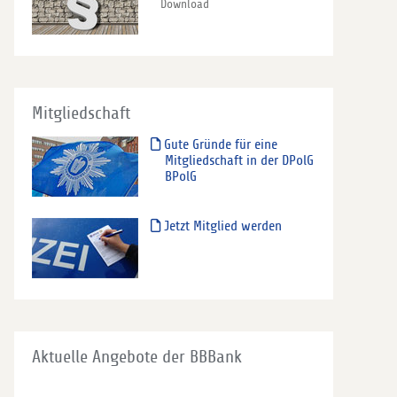
Download
Mitgliedschaft
Gute Gründe für eine
Mitgliedschaft in der DPolG
BPolG
Jetzt Mitglied werden
Aktuelle Angebote der BBBank