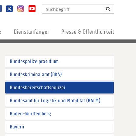
%
Dienstanfänger
Presse & Öffentlichkeit
Bundespolizeipräsidium
Bundeskriminalamt (BKA)
Bundesbereitschaftspolizei
Bundesamt für Logistik und Mobilität (BALM)
Baden-Württemberg
Bayern