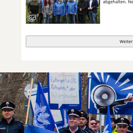
abgehalten. 
Weiter