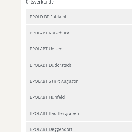
Ortsverbände
BPOLD BP Fuldatal
BPOLABT Ratzeburg
BPOLABT Uelzen
BPOLABT Duderstadt
BPOLABT Sankt Augustin
BPOLABT Hünfeld
BPOLABT Bad Bergzabern
BPOLABT Deggendorf