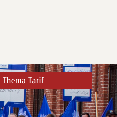
 Thema Tarif