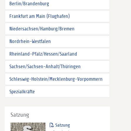
Berlin/Brandenburg
Frankfurt am Main (Flughafen)
Niedersachsen/Hamburg/Bremen
Nordrhein-Westfalen
Rheinland-Pfalz/Hessen/Saarland
Sachsen/Sachsen-Anhalt/Thüringen
Schleswig-Holstein/Mecklenburg-Vorpommern
Spezialkräfte
Satzung
Satzung