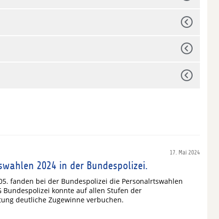
17. Mai 2024
swahlen 2024 in der Bundespolizei.
05. fanden bei der Bundespolizei die Personalrtswahlen
lG Bundespolizei konnte auf allen Stufen der
etung deutliche Zugewinne verbuchen.