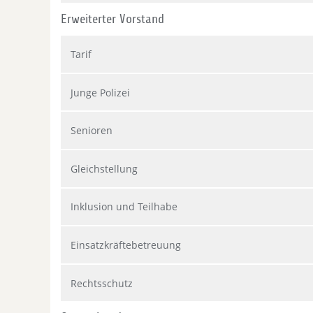
Erweiterter Vorstand
Tarif
Junge Polizei
Senioren
Gleichstellung
Inklusion und Teilhabe
Einsatzkräftebetreuung
Rechtsschutz