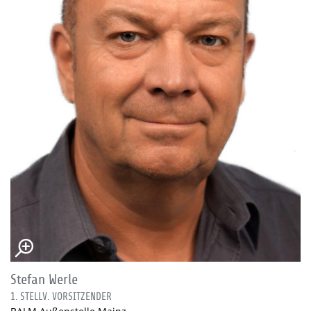
Stefan Werle
1. STELLV. VORSITZENDER