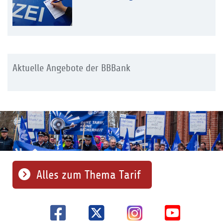
Aktuelle Angebote der BBBank
Alles zum Thema Tarif