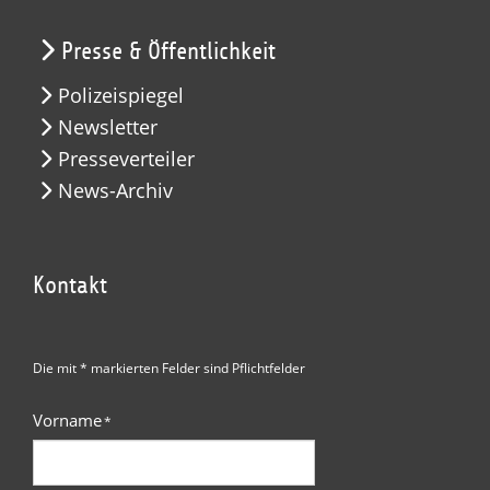
Presse & Öffentlichkeit
Polizeispiegel
Newsletter
Presseverteiler
News-Archiv
Kontakt
Die mit * markierten Felder sind Pflichtfelder
Vorname
*