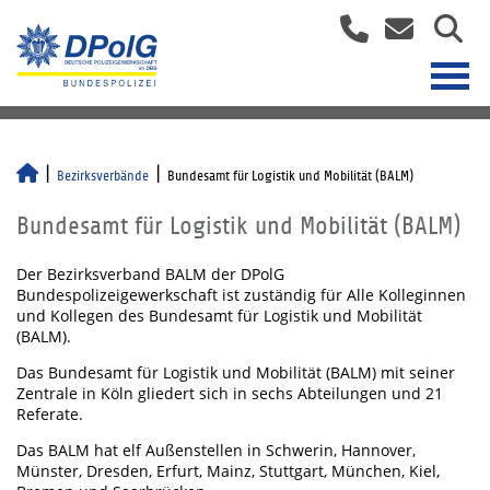
Bezirksverbände
Bundesamt für Logistik und Mobilität (BALM)
Bundesamt für Logistik und Mobilität (BALM)
Der Bezirksverband BALM der DPolG
Bundespolizeigewerkschaft ist zuständig für Alle Kolleginnen
und Kollegen des Bundesamt für Logistik und Mobilität
(BALM).
Das Bundesamt für Logistik und Mobilität (BALM) mit seiner
Zentrale in Köln gliedert sich in sechs Abteilungen und 21
Referate.
Das BALM hat elf Außenstellen in Schwerin, Hannover,
Münster, Dresden, Erfurt, Mainz, Stuttgart, München, Kiel,