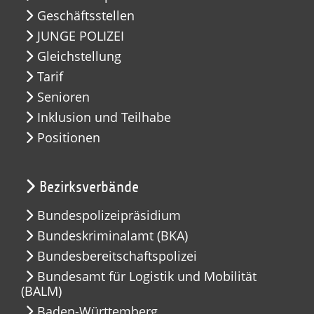
Geschäftsstellen
JUNGE POLIZEI
Gleichstellung
Tarif
Senioren
Inklusion und Teilhabe
Positionen
Bezirksverbände
Bundespolizeipräsidium
Bundeskriminalamt (BKA)
Bundesbereitschaftspolizei
Bundesamt für Logistik und Mobilität
(BALM)
Baden-Württemberg