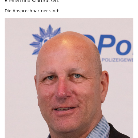
Bremen und Saarbrücken.
Die Ansprechpartner sind: