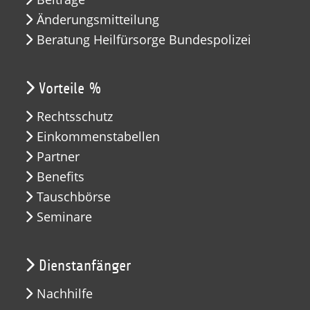
Änderungsmitteilung
Beratung Heilfürsorge Bundespolizei
Vorteile %
Rechtsschutz
Einkommenstabellen
Partner
Benefits
Tauschbörse
Seminare
Dienstanfänger
Nachhilfe