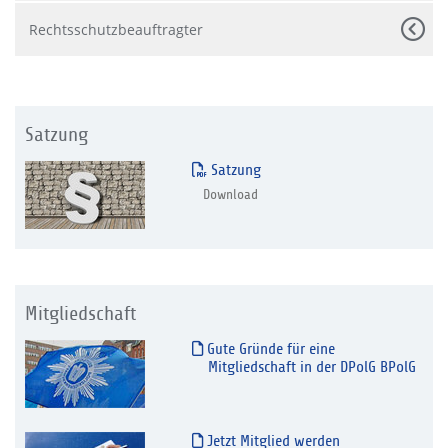
Rechtsschutzbeauftragter
Satzung
Satzung
Download
Mitgliedschaft
Gute Gründe für eine
Mitgliedschaft in der DPolG BPolG
Jetzt Mitglied werden