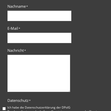
Nachname
*
E-Mail
*
Nachricht
*
Datenschutz
*
Ich habe die
Datenschutzerklärung der DPolG