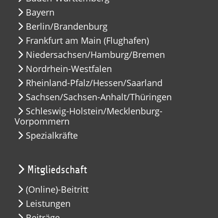
Bayern
Berlin/Brandenburg
Frankfurt am Main (Flughafen)
Niedersachsen/Hamburg/Bremen
Nordrhein-Westfalen
Rheinland-Pfalz/Hessen/Saarland
Sachsen/Sachsen-Anhalt/Thüringen
Schleswig-Holstein/Mecklenburg-
Vorpommern
Spezialkräfte
Mitgliedschaft
(Online)-Beitritt
Leistungen
Beiträge