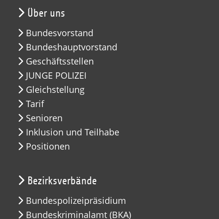
Über uns
Bundesvorstand
Bundeshauptvorstand
Geschäftsstellen
JUNGE POLIZEI
Gleichstellung
Tarif
Senioren
Inklusion und Teilhabe
Positionen
Bezirksverbände
Bundespolizeipräsidium
Bundeskriminalamt (BKA)