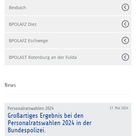
Bexbach
BPOLAFZ Diez
BPOLAFZ Eschwege
BPOLAST Rotenburg an der Fulda
News
Personalratswahlen 2024
17. Mai 2024
Großartiges Ergebnis bei den
Personalratswahlen 2024 in der
Bundespolizei.