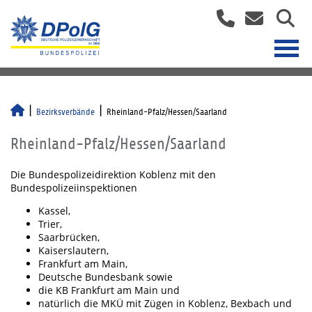
Bezirksverbände
Rheinland-Pfalz/Hessen/Saarland
Rheinland-Pfalz/Hessen/Saarland
Die Bundespolizeidirektion Koblenz mit den
Bundespolizeiinspektionen
Kassel,
Trier,
Saarbrücken,
Kaiserslautern,
Frankfurt am Main,
Deutsche Bundesbank sowie
die KB Frankfurt am Main und
natürlich die MKÜ mit Zügen in Koblenz, Bexbach und