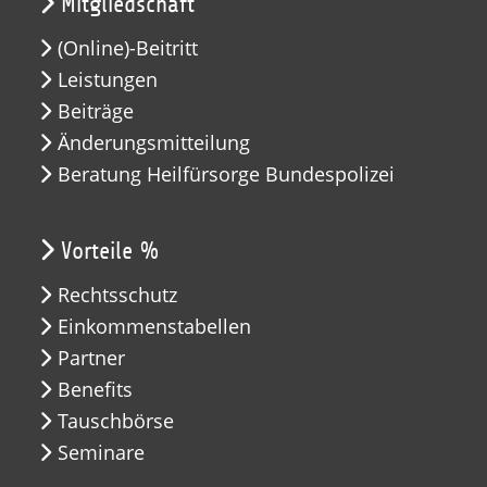
Mitgliedschaft
(Online)-Beitritt
Leistungen
Beiträge
Änderungsmitteilung
Beratung Heilfürsorge Bundespolizei
Vorteile %
Rechtsschutz
Einkommenstabellen
Partner
Benefits
Tauschbörse
Seminare