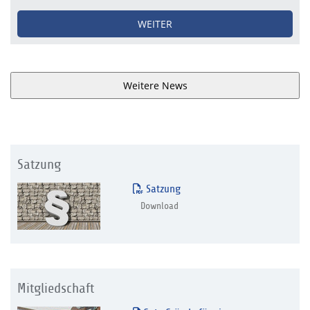
WEITER
Weitere News
Satzung
Satzung
Download
Mitgliedschaft