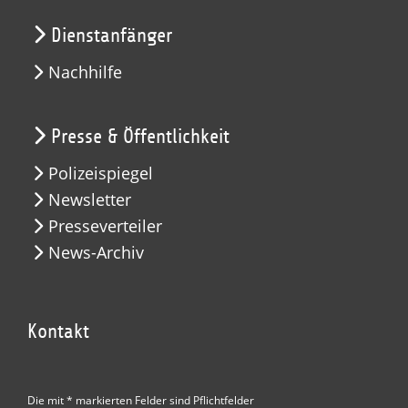
Dienstanfänger
Nachhilfe
Presse & Öffentlichkeit
Polizeispiegel
Newsletter
Presseverteiler
News-Archiv
Kontakt
Die mit * markierten Felder sind Pflichtfelder