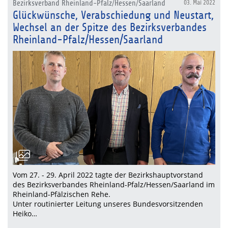
Bezirksverband Rheinland-Pfalz/Hessen/Saarland
03. Mai 2022
Glückwünsche, Verabschiedung und Neustart,
Wechsel an der Spitze des Bezirksverbandes
Rheinland-Pfalz/Hessen/Saarland
Vom 27. - 29. April 2022 tagte der Bezirkshauptvorstand
des Bezirksverbandes Rheinland-Pfalz/Hessen/Saarland im
Rheinland-Pfälzischen Rehe.
Unter routinierter Leitung unseres Bundesvorsitzenden
Heiko…