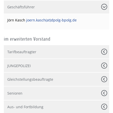
Geschäftsführer
Jörn Kasch
joern.kasch(at)dpolg-bpolg.de
im erweiterten Vorstand
Tarifbeauftragter
JUNGEPOLIZEI
Gleichstellungsbeauftragte
Senioren
Aus- und Fortbildung