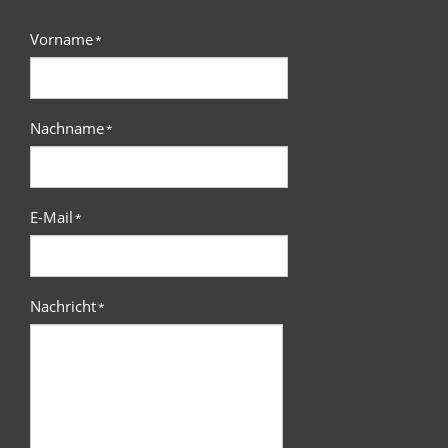
Vorname
*
Nachname
*
E-Mail
*
Nachricht
*