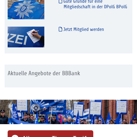
Gute Gründe für eine
Mitgliedschaft in der DPolG BPolG
Jetzt Mitglied werden
Aktuelle Angebote der BBBank