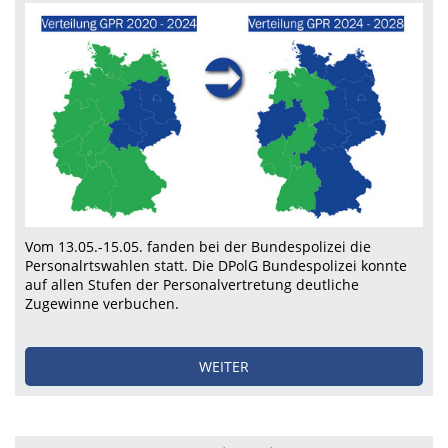
Vom 13.05.-15.05. fanden bei der Bundespolizei die
Personalrtswahlen statt. Die DPolG Bundespolizei konnte
auf allen Stufen der Personalvertretung deutliche
Zugewinne verbuchen.
WEITER