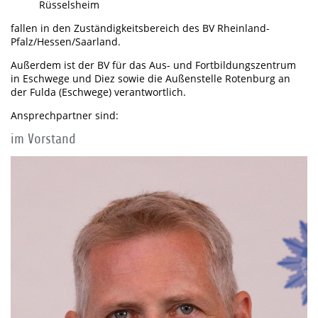
Rüsselsheim
fallen in den Zuständigkeitsbereich des BV Rheinland-
Pfalz/Hessen/Saarland.
Außerdem ist der BV für das Aus- und Fortbildungszentrum
in Eschwege und Diez sowie die Außenstelle Rotenburg an
der Fulda (Eschwege) verantwortlich.
Ansprechpartner sind:
im Vorstand