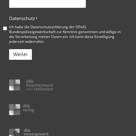
Datenschutz
*
Ich habe die
Datenschutzerklärung der DPolG
Bundespolizeigewerkschaft
zur Kenntnis genommen und willige in
die Verarbeitung meiner Daten ein. Ich kann diese Einwilligung
jederzeit widerrufen.
Weiter