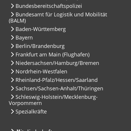
Bundesbereitschaftspolizei
Bundesamt für Logistik und Mobilität
(BALM)
Baden-Württemberg
Bayern
Berlin/Brandenburg
Frankfurt am Main (Flughafen)
Niedersachsen/Hamburg/Bremen
Nordrhein-Westfalen
Rheinland-Pfalz/Hessen/Saarland
Sachsen/Sachsen-Anhalt/Thüringen
Schleswig-Holstein/Mecklenburg-
Vorpommern
Spezialkräfte