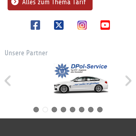
Alles zum Thema Tarif
Unsere Partner