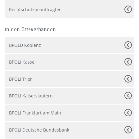
Rechtschutzbeauftragter
in den Ortsverbänden
BPOLD Koblenz
BPOLI Kassel
BPOLI Trier
BPOLI Kaiserslautern
BPOLI Frankfurt am Main
BPOLI Deutsche Bundesbank