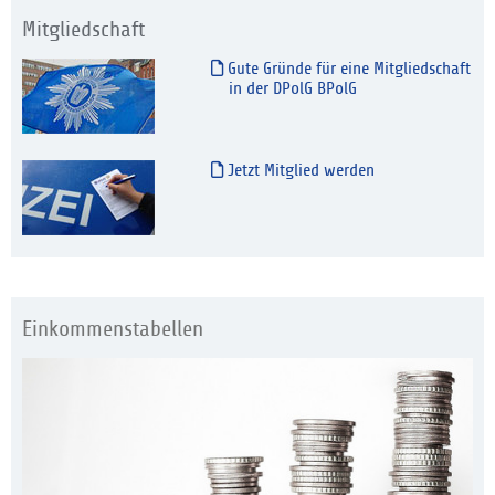
Mitgliedschaft
Gute Gründe für eine Mitgliedschaft
in der DPolG BPolG
Jetzt Mitglied werden
Einkommenstabellen