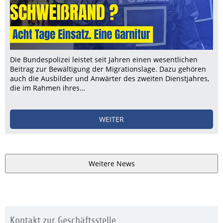
Die Bundespolizei leistet seit Jahren einen wesentlichen
Beitrag zur Bewältigung der Migrationslage. Dazu gehören
auch die Ausbilder und Anwärter des zweiten Dienstjahres,
die im Rahmen ihres…
WEITER
Weitere News
Kontakt zur Geschäftsstelle