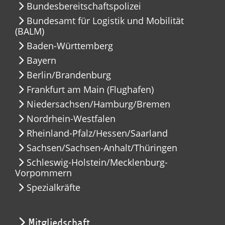
Bundesbereitschaftspolizei
Bundesamt für Logistik und Mobilität
(BALM)
Baden-Württemberg
Bayern
Berlin/Brandenburg
Frankfurt am Main (Flughafen)
Niedersachsen/Hamburg/Bremen
Nordrhein-Westfalen
Rheinland-Pfalz/Hessen/Saarland
Sachsen/Sachsen-Anhalt/Thüringen
Schleswig-Holstein/Mecklenburg-
Vorpommern
Spezialkräfte
Mitgliedschaft