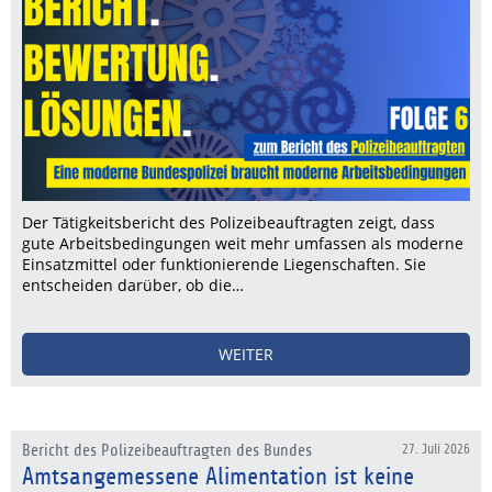
Der Tätigkeitsbericht des Polizeibeauftragten zeigt, dass
gute Arbeitsbedingungen weit mehr umfassen als moderne
Einsatzmittel oder funktionierende Liegenschaften. Sie
entscheiden darüber, ob die…
WEITER
Bericht des Polizeibeauftragten des Bundes
27. Juli 2026
Amtsangemessene Alimentation ist keine