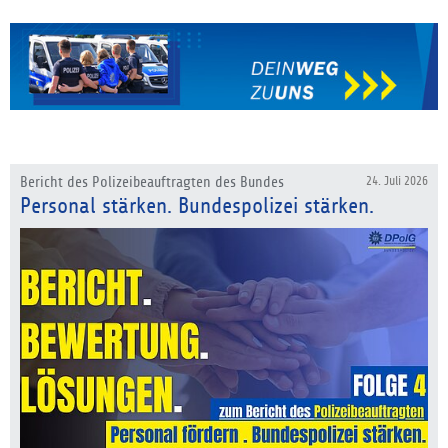
Bericht des Polizeibeauftragten des Bundes
24. Juli 2026
Personal stärken. Bundespolizei stärken.