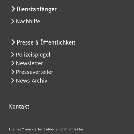
Dienstanfänger
Nachhilfe
Presse & Öffentlichkeit
Polizeispiegel
Newsletter
Presseverteiler
News-Archiv
Kontakt
Die mit * markierten Felder sind Pflichtfelder