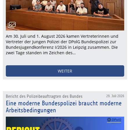
Am 30. Juli und 1. August 2026 kamen Vertreterinnen und
Vertreter der Jungen Polizei der DPolG Bundespolizei zur
Bundesjugendkonferenz I/2026 in Leipzig zusammen. Die
zwei Tage standen im Zeichen des…
WEITER
Bericht des Polizeibeauftragten des Bundes
29. Juli 2026
Eine moderne Bundespolizei braucht moderne
Arbeitsbedingungen