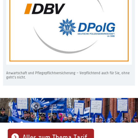
Anwartschaft und Pflegepflichtversicherung – Verpflichtend auch für Sie, ohne
geht’s nicht.
Alles zum Thema Tarif