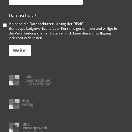
Datenschutz
*
Ich habe die
Datenschutzerklärung der DPolG
Bundespolizeigewerkschaft
zur Kenntnis genommen und willige in
die Verarbeitung meiner Daten ein. Ich kann diese Einwilligung
jederzeit widerrufen.
Weiter