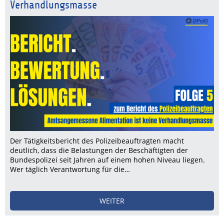
Verhandlungsmasse
Der Tätigkeitsbericht des Polizeibeauftragten macht
deutlich, dass die Belastungen der Beschäftigten der
Bundespolizei seit Jahren auf einem hohen Niveau liegen.
Wer täglich Verantwortung für die…
WEITER