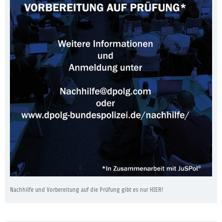
Nachhilfe und Vorbereitung auf die Prüfung gibt es nur HIER!