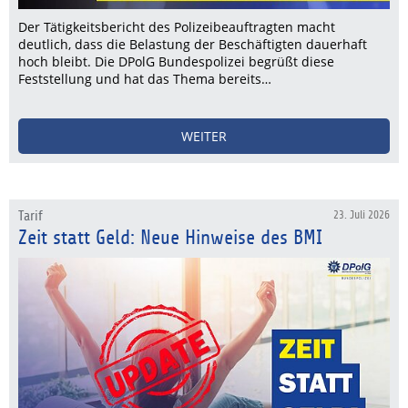
Der Tätigkeitsbericht des Polizeibeauftragten macht
deutlich, dass die Belastung der Beschäftigten dauerhaft
hoch bleibt. Die DPolG Bundespolizei begrüßt diese
Feststellung und hat das Thema bereits…
WEITER
Tarif
23. Juli 2026
Zeit statt Geld: Neue Hinweise des BMI