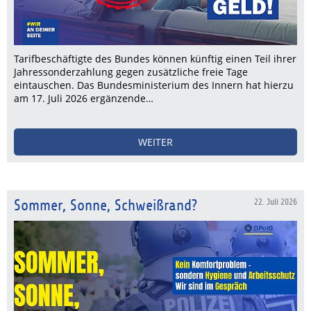
Tarifbeschäftigte des Bundes können künftig einen Teil ihrer
Jahressonderzahlung gegen zusätzliche freie Tage
eintauschen. Das Bundesministerium des Innern hat hierzu
am 17. Juli 2026 ergänzende…
WEITER
Sommer, Sonne, Schweißrand?
22. Juli 2026