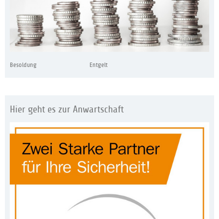
Besoldung
Entgelt
Hier geht es zur Anwartschaft