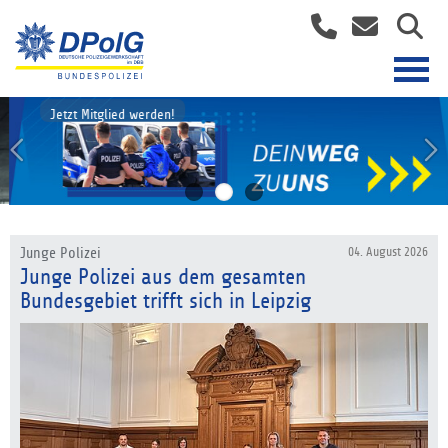
Jetzt Mitglied werden!
Junge Polizei
04. August 2026
Junge Polizei aus dem gesamten
Bundesgebiet trifft sich in Leipzig