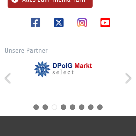
Unsere Partner