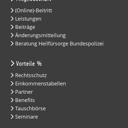
(Online)-Beitritt
Leistungen
Beiträge
Änderungsmitteilung
Beratung Heilfürsorge Bundespolizei
Vorteile %
Rechtsschutz
Einkommenstabellen
Partner
Benefits
Tauschbörse
Seminare