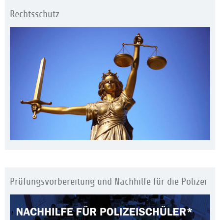
Rechtsschutz
Prüfungsvorbereitung und Nachhilfe für die Polizei