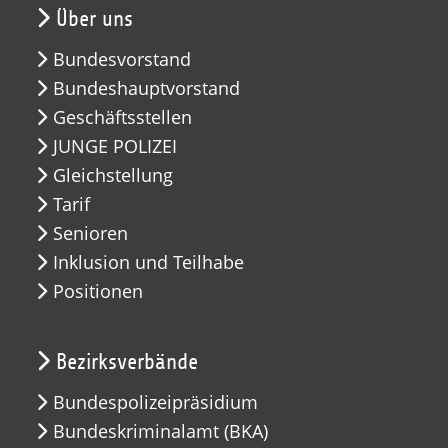
Über uns
Bundesvorstand
Bundeshauptvorstand
Geschäftsstellen
JUNGE POLIZEI
Gleichstellung
Tarif
Senioren
Inklusion und Teilhabe
Positionen
Bezirksverbände
Bundespolizeipräsidium
Bundeskriminalamt (BKA)