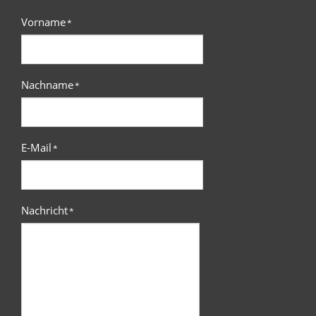
Vorname
*
Nachname
*
E-Mail
*
Nachricht
*