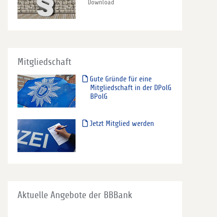
Download
Mitgliedschaft
Gute Gründe für eine
Mitgliedschaft in der DPolG
BPolG
Jetzt Mitglied werden
Aktuelle Angebote der BBBank