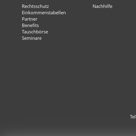
Rechtsschutz
Nachhilfe
Einkommenstabellen
Partner
Benefits
Tauschbörse
Seminare
Te