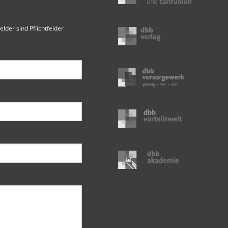
elder sind Pflichtfelder