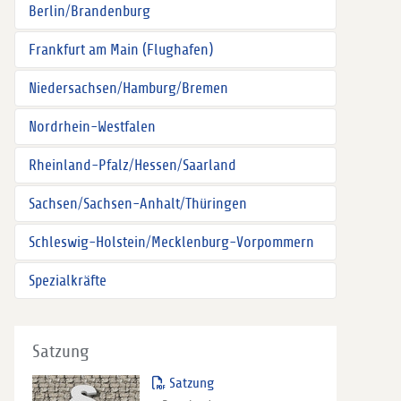
Berlin/Brandenburg
Frankfurt am Main (Flughafen)
Niedersachsen/Hamburg/Bremen
Nordrhein-Westfalen
Rheinland-Pfalz/Hessen/Saarland
Sachsen/Sachsen-Anhalt/Thüringen
Schleswig-Holstein/Mecklenburg-Vorpommern
Spezialkräfte
Satzung
Satzung