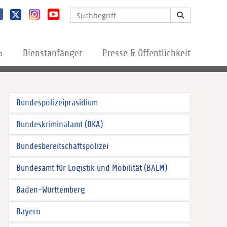
%
Dienstanfänger
Presse & Öffentlichkeit
Bundespolizeipräsidium
Bundeskriminalamt (BKA)
Bundesbereitschaftspolizei
Bundesamt für Logistik und Mobilität (BALM)
Baden-Württemberg
Bayern