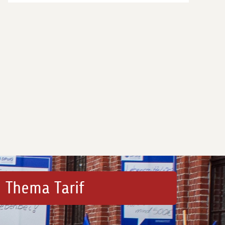
 Thema Tarif