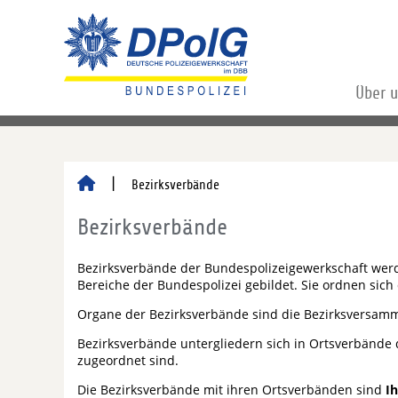
Über 
Bezirksverbände
Bezirksverbände
Bezirksverbände der Bundespolizeigewerkschaft werde
Bereiche der Bundespolizei gebildet. Sie ordnen sich
Organe der Bezirksverbände sind die Bezirksversamm
Bezirksverbände untergliedern sich in Ortsverbände
zugeordnet sind.
Die Bezirksverbände mit ihren Ortsverbänden sind
I