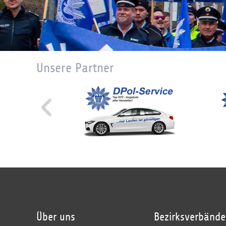
Unsere Partner
Über uns
Bezirksverbände