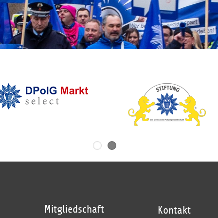
Mitgliedschaft
Kontakt