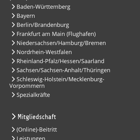
Baden-Württemberg
Bayern
Berlin/Brandenburg
Frankfurt am Main (Flughafen)
Niedersachsen/Hamburg/Bremen
Nordrhein-Westfalen
Rheinland-Pfalz/Hessen/Saarland
Sachsen/Sachsen-Anhalt/Thüringen
Schleswig-Holstein/Mecklenburg-
Vorpommern
Spezialkräfte
Mitgliedschaft
(Online)-Beitritt
Leistungen