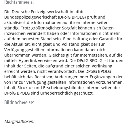
Rechtshinweis:
Die Deutsche Polizeigewerkschaft im dbb
Bundespolizeigewerkschaft (DPolG BPOLG) prüft und
aktualisiert die Informationen auf ihren Internetseiten
ständig. Trotz größtmöglicher Sorgfalt können sich Daten
inzwischen verändert haben oder Informationen nicht mehr
auf dem neuesten Stand sein. Eine Haftung oder Garantie für
die Aktualität, Richtigkeit und Vollständigkeit der zur
Verfügung gestellten Informationen kann daher nicht
übernommen werden. Gleiches gilt für Internetseiten, auf die
mittels Hyperlink verwiesen wird. Die DPolG BPOLG ist für den
Inhalt der Seiten, die aufgrund einer solchen Verlinkung
erreicht werden, nicht verantwortlich. Die DPolG BPOLG
behält sich das Recht vor, Änderungen oder Ergänzungen der
von ihr zur Verfügung gestellten Informationen vorzunehmen.
Inhalt, Struktur und Erscheinungsbild der Internetseiten der
DPolG BPOLG sind urheberrechtlich geschützt.
Bildnachweise:
Marginalboxen: