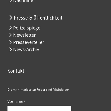
Nachhilfe
Presse & Öffentlichkeit
Polizeispiegel
Newsletter
Presseverteiler
News-Archiv
Kontakt
Die mit * markierten Felder sind Pflichtfelder
Vorname
*