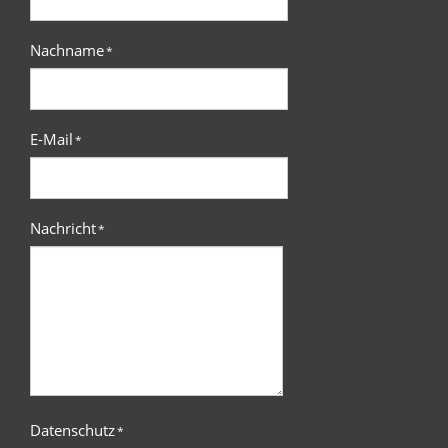
Nachname
*
E-Mail
*
Nachricht
*
Datenschutz
*