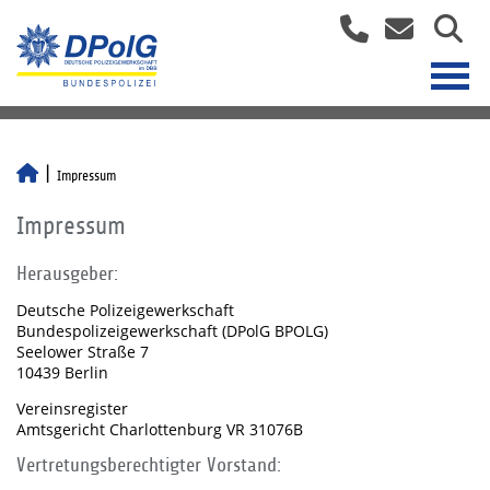
Impressum
Impressum
Herausgeber:
Deutsche Polizeigewerkschaft
Bundespolizeigewerkschaft (DPolG BPOLG)
Seelower Straße 7
10439 Berlin
Vereinsregister
Amtsgericht Charlottenburg VR 31076B
Vertretungsberechtigter Vorstand: