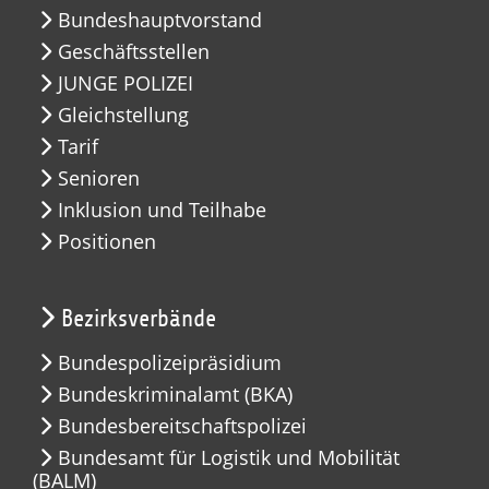
Bundeshauptvorstand
Geschäftsstellen
JUNGE POLIZEI
Gleichstellung
Tarif
Senioren
Inklusion und Teilhabe
Positionen
Bezirksverbände
Bundespolizeipräsidium
Bundeskriminalamt (BKA)
Bundesbereitschaftspolizei
Bundesamt für Logistik und Mobilität
(BALM)