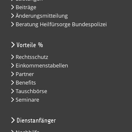
Beiträge
Änderungsmitteilung
Beratung Heilfürsorge Bundespolizei
Vorteile %
Rechtsschutz
Einkommenstabellen
Partner
Benefits
Tauschbörse
Seminare
Dienstanfänger