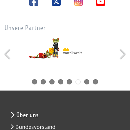
Unsere Partner
Über uns
Bundesvorstand