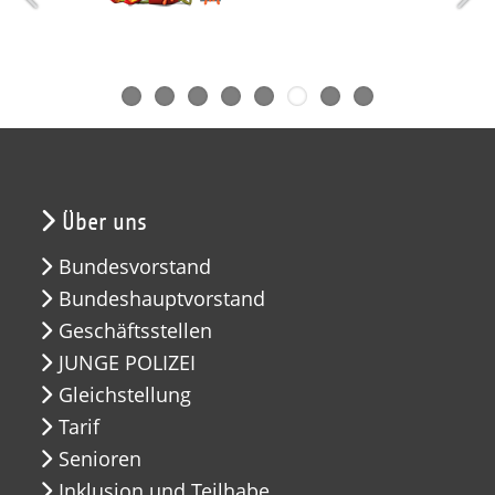
Über uns
Bundesvorstand
Bundeshauptvorstand
Geschäftsstellen
JUNGE POLIZEI
Gleichstellung
Tarif
Senioren
Inklusion und Teilhabe