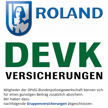
Mitglieder der DPolG Bundespolizeigewerkschaft können sich
für einen günstigen Beitrag zusätzlich absichern.
Wir haben dazu
nachfolgende
Gruppenversicherungen
abgeschlossen: