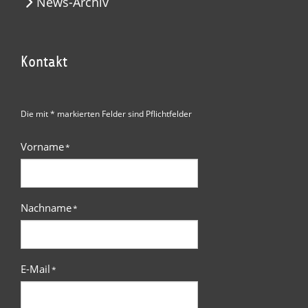
News-Archiv
Kontakt
Die mit * markierten Felder sind Pflichtfelder
Vorname
*
Nachname
*
E-Mail
*