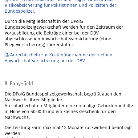
Risikoabsicherung für Polizistinnen und Polizisten der
Bundespolizei.
Durch die Mitgliedschaft in der DPolG
Bundespolizeigewerkschaft werden für den Zeitraum der
Vorausbildung die Beiträge einer bei der DBV
abgeschlossenen Anwartschaftsversicherung (ohne
Pflegeversicherung) rückerstattet.
Anrechtschein zur Kostenübernahme der kleinen
Anwartschaftversicherung bei der DBV.
8. Baby-Geld
Die DPolG Bundespolizeigewerkschaft begrüßt auch den
Nachwuchs ihrer Mitglieder.
Ab sofort erhalten Mitglieder eine einmalige Geburtenbeihilfe
in Höhe von 50,00 € und ein kleines Geschenk für den
Nachwuchs.
Die Leistung kann maximal 12 Monate rückwirkend beantragt
werden.