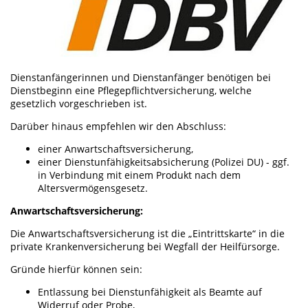
Dienstanfängerinnen und Dienstanfänger benötigen bei
Dienstbeginn eine Pflegepflichtversicherung, welche
gesetzlich vorgeschrieben ist.
Darüber hinaus empfehlen wir den Abschluss:
einer Anwartschaftsversicherung,
einer Dienstunfähigkeitsabsicherung (Polizei DU) - ggf.
in Verbindung mit einem Produkt nach dem
Altersvermögensgesetz.
Anwartschaftsversicherung:
Die Anwartschaftsversicherung ist die „Eintrittskarte“ in die
private Krankenversicherung bei Wegfall der Heilfürsorge.
Gründe hierfür können sein:
Entlassung bei Dienstunfähigkeit als Beamte auf
Widerruf oder Probe,