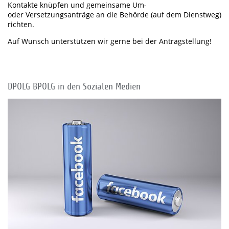
Kontakte knüpfen und gemeinsame Um-
oder Versetzungsanträge an die Behörde (auf dem Dienstweg)
richten.
Auf Wunsch unterstützen wir gerne bei der Antragstellung!
DPOLG BPOLG in den Sozialen Medien