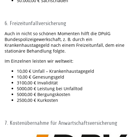
50.000,00 € Sachschäden
6. Freizeitunfallversicherung
Auch in nicht so schönen Momenten hilft die DPolG
Bundespolizeigewerkschaft, z. B. durch ein
Krankenhaustagegeld nach einem Freizeitunfall, dem eine
stationäre Behandlung folgte.
Im Einzelnen leisten wir weltweit:
10,00 € Unfall – Krankenhaustagegeld
10,00 € Genesungsgeld
3100,00 € Invalidität
5000,00 € Leistung bei Unfalltod
5000,00 € Bergungskosten
2500,00 € Kurkosten
7. Kostenübernahme für Anwartschaftsversicherung