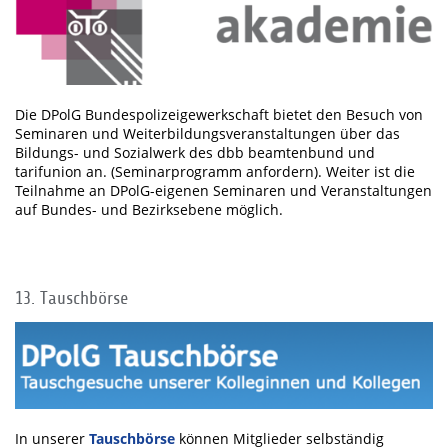
Die DPolG Bundespolizeigewerkschaft bietet den Besuch von
Seminaren und Weiterbildungsveranstaltungen über das
Bildungs- und Sozialwerk des dbb beamtenbund und
tarifunion an. (Seminarprogramm anfordern). Weiter ist die
Teilnahme an DPolG-eigenen Seminaren und Veranstaltungen
auf Bundes- und Bezirksebene möglich.
13. Tauschbörse
In unserer
Tauschbörse
können Mitglieder selbständig