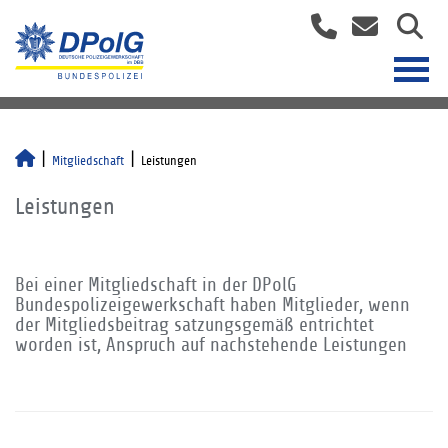
Mitgliedschaft
Leistungen
Leistungen
Bei einer Mitgliedschaft in der DPolG
Bundespolizeigewerkschaft haben Mitglieder, wenn
der Mitgliedsbeitrag satzungsgemäß entrichtet
worden ist, Anspruch auf nachstehende Leistungen