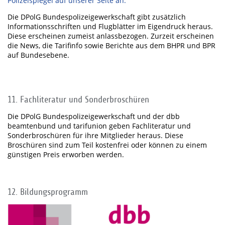
Polizeispiegel auf unserer Seite an.
Die DPolG Bundespolizeigewerkschaft gibt zusätzlich
Informationsschriften und Flugblätter im Eigendruck heraus.
Diese erscheinen zumeist anlassbezogen. Zurzeit erscheinen
die News, die Tarifinfo sowie Berichte aus dem BHPR und BPR
auf Bundesebene.
11. Fachliteratur und Sonderbroschüren
Die DPolG Bundespolizeigewerkschaft und der dbb
beamtenbund und tarifunion geben Fachliteratur und
Sonderbroschüren für ihre Mitglieder heraus. Diese
Broschüren sind zum Teil kostenfrei oder können zu einem
günstigen Preis erworben werden.
12. Bildungsprogramm