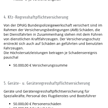
4. Kfz-Regresshaftpflichtversicherung
Von der DPolG Bundespolizeigewerkschaft versichert sind im
Rahmen der Versicherungsbedingungen (AVB) Schäden, die
bei Dienstfahrten in Zusammenhang stehen mit dem Führen
von dienstlichen Kraftfahrzeugen. Der Versicherungsschutz
erstreckt sich auch auf Schäden an geführten und benutzten
Fahrzeugen.
Die Höchstersatzleistungen betragen je Schadensereignis
pauschal
50.000,00 € Versicherungssumme
5. Geräte- u. Geräteregresshaftpflichtversicherung
Geräte und Geräteregresshaftpflichtversicherung für
Spezialkräfte, Personal des Flugdienstes und Bootsführer
50.000,00 € Personenschäden