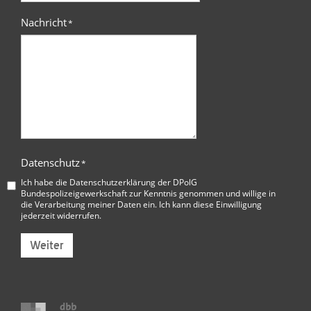
Nachricht
*
Datenschutz
*
Ich habe die
Datenschutzerklärung der DPolG
Bundespolizeigewerkschaft
zur Kenntnis genommen und willige in
die Verarbeitung meiner Daten ein. Ich kann diese Einwilligung
jederzeit widerrufen.
Weiter