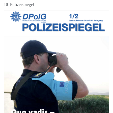
10. Polizeispiegel