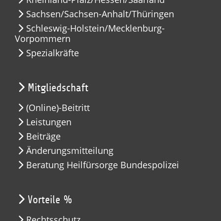
Sachsen/Sachsen-Anhalt/Thüringen
Schleswig-Holstein/Mecklenburg-
Vorpommern
Spezialkräfte
Mitgliedschaft
(Online)-Beitritt
Leistungen
Beiträge
Änderungsmitteilung
Beratung Heilfürsorge Bundespolizei
Vorteile %
Rechtsschutz