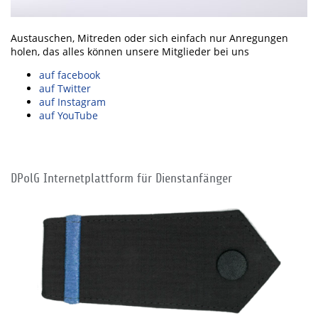
Austauschen, Mitreden oder sich einfach nur Anregungen
holen, das alles können unsere Mitglieder bei uns
auf facebook
auf Twitter
auf Instagram
auf YouTube
DPolG Internetplattform für Dienstanfänger