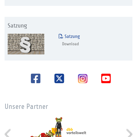
Satzung
Satzung
Download
Unsere Partner