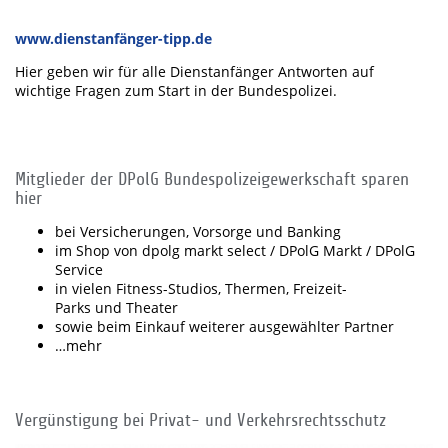
www.dienstanfänger-tipp.de
Hier geben wir für alle Dienstanfänger Antworten auf
wichtige Fragen zum Start in der Bundespolizei.
Mitglieder der DPolG Bundespolizeigewerkschaft sparen
hier
bei Versicherungen, Vorsorge und Banking
im Shop von dpolg markt select / DPolG Markt / DPolG
Service
in vielen Fitness-Studios, Thermen, Freizeit-
Parks und Theater
sowie beim Einkauf weiterer ausgewählter Partner
…mehr
Vergünstigung bei Privat- und Verkehrsrechtsschutz