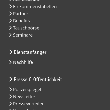
Einkommenstabellen
Partner
Benefits
Tauschbörse
Seminare
Dienstanfänger
Nachhilfe
Presse & Öffentlichkeit
Polizeispiegel
Newsletter
Presseverteiler