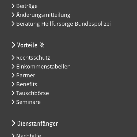
Beiträge
Änderungsmitteilung
Beratung Heilfürsorge Bundespolizei
Vorteile %
Rechtsschutz
Einkommenstabellen
Partner
Benefits
Tauschbörse
Seminare
Dienstanfänger
Nachhilfe