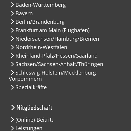
Baden-Württemberg
Bayern
Berlin/Brandenburg
Frankfurt am Main (Flughafen)
Niedersachsen/Hamburg/Bremen
Nordrhein-Westfalen
Rheinland-Pfalz/Hessen/Saarland
Sachsen/Sachsen-Anhalt/Thüringen
Schleswig-Holstein/Mecklenburg-
Vorpommern
Spezialkräfte
Mitgliedschaft
(Online)-Beitritt
Leistungen