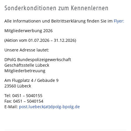
Sonderkonditionen zum Kennenlernen
Alle Informationen und Beitrittserklärung finden Sie im
Flyer:
Mitgliederwerbung 2026
(Aktion vom 01.07.2026 – 31.12.2026)
Unsere Adresse lautet:
DPolG Bundespolizeigewerkschaft
Geschäftsstelle Lübeck
Mitgliederbetreuung
Am Flugplatz 4 / Gebäude 9
23560 Lübeck
Tel: 0451 – 5040155
Fax: 0451 – 5040154
E-Mail:
post.luebeck(at)dpolg-bpolg.de