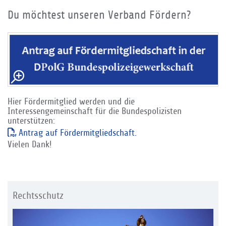
Du möchtest unseren Verband Fördern?
Hier Fördermitglied werden und die
Interessengemeinschaft für die Bundespolizisten
unterstützen:
Antrag auf Fördermitgliedschaft.
Vielen Dank!
Rechtsschutz