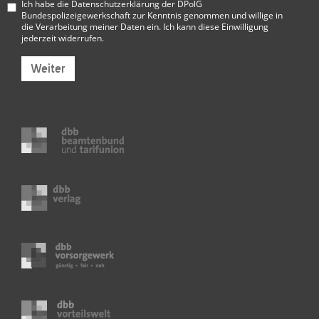
Ich habe die
Datenschutzerklärung der DPolG
Bundespolizeigewerkschaft
zur Kenntnis genommen und willige in
die Verarbeitung meiner Daten ein. Ich kann diese Einwilligung
jederzeit widerrufen.
Weiter