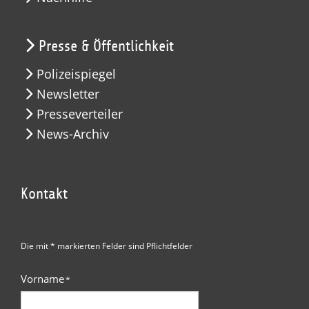
Presse & Öffentlichkeit
Polizeispiegel
Newsletter
Presseverteiler
News-Archiv
Kontakt
Die mit * markierten Felder sind Pflichtfelder
Vorname
*