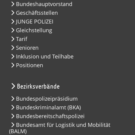
Bundeshauptvorstand
Geschäftsstellen
JUNGE POLIZEI
Gleichstellung
Tarif
Senioren
Inklusion und Teilhabe
Positionen
Bezirksverbände
Bundespolizeipräsidium
Bundeskriminalamt (BKA)
Bundesbereitschaftspolizei
Bundesamt für Logistik und Mobilität
(BALM)