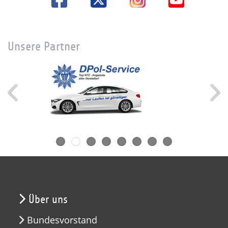
Unsere Partner
Über uns
Bundesvorstand