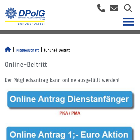
Mitgliedschaft
(Online)-Beitritt
Online-Beitritt
Der Mitgliedsantrag kann online ausgefüllt werden!