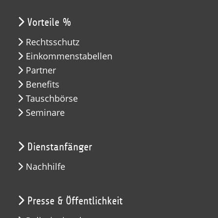
Vorteile %
Rechtsschutz
Einkommenstabellen
Partner
Benefits
Tauschbörse
Seminare
Dienstanfänger
Nachhilfe
Presse & Öffentlichkeit