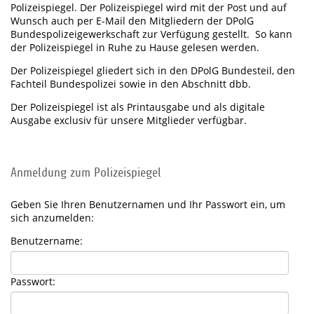
Polizeispiegel. Der Polizeispiegel wird mit der Post und auf
Wunsch auch per E-Mail den Mitgliedern der DPolG
Bundespolizeigewerkschaft zur Verfügung gestellt. So kann
der Polizeispiegel in Ruhe zu Hause gelesen werden.
Der Polizeispiegel gliedert sich in den DPolG Bundesteil, den
Fachteil Bundespolizei sowie in den Abschnitt dbb.
Der Polizeispiegel ist als Printausgabe und als digitale
Ausgabe exclusiv für unsere Mitglieder verfügbar.
Anmeldung zum Polizeispiegel
Geben Sie Ihren Benutzernamen und Ihr Passwort ein, um
sich anzumelden:
Benutzername:
Passwort: