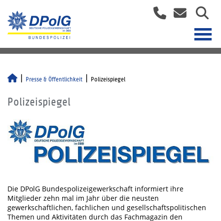
Presse & Öffentlichkeit
Polizeispiegel
Polizeispiegel
Die DPolG Bundespolizeigewerkschaft informiert ihre
Mitglieder zehn mal im Jahr über die neusten
gewerkschaftlichen, fachlichen und gesellschaftspolitischen
Themen und Aktivitäten durch das Fachmagazin den