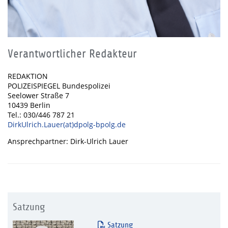
Verantwortlicher Redakteur
REDAKTION
POLIZEISPIEGEL Bundespolizei
Seelower Straße 7
10439 Berlin
Tel.: 030/446 787 21
DirkUlrich.Lauer(at)dpolg-bpolg.de
Ansprechpartner: Dirk-Ulrich Lauer
Satzung
Satzung