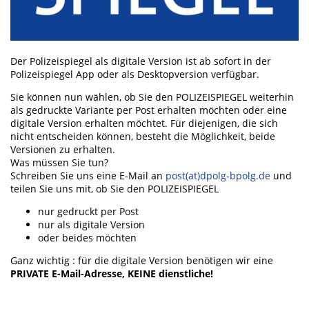
Der Polizeispiegel als digitale Version ist ab sofort in der
Polizeispiegel App oder als Desktopversion verfügbar.
Sie können nun wählen, ob Sie den POLIZEISPIEGEL weiterhin
als gedruckte Variante per Post erhalten möchten oder eine
digitale Version erhalten möchtet. Für diejenigen, die sich
nicht entscheiden können, besteht die Möglichkeit, beide
Versionen zu erhalten.
Was müssen Sie tun?
Schreiben Sie uns eine E-Mail an
post(at)dpolg-bpolg.de
und
teilen Sie uns mit, ob Sie den POLIZEISPIEGEL
nur gedruckt per Post
nur als digitale Version
oder beides möchten
Ganz wichtig : für die digitale Version benötigen wir eine
PRIVATE E-Mail-Adresse, KEINE dienstliche!