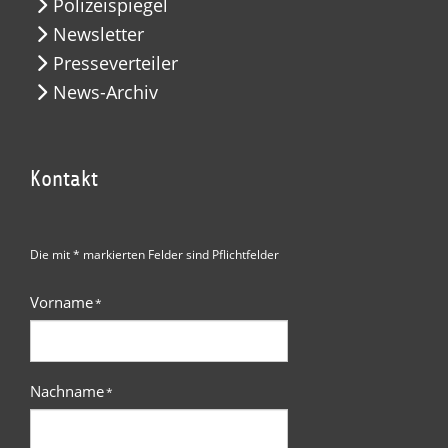
Polizeispiegel
Newsletter
Presseverteiler
News-Archiv
Kontakt
Die mit * markierten Felder sind Pflichtfelder
Vorname
*
Nachname
*