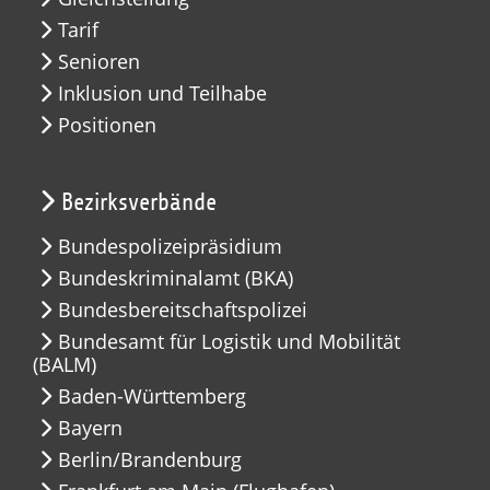
Tarif
Senioren
Inklusion und Teilhabe
Positionen
Bezirksverbände
Bundespolizeipräsidium
Bundeskriminalamt (BKA)
Bundesbereitschaftspolizei
Bundesamt für Logistik und Mobilität
(BALM)
Baden-Württemberg
Bayern
Berlin/Brandenburg