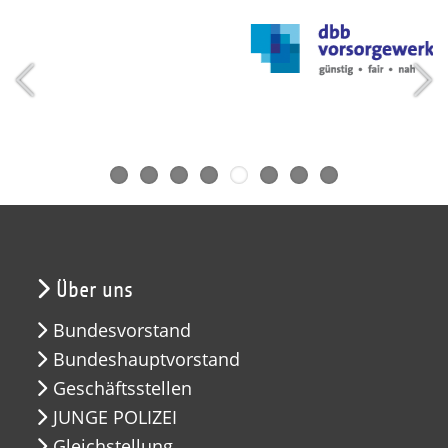
Über uns
Bundesvorstand
Bundeshauptvorstand
Geschäftsstellen
JUNGE POLIZEI
Gleichstellung