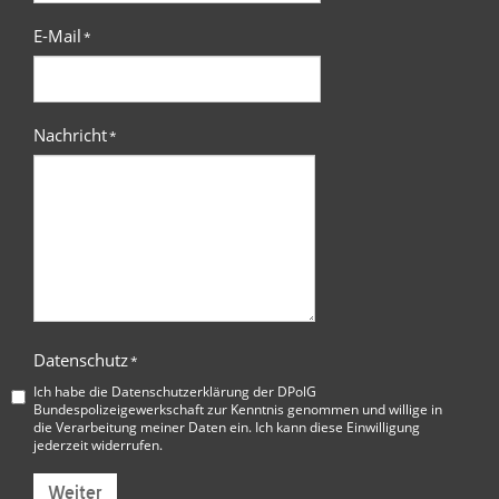
E-Mail
*
Nachricht
*
Datenschutz
*
Ich habe die
Datenschutzerklärung der DPolG
Bundespolizeigewerkschaft
zur Kenntnis genommen und willige in
die Verarbeitung meiner Daten ein. Ich kann diese Einwilligung
jederzeit widerrufen.
Weiter