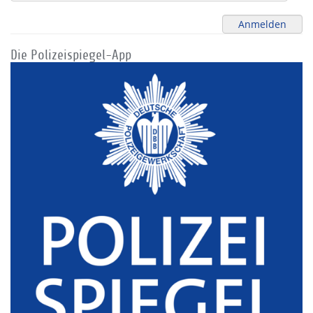
Die Polizeispiegel-App