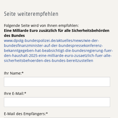
Seite weiterempfehlen
Folgende Seite wird von Ihnen empfohlen:
Eine Milliarde Euro zusätzlich für alle Sicherheitsbehörden
des Bundes
www.dpolg-bundespolizei.de/aktuelles/news/wie-der-
bundesfinanzminister-auf-der-bundespressekonferenz-
bekanntgegeben-hat-beabsichtigt-die-bundesregierung-fuer-
den-haushalt-2025-eine-milliarde-euro-zusaetzlich-fuer-alle-
sicherheitsbehoerden-des-bundes-bereitzustellen
Ihr Name:
*
Ihre E-Mail:
*
E-Mail des Empfängers:
*