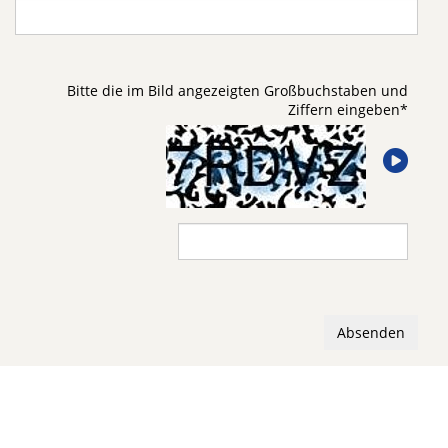
Bitte die im Bild angezeigten Großbuchstaben und
Ziffern eingeben
*
Absenden