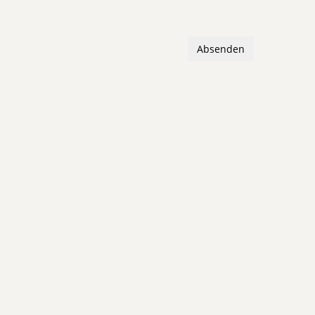
Absenden