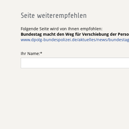
Seite weiterempfehlen
Folgende Seite wird von Ihnen empfohlen:
Bundestag macht den Weg für Verschiebung der Person
www.dpolg-bundespolizei.de/aktuelles/news/bundestag
Ihr Name:
*