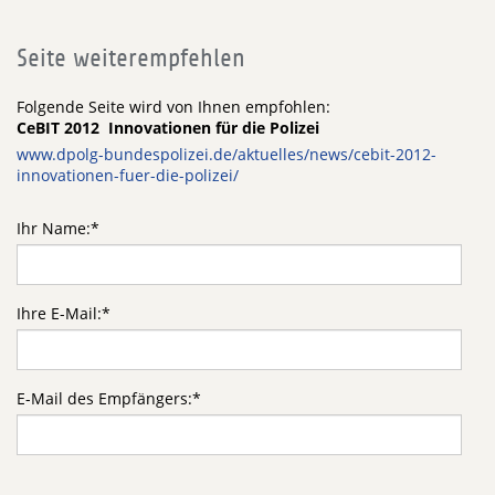
Seite weiterempfehlen
Folgende Seite wird von Ihnen empfohlen:
CeBIT 2012  Innovationen für die Polizei
www.dpolg-bundespolizei.de/aktuelles/news/cebit-2012-
innovationen-fuer-die-polizei/
Ihr Name:
*
Ihre E-Mail:
*
E-Mail des Empfängers:
*