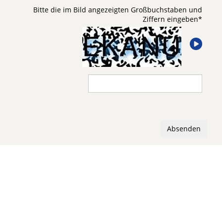
Bitte die im Bild angezeigten Großbuchstaben und
Ziffern eingeben
*
Absenden