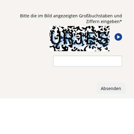
Bitte die im Bild angezeigten Großbuchstaben und
Ziffern eingeben
*
Absenden