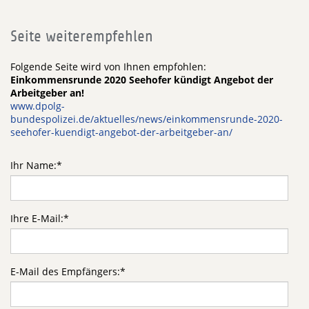
Seite weiterempfehlen
Folgende Seite wird von Ihnen empfohlen:
Einkommensrunde 2020 Seehofer kündigt Angebot der
Arbeitgeber an!
www.dpolg-
bundespolizei.de/aktuelles/news/einkommensrunde-2020-
seehofer-kuendigt-angebot-der-arbeitgeber-an/
Ihr Name:
*
Ihre E-Mail:
*
E-Mail des Empfängers:
*