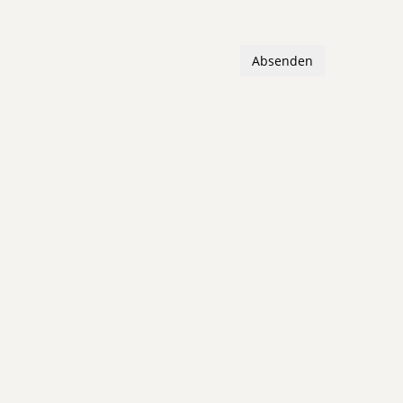
Absenden