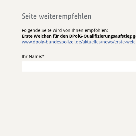
Seite weiterempfehlen
Folgende Seite wird von Ihnen empfohlen:
Erste Weichen für den DPolG-Qualifizierungsaufstieg ge
www.dpolg-bundespolizei.de/aktuelles/news/erste-weich
Ihr Name:
*