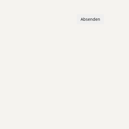
Absenden