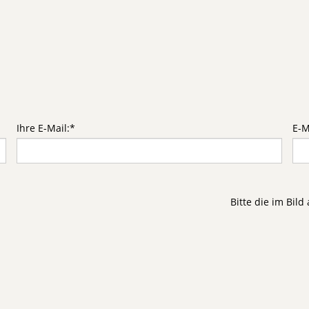
Ihre E-Mail:
*
E-M
Bitte die im Bil