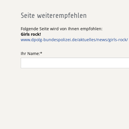
Seite weiterempfehlen
Folgende Seite wird von Ihnen empfohlen:
Girls rock!
www.dpolg-bundespolizei.de/aktuelles/news/girls-rock/
Ihr Name:
*