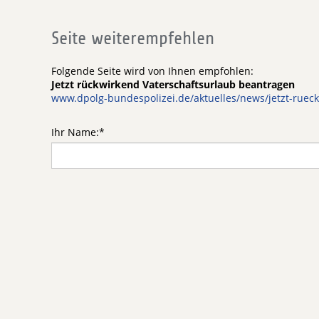
Seite weiterempfehlen
Folgende Seite wird von Ihnen empfohlen:
Jetzt rückwirkend Vaterschaftsurlaub beantragen
www.dpolg-bundespolizei.de/aktuelles/news/jetzt-ruec
Ihr Name:
*