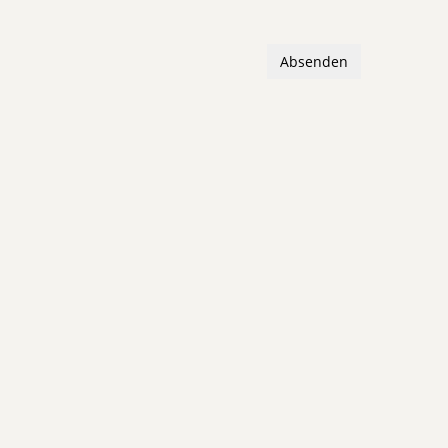
Absenden