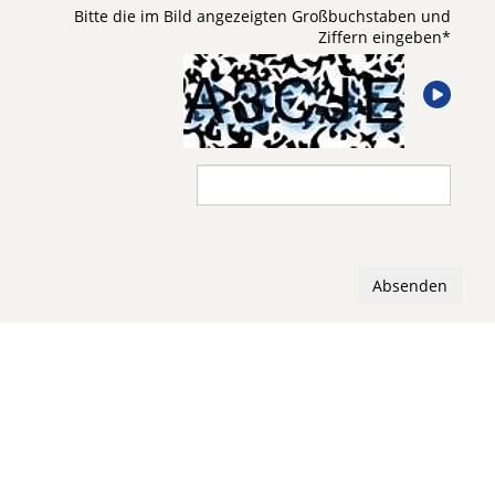
Bitte die im Bild angezeigten Großbuchstaben und
Ziffern eingeben
*
Absenden