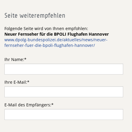
Seite weiterempfehlen
Folgende Seite wird von Ihnen empfohlen:
Neuer Fernseher für die BPOLI Flughafen Hannover
www.dpolg-bundespolizei.de/aktuelles/news/neuer-
fernseher-fuer-die-bpoli-flughafen-hannover/
Ihr Name:
*
Ihre E-Mail:
*
E-Mail des Empfängers:
*