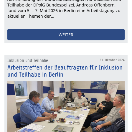
Teilhabe der DPolG Bundespolizei, Andreas Offenborn,
fand vom 5. – 7. Mai 2026 in Berlin eine Arbeitstagung zu
aktuellen Themen der…
WEITER
Inklusion und Teilhabe
31. Oktober 2024
Arbeitstreffen der Beauftragten für Inklusion
und Teilhabe in Berlin