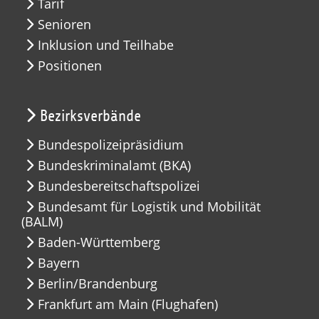
Tarif
Senioren
Inklusion und Teilhabe
Positionen
Bezirksverbände
Bundespolizeipräsidium
Bundeskriminalamt (BKA)
Bundesbereitschaftspolizei
Bundesamt für Logistik und Mobilität
(BALM)
Baden-Württemberg
Bayern
Berlin/Brandenburg
Frankfurt am Main (Flughafen)