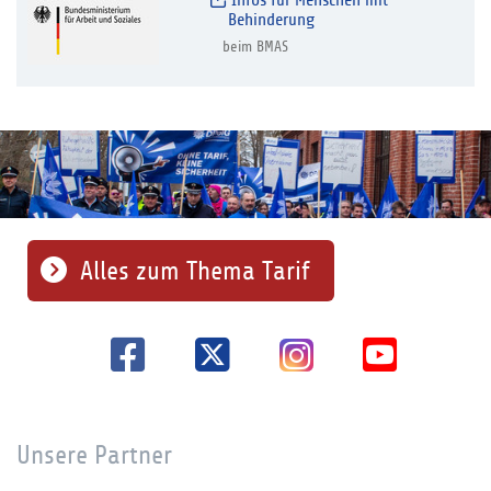
Infos für Menschen mit
Behinderung
beim BMAS
Alles zum Thema Tarif
Unsere Partner