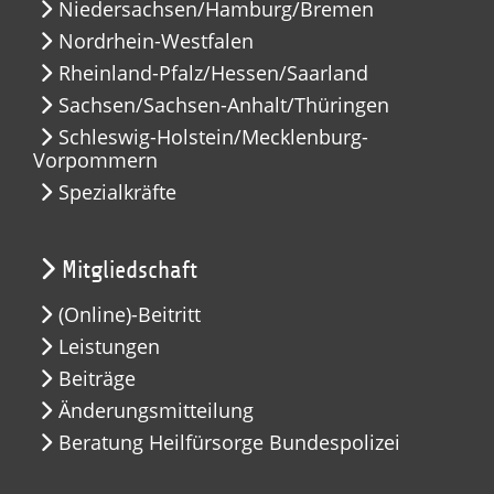
Niedersachsen/Hamburg/Bremen
Nordrhein-Westfalen
Rheinland-Pfalz/Hessen/Saarland
Sachsen/Sachsen-Anhalt/Thüringen
Schleswig-Holstein/Mecklenburg-
Vorpommern
Spezialkräfte
Mitgliedschaft
(Online)-Beitritt
Leistungen
Beiträge
Änderungsmitteilung
Beratung Heilfürsorge Bundespolizei