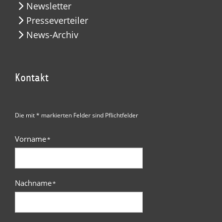
Newsletter
Presseverteiler
News-Archiv
Kontakt
Die mit * markierten Felder sind Pflichtfelder
Vorname
*
Nachname
*