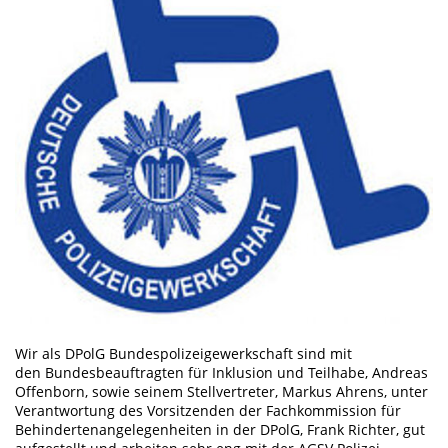
Wir als DPolG Bundespolizeigewerkschaft sind mit
den Bundesbeauftragten für Inklusion und Teilhabe, Andreas
Offenborn, sowie seinem Stellvertreter, Markus Ahrens, unter
Verantwortung des Vorsitzenden der Fachkommission für
Behindertenangelegenheiten in der DPolG, Frank Richter, gut