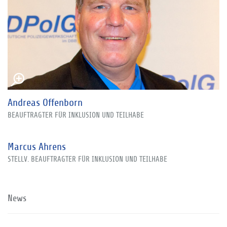
Andreas Offenborn
BEAUFTRAGTER FÜR INKLUSION UND TEILHABE
Marcus Ahrens
STELLV. BEAUFTRAGTER FÜR INKLUSION UND TEILHABE
News