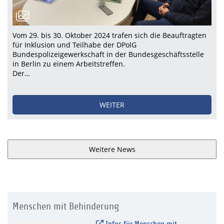
Vom 29. bis 30. Oktober 2024 trafen sich die Beauftragten
für Inklusion und Teilhabe der DPolG
Bundespolizeigewerkschaft in der Bundesgeschäftsstelle
in Berlin zu einem Arbeitstreffen.
Der…
WEITER
Weitere News
Menschen mit Behinderung