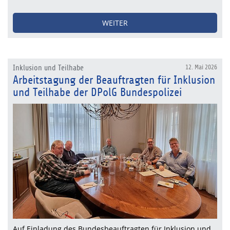
WEITER
Inklusion und Teilhabe
12. Mai 2026
Arbeitstagung der Beauftragten für Inklusion
und Teilhabe der DPolG Bundespolizei
Auf Einladung des Bundesbeauftragten für Inklusion und