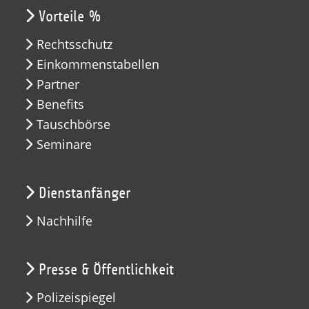
Vorteile %
Rechtsschutz
Einkommenstabellen
Partner
Benefits
Tauschbörse
Seminare
Dienstanfänger
Nachhilfe
Presse & Öffentlichkeit
Polizeispiegel