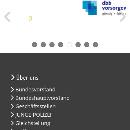
Über uns
Bundesvorstand
Bundeshauptvorstand
Geschäftsstellen
JUNGE POLIZEI
Gleichstellung