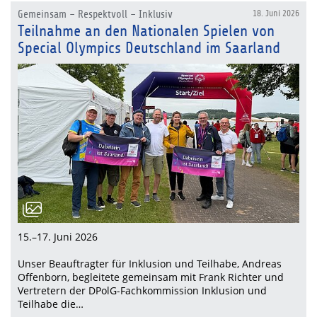
Gemeinsam – Respektvoll – Inklusiv
18. Juni 2026
Teilnahme an den Nationalen Spielen von
Special Olympics Deutschland im Saarland
15.–17. Juni 2026
Unser Beauftragter für Inklusion und Teilhabe, Andreas
Offenborn, begleitete gemeinsam mit Frank Richter und
Vertretern der DPolG-Fachkommission Inklusion und
Teilhabe die…