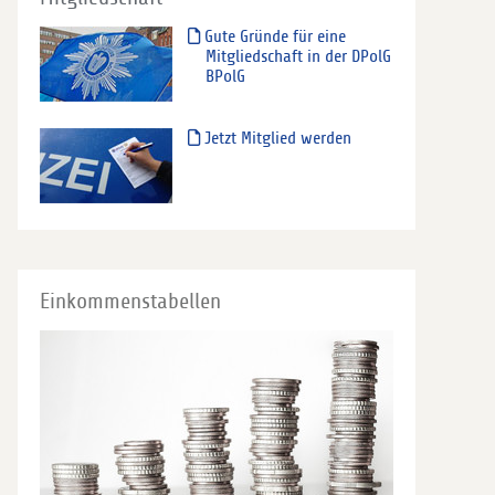
Gute Gründe für eine
Mitgliedschaft in der DPolG
BPolG
Jetzt Mitglied werden
Einkommenstabellen