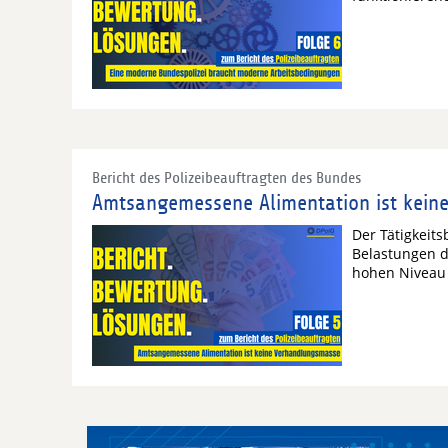
Bericht des Polizeibeauftragten des Bundes
Amtsangemessene Alimentation ist kein
Der Tätigkeits
Belastungen d
hohen Niveau 