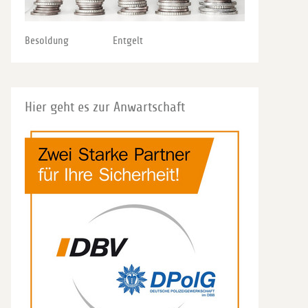
Besoldung
Entgelt
Hier geht es zur Anwartschaft