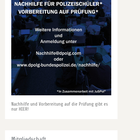
Nachhilfe und Vorbereitung auf die Prüfung gibt es
nur HIER!
Mitgliedschaft