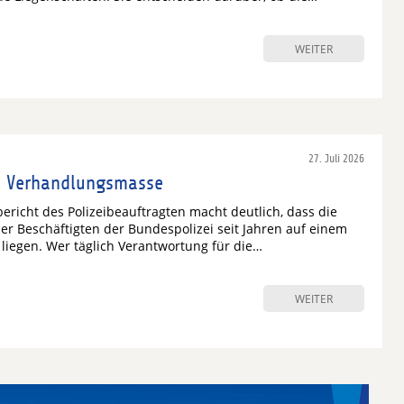
WEITER
27. Juli 2026
e Verhandlungsmasse
bericht des Polizeibeauftragten macht deutlich, dass die
er Beschäftigten der Bundespolizei seit Jahren auf einem
liegen. Wer täglich Verantwortung für die…
WEITER