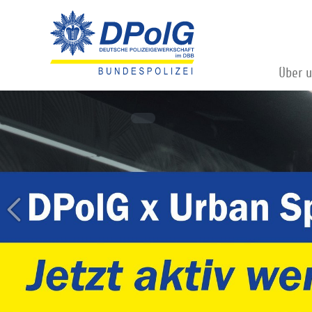
Über 
Jetzt Mitglied werde