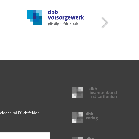
elder sind Pflichtfelder