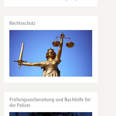
Rechtsschutz
Prüfungsvorbereitung und Nachhilfe für
die Polizei