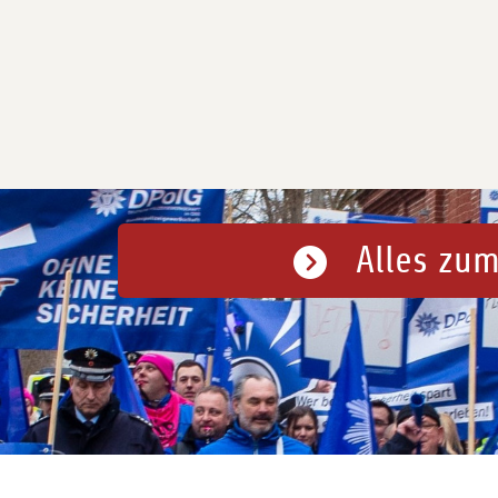
Alles zum