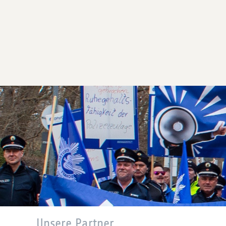
Unsere Partner