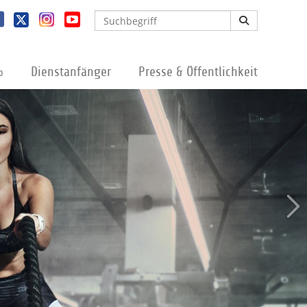
%
Dienstanfänger
Presse & Öffentlichkeit