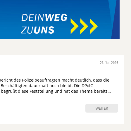
24. Juli 2026
bericht des Polizeibeauftragten macht deutlich, dass die
 Beschäftigten dauerhaft hoch bleibt. Die DPolG
 begrüßt diese Feststellung und hat das Thema bereits…
WEITER