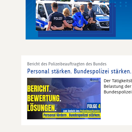
Bericht des Polizeibeauftragten des Bundes
Personal stärken. Bundespolizei stärken.
Der Tätigkeits
Belastung der
Bundespolizei