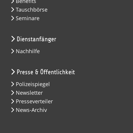
Benefits
Tauschbörse
Seminare
Dienstanfänger
Nachhilfe
Presse & Öffentlichkeit
Polizeispiegel
Newsletter
Presseverteiler
News-Archiv