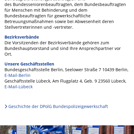
des Bundesseniorenbeauftragten, dem Bundesbeauftragten
für Menschen mit Behinderung und dem
Bundesbeauftragten für gewerkschaftliche
Betreuungsmaßnahmen sowie bei Abwesenheit deren
Stellvertreterinnen und -vertreter.
Bezirksverbände
Die Vorsitzenden der Bezirksverbände gehören zum
Bundeshauptvorstand und sind Ihre Ansprechpartner vor
Ort.
Unsere Geschäftsstellen
Bundesgeschäftsstelle Berlin, Seelower Straße 7 10439 Berlin,
E-Mail-Berlin
Geschäftsstelle Lübeck, Am Flugplatz 4, Geb. 9 23560 Lübeck,
E-Mail-Lübeck
Geschichte der DPolG Bundespolizeigewerkschaft