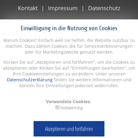
Kontakt
Impressum
Datenschutz
Einwilligung in die Nutzung von Cookies
Warum Cookies? Einfach weil sie helfen, die Website nutzbar zu
machen. Dazu zählen Cookies, die für Serviceverbesserungen
oder für Marketingzwecke genutzt werden.
Klicken Sie auf „Akzeptieren und fortfahren", um die Cookies zu
akzeptieren oder klicken Sie auf "Einstellungen bearbeiten", um
Ihre Cookieeinstellungen zu verändern. Unter unseren
Datenschutzerklärung
finden Sie weitere Informationen und
können Ihre Einstellungen jederzeit widerrufen.
Verwendete Cookies:
Notwendig
Akzeptieren und fortfahren