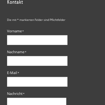
Kontakt
Die mit * markierten Felder sind Pflichtfelder
Vorname
*
Nachname
*
E-Mail
*
Nachricht
*