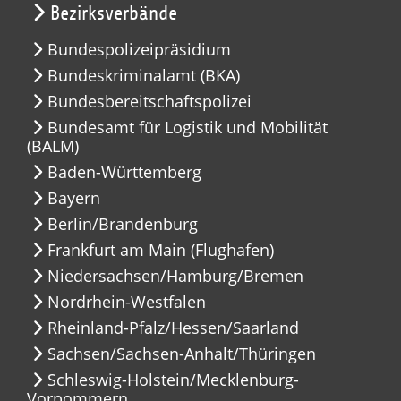
Bezirksverbände
Bundespolizeipräsidium
Bundeskriminalamt (BKA)
Bundesbereitschaftspolizei
Bundesamt für Logistik und Mobilität
(BALM)
Baden-Württemberg
Bayern
Berlin/Brandenburg
Frankfurt am Main (Flughafen)
Niedersachsen/Hamburg/Bremen
Nordrhein-Westfalen
Rheinland-Pfalz/Hessen/Saarland
Sachsen/Sachsen-Anhalt/Thüringen
Schleswig-Holstein/Mecklenburg-
Vorpommern