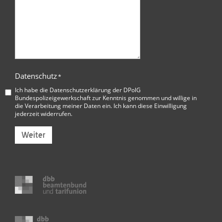
Datenschutz
*
Ich habe die
Datenschutzerklärung der DPolG
Bundespolizeigewerkschaft
zur Kenntnis genommen und willige in
die Verarbeitung meiner Daten ein. Ich kann diese Einwilligung
jederzeit widerrufen.
Weiter