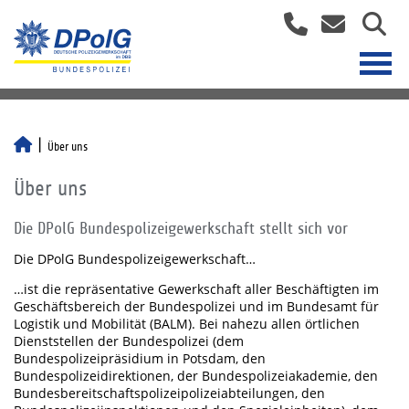
Über uns
Über uns
Die DPolG Bundespolizeigewerkschaft stellt sich vor
Die DPolG Bundespolizeigewerkschaft…
…ist die repräsentative Gewerkschaft aller Beschäftigten im
Geschäftsbereich der Bundespolizei und im Bundesamt für
Logistik und Mobilität (BALM). Bei nahezu allen örtlichen
Dienststellen der Bundespolizei (dem
Bundespolizeipräsidium in Potsdam, den
Bundespolizeidirektionen, der Bundespolizeiakademie, den
Bundesbereitschaftspolizeipolizeiabteilungen, den