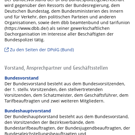
wird gegenüber den Ressorts der Bundesregierung, dem
Deutschen Bundestag, dem Bundesministerien des Innern
und für Verkehr, den politischen Parteien und anderen
Organisationen, sowie dem dbb beamtenbund und tarifunion
(https://www.dbb.de/) als seiner gewerkschaftlichen
Dachorganisation im Interesse aller Beschäftigten der
Bundespolizei tätig.
Zu den Seiten der DPolG (Bund)
Vorstand, Ansprechpartner und Geschäftsstellen
Bundesvorstand
Der Bundesvorstand besteht aus dem Bundesvorsitzenden,
der 1. stellv. Vorsitzenden, den stellvertretenden
Vorsitzenden, dem Schatzmeister, dem Geschäftsführer, dem
Tarifbeauftragten und zwei weiteren Mitgliedern.
Bundeshauptvorstand
Der Bundeshauptvorstand besteht aus dem Bundesvorstand,
den Vorsitzenden der Bezirksverbände, dem
Bundestarifbeauftragten, der Bundesjugendbeauftragten, der
Bundesgleichstellungsbeauftragten und