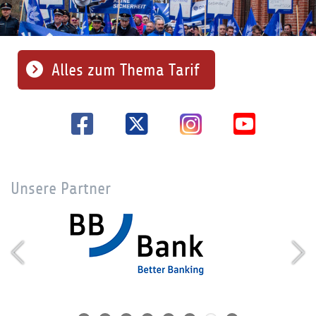
Alles zum Thema Tarif
Unsere Partner