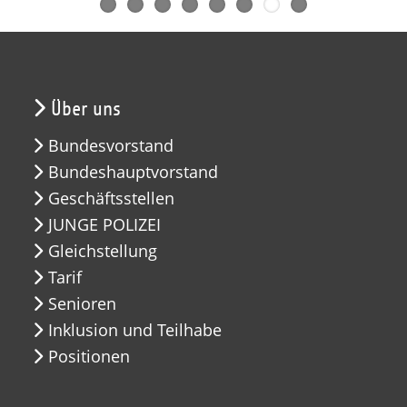
Über uns
Bundesvorstand
Bundeshauptvorstand
Geschäftsstellen
JUNGE POLIZEI
Gleichstellung
Tarif
Senioren
Inklusion und Teilhabe
Positionen