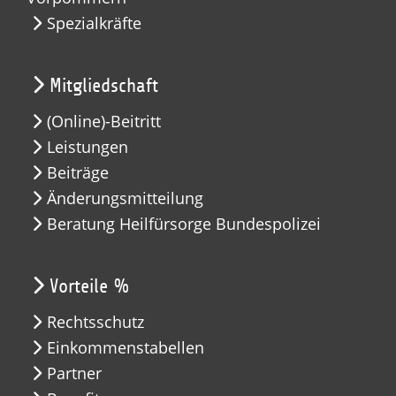
Spezialkräfte
Mitgliedschaft
(Online)-Beitritt
Leistungen
Beiträge
Änderungsmitteilung
Beratung Heilfürsorge Bundespolizei
Vorteile %
Rechtsschutz
Einkommenstabellen
Partner