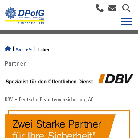
Vorteile %
Partner
Partner
DBV - Deutsche Beamtenversicherung AG