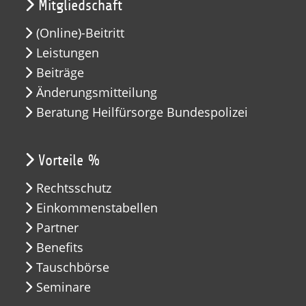
Mitgliedschaft
(Online)-Beitritt
Leistungen
Beiträge
Änderungsmitteilung
Beratung Heilfürsorge Bundespolizei
Vorteile %
Rechtsschutz
Einkommenstabellen
Partner
Benefits
Tauschbörse
Seminare