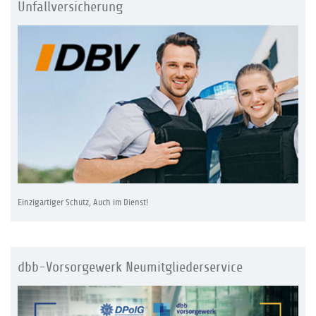
Unfallversicherung
Einzigartiger Schutz, Auch im Dienst!
dbb-Vorsorgewerk Neumitgliederservice