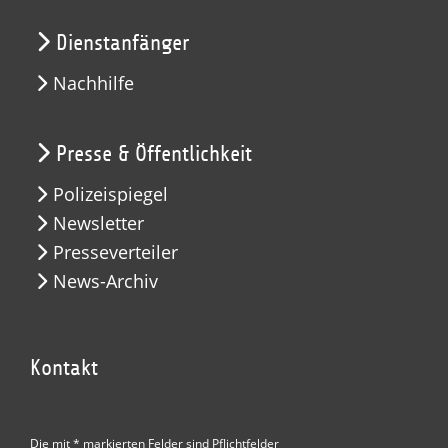
Dienstanfänger
Nachhilfe
Presse & Öffentlichkeit
Polizeispiegel
Newsletter
Presseverteiler
News-Archiv
Kontakt
Die mit * markierten Felder sind Pflichtfelder