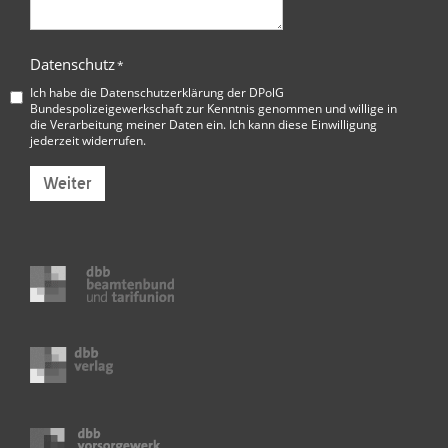
Datenschutz
*
Ich habe die
Datenschutzerklärung der DPolG
Bundespolizeigewerkschaft
zur Kenntnis genommen und willige in
die Verarbeitung meiner Daten ein. Ich kann diese Einwilligung
jederzeit widerrufen.
Weiter