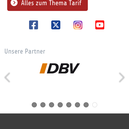
Alles zum Thema Tarif
Unsere Partner