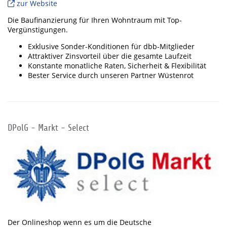
zur Website
Die Baufinanzierung für Ihren Wohntraum mit Top-
Vergünstigungen.
Exklusive Sonder-Konditionen für dbb-Mitglieder
Attraktiver Zinsvorteil über die gesamte Laufzeit
Konstante monatliche Raten, Sicherheit & Flexibilität
Bester Service durch unseren Partner Wüstenrot
DPolG - Markt - Select
Der Onlineshop wenn es um die Deutsche