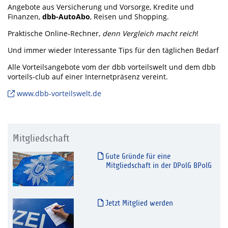
Angebote aus Versicherung und Vorsorge, Kredite und
Finanzen,
dbb-AutoAbo
, Reisen und Shopping.
Praktische Online-Rechner,
denn Vergleich macht reich
!
Und immer wieder Interessante Tips für den täglichen Bedarf
Alle Vorteilsangebote vom der dbb vorteilswelt und dem dbb
vorteils-club auf einer Internetpräsenz vereint.
www.dbb-vorteilswelt.de
Mitgliedschaft
Gute Gründe für eine
Mitgliedschaft in der DPolG BPolG
Jetzt Mitglied werden