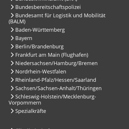
Bundesbereitschaftspolizei
Bundesamt für Logistik und Mobilität
(BALM)
Baden-Württemberg
Bayern
Berlin/Brandenburg
Frankfurt am Main (Flughafen)
Niedersachsen/Hamburg/Bremen
Nordrhein-Westfalen
Rheinland-Pfalz/Hessen/Saarland
Sachsen/Sachsen-Anhalt/Thüringen
Schleswig-Holstein/Mecklenburg-
Vorpommern
Spezialkräfte