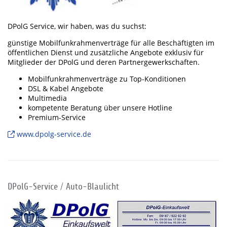
DPolG Service, wir haben, was du suchst:
günstige Mobilfunkrahmenverträge für alle Beschäftigten im
öffentlichen Dienst und zusätzliche Angebote exklusiv für
Mitglieder der DPolG und deren Partnergewerkschaften.
Mobilfunkrahmenverträge zu Top-Konditionen
DSL & Kabel Angebote
Multimedia
kompetente Beratung über unsere Hotline
Premium-Service
www.dpolg-service.de
DPolG-Service / Auto-Blaulicht