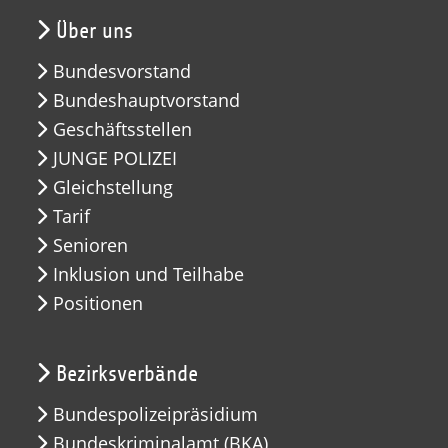
Über uns
Bundesvorstand
Bundeshauptvorstand
Geschäftsstellen
JUNGE POLIZEI
Gleichstellung
Tarif
Senioren
Inklusion und Teilhabe
Positionen
Bezirksverbände
Bundespolizeipräsidium
Bundeskriminalamt (BKA)