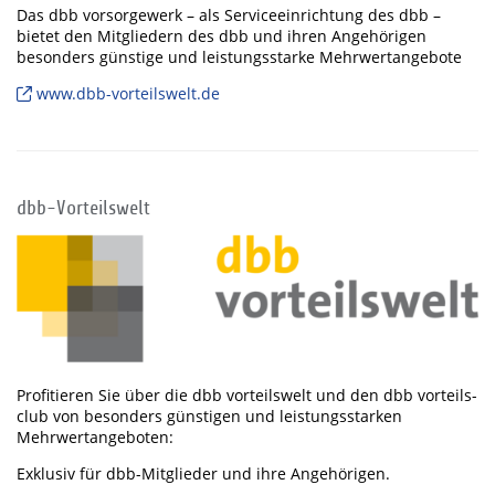
Das dbb vorsorgewerk – als Serviceeinrichtung des dbb –
bietet den Mitgliedern des dbb und ihren Angehörigen
besonders günstige und leistungsstarke Mehrwertangebote
www.dbb-vorteilswelt.de
dbb-Vorteilswelt
Profitieren Sie über die dbb vorteilswelt und den dbb vorteils-
club von besonders günstigen und leistungsstarken
Mehrwertangeboten:
Exklusiv für dbb-Mitglieder und ihre Angehörigen.