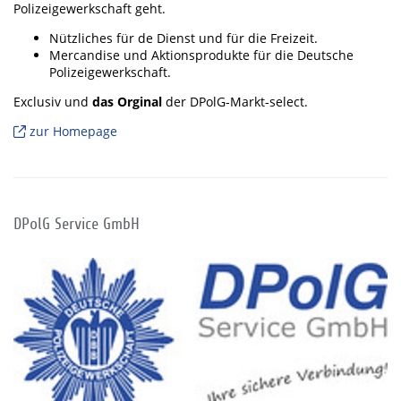
Polizeigewerkschaft geht.
Nützliches für de Dienst und für die Freizeit.
Mercandise und Aktionsprodukte für die Deutsche
Polizeigewerkschaft.
Exclusiv und
das Orginal
der DPolG-Markt-select.
zur Homepage
DPolG Service GmbH