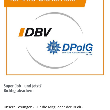
Super Job -und jetzt?
Richtig absichern!
Unsere Lösungen - Für die Mitglieder der DPolG