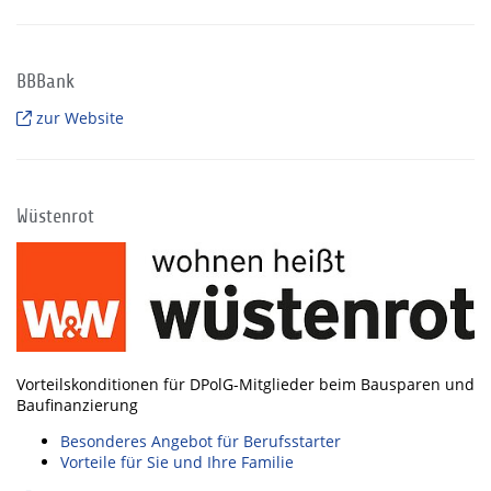
BBBank
zur Website
Wüstenrot
Vorteilskonditionen für DPolG-Mitglieder beim Bausparen und
Baufinanzierung
Besonderes Angebot für Berufsstarter
Vorteile für Sie und Ihre Familie