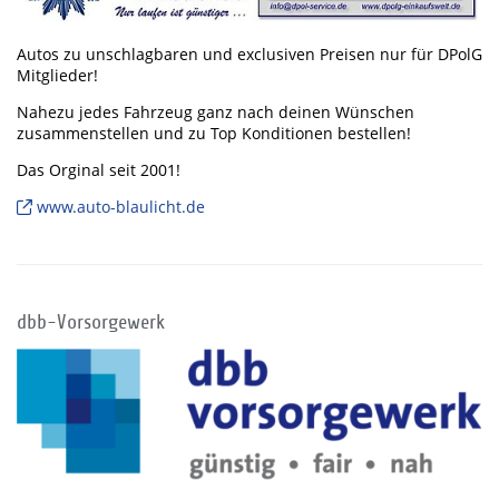
Autos zu unschlagbaren und exclusiven Preisen nur für DPolG
Mitglieder!
Nahezu jedes Fahrzeug ganz nach deinen Wünschen
zusammenstellen und zu Top Konditionen bestellen!
Das Orginal seit 2001!
www.auto-blaulicht.de
dbb-Vorsorgewerk