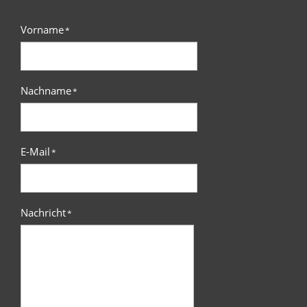
Vorname
*
Nachname
*
E-Mail
*
Nachricht
*