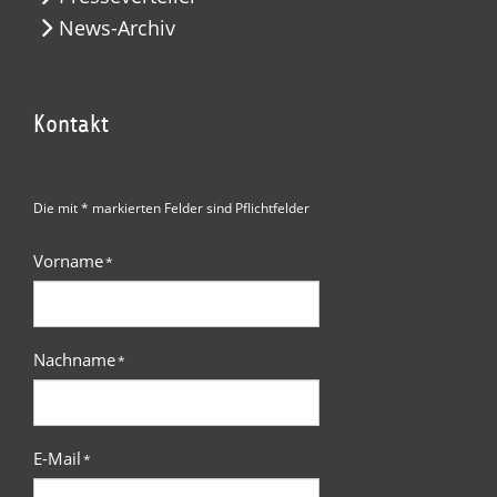
News-Archiv
Kontakt
Die mit * markierten Felder sind Pflichtfelder
Vorname
*
Nachname
*
E-Mail
*