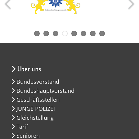
Über uns
Bundesvorstand
Bundeshauptvorstand
Geschäftsstellen
JUNGE POLIZEI
Gleichstellung
Tarif
Senioren