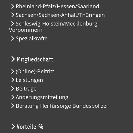
Rheinland-Pfalz/Hessen/Saarland
Sachsen/Sachsen-Anhalt/Thüringen
Schleswig-Holstein/Mecklenburg-
Vorpommern
Spezialkräfte
Mitgliedschaft
(Online)-Beitritt
Leistungen
Beiträge
Änderungsmitteilung
Beratung Heilfürsorge Bundespolizei
Vorteile %