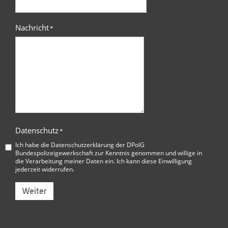
Nachricht
*
Datenschutz
*
Ich habe die
Datenschutzerklärung der DPolG
Bundespolizeigewerkschaft
zur Kenntnis genommen und willige in
die Verarbeitung meiner Daten ein. Ich kann diese Einwilligung
jederzeit widerrufen.
Weiter