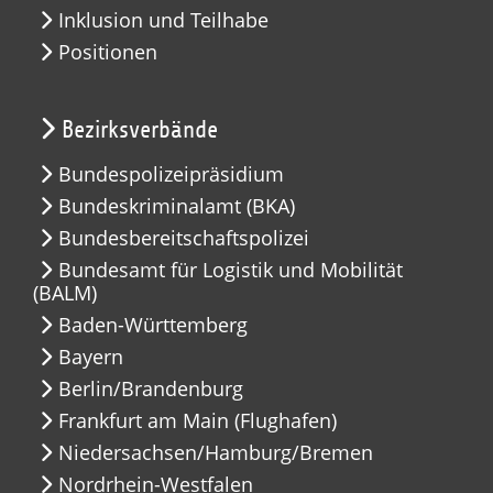
Inklusion und Teilhabe
Positionen
Bezirksverbände
Bundespolizeipräsidium
Bundeskriminalamt (BKA)
Bundesbereitschaftspolizei
Bundesamt für Logistik und Mobilität
(BALM)
Baden-Württemberg
Bayern
Berlin/Brandenburg
Frankfurt am Main (Flughafen)
Niedersachsen/Hamburg/Bremen
Nordrhein-Westfalen