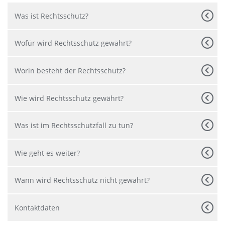
Was ist Rechtsschutz?
Wofür wird Rechtsschutz gewährt?
Worin besteht der Rechtsschutz?
Wie wird Rechtsschutz gewährt?
Was ist im Rechtsschutzfall zu tun?
Wie geht es weiter?
Wann wird Rechtsschutz nicht gewährt?
Kontaktdaten