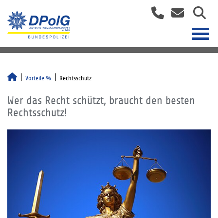
Vorteile %
Rechtsschutz
Wer das Recht schützt, braucht den besten
Rechtsschutz!