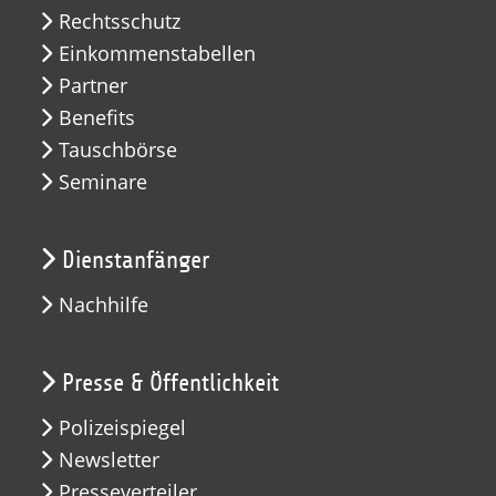
Rechtsschutz
Einkommenstabellen
Partner
Benefits
Tauschbörse
Seminare
Dienstanfänger
Nachhilfe
Presse & Öffentlichkeit
Polizeispiegel
Newsletter
Presseverteiler