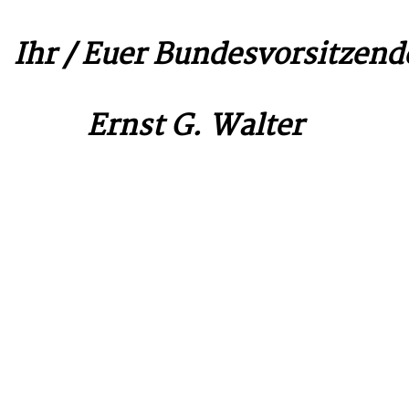
Ihr / Euer Bundesvorsitzend
Ernst G. Walter