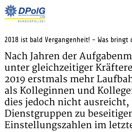
2018 ist bald Vergangenheit! - Was bringt 
Nach Jahren der Aufgabenme
unter gleichzeitiger Kräft
2019 erstmals mehr Laufbah
als Kolleginnen und Kolleg
dies jedoch nicht ausreicht
Dienstgruppen zu beseitigen,
Einstellungszahlen im letzt