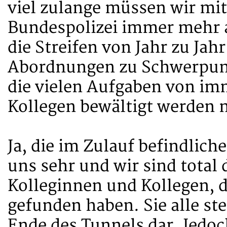
viel zulange müssen wir mit
Bundespolizei immer mehr a
die Streifen von Jahr zu Jah
Abordnungen zu Schwerpun
die vielen Aufgaben von im
Kollegen bewältigt werden 
Ja, die im Zulauf befindlic
uns sehr und wir sind total
Kolleginnen und Kollegen, 
gefunden haben. Sie alle ste
Ende des Tunnels dar. Jedoc