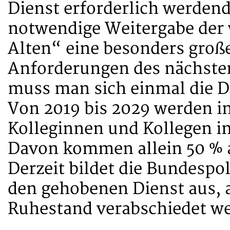
Dienst erforderlich werden
notwendige Weitergabe der 
Alten“ eine besonders gro
Anforderungen des nächsten
muss man sich einmal die 
Von 2019 bis 2029 werden i
Kolleginnen und Kollegen i
Davon kommen allein 50 % 
Derzeit bildet die Bundespol
den gehobenen Dienst aus, a
Ruhestand verabschiedet w