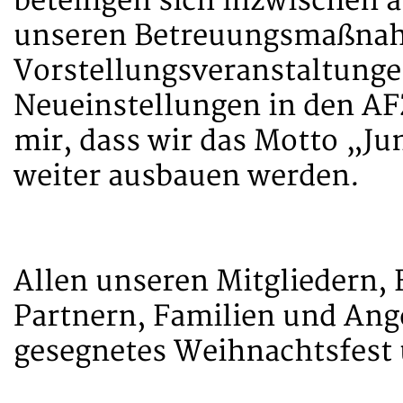
beteiligen sich inzwischen
unseren Betreuungsmaßnah
Vorstellungsveranstaltungen
Neueinstellungen in den AF
mir, dass wir das Motto „J
weiter ausbauen werden.
Allen unseren Mitgliedern,
Partnern, Familien und Ang
gesegnetes Weihnachtsfest u