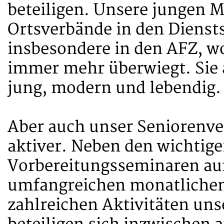
beteiligen. Unsere jungen M
Ortsverbände in den Diensts
insbesondere in den AFZ, w
immer mehr überwiegt. Sie 
jung, modern und lebendig.
Aber auch unser Seniorenv
aktiver. Neben den wichtige
Vorbereitungsseminaren au
umfangreichen monatlichen
zahlreichen Aktivitäten un