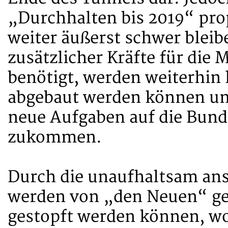
„Durchhalten bis 2019“ pro
weiter äußerst schwer blei
zusätzlicher Kräfte für di
benötigt, werden weiterhin
abgebaut werden können un
neue Aufgaben auf die Bund
zukommen.
Durch die unaufhaltsam an
werden von „den Neuen“ ge
gestopft werden können, wo