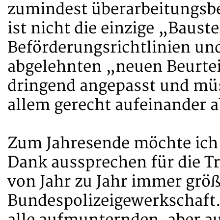
zumindest überarbeitungsbed
ist nicht die einzige „Bauste
Beförderungsrichtlinien und
abgelehnten „neuen Beurtei
dringend angepasst und müs
allem gerecht aufeinander 
Zum Jahresende möchte ich
Dank aussprechen für die Tr
von Jahr zu Jahr immer grö
Bundespolizeigewerkschaft. 