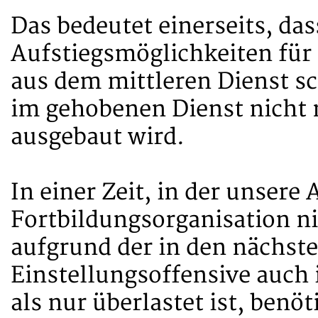
Das bedeutet einerseits, das
Aufstiegsmöglichkeiten für
aus dem mittleren Dienst s
im gehobenen Dienst nicht 
ausgebaut wird.
In einer Zeit, in der unsere
Fortbildungsorganisation ni
aufgrund der in den nächst
Einstellungsoffensive auch
als nur überlastet ist, benö