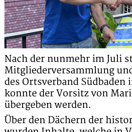
Nach der nunmehr im Juli s
Mitgliederversammlung und
des Ortsverband Südbaden
konnte der Vorsitz von Mari
übergeben werden.
Über den Dächern der histor
wurden Inhalte, welche in V