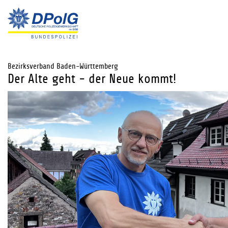
Bezirksverband Baden-Württemberg
Der Alte geht - der Neue kommt!