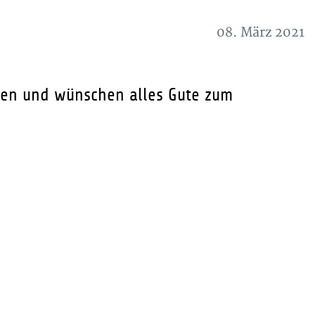
08. März 2021
auen und wünschen alles Gute zum