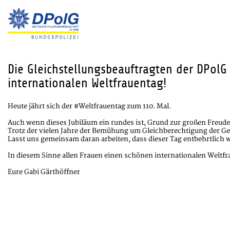
Die Gleichstellungsbeauftragten der DPol
internationalen Weltfrauentag!
Heute jährt sich der #Weltfrauentag zum 110. Mal.
Auch wenn dieses Jubiläum ein rundes ist, Grund zur großen Freude
Trotz der vielen Jahre der Bemühung um Gleichberechtigung der Ges
Lasst uns gemeinsam daran arbeiten, dass dieser Tag entbehrtlich w
In diesem Sinne allen Frauen einen schönen internationalen Weltfr
Eure Gabi Gärthöffner