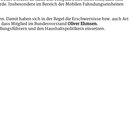
wurde. Insbesondere im Bereich der Mobilen Fahndungseinheiten
n. Damit haben sich in der Regel die Erschwernisse bzw. auch Art
o dass Mitglied im Bundesvorstand
Oliver Ehmsen.
dlungsführern und den Haushaltspolitikern einsetzen.