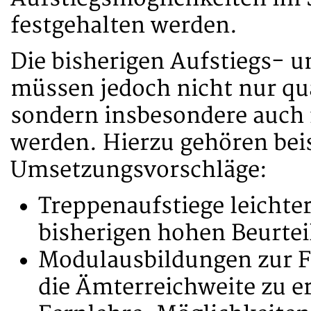
festgehalten werden.
Die bisherigen Aufstiegs- 
müssen jedoch nicht nur qua
sondern insbesondere auch f
werden. Hierzu gehören bei
Umsetzungsvorschläge:
Treppenaufstiege leichte
bisherigen hohen Beurte
Modulausbildungen zur F
die Ämterreichweite zu e