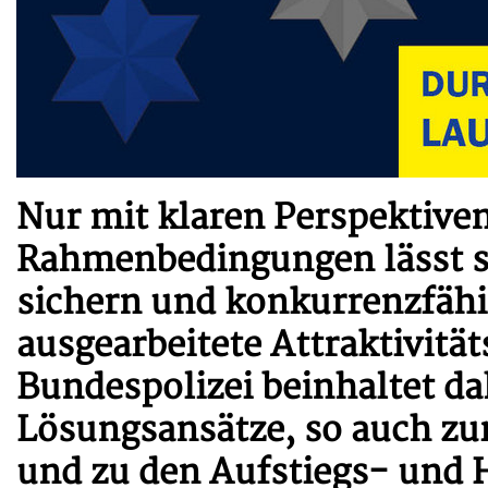
Nur mit klaren Perspektiven
Rahmenbedingungen lässt sic
sichern und konkurrenzfähi
ausgearbeitete Attraktivit
Bundespolizei beinhaltet da
Lösungsansätze, so auch zu
und zu den Aufstiegs- und 