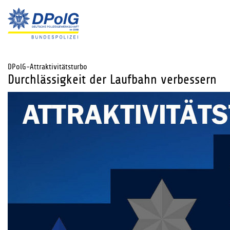
DPolG-Attraktivitätsturbo
Durchlässigkeit der Laufbahn verbessern