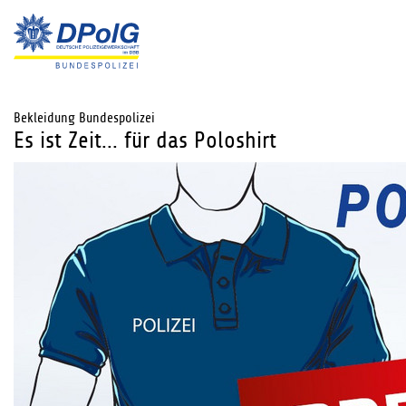
Bekleidung Bundespolizei
Es ist Zeit... für das Poloshirt