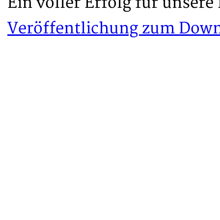
Ein voller Erfolg für unsere 
Veröffentlichung zum Dow