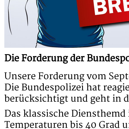
Die Forderung der Bundespo
Unsere Forderung vom Septe
Die Bundespolizei hat reagie
berücksichtigt und geht in 
Das klassische Diensthemd 
Temperaturen bis 40 Grad u