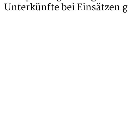
Unterkünfte bei Einsätzen g