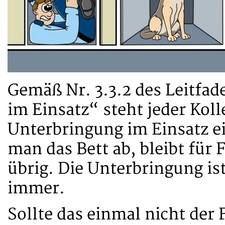
Gemäß Nr. 3.3.2 des Leitfad
im Einsatz“ steht jeder Kol
Unterbringung im Einsatz ei
man das Bett ab, bleibt für 
übrig. Die Unterbringung ist
immer.
Sollte das einmal nicht der 