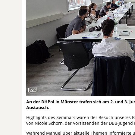
An der DHPol in Münster trafen sich am 2. und 3. J
Austausch.
Highlights des Seminars waren der Besuch unseres
von Nicole Schorn, der Vorsitzenden der DBB-Jugen
Während Manuel über aktuelle Themen informierte und