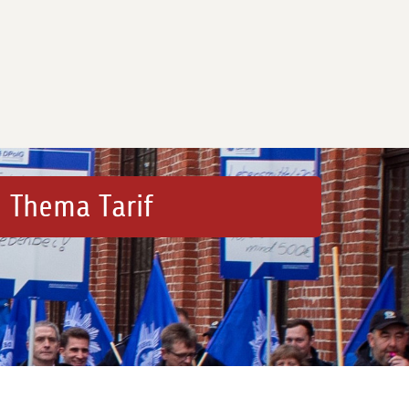
 Thema Tarif