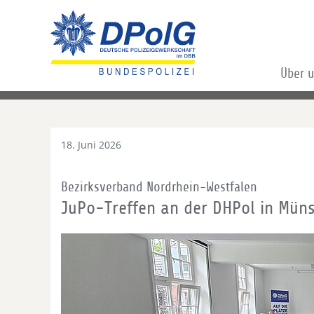
Über 
18. Juni 2026
Bezirksverband Nordrhein-Westfalen
JuPo-Treffen an der DHPol in Müns