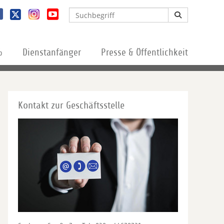
%
Dienstanfänger
Presse & Öffentlichkeit
Kontakt zur Geschäftsstelle