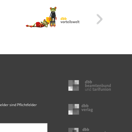
elder sind Pflichtfelder