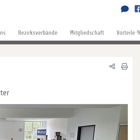
uns
Bezirksverbände
Mitgliedschaft
Vorteile 
ter