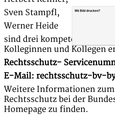
Sven Stampfl,
Mit Bild drucken?
Werner Heide
sind drei kompetente Rechts
Kolleginnen und Kollegen er
Rechtsschutz- Servicenumm
E-Mail: rechtsschutz-bv-b
Weitere Informationen zum
Rechtsschutz bei der Bundes
Homepage zu finden.