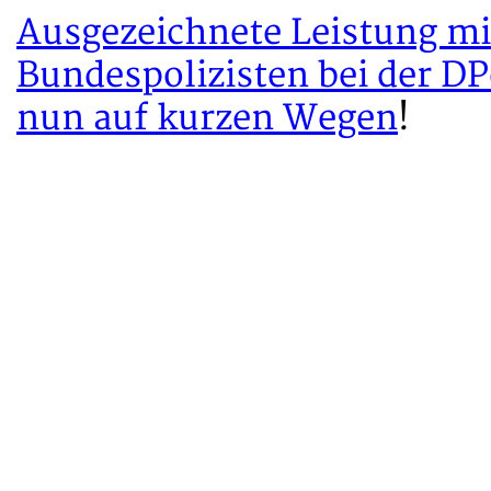
Ausgezeichnete Leistung mit
Bundespolizisten bei der D
nun auf kurzen Wegen
!