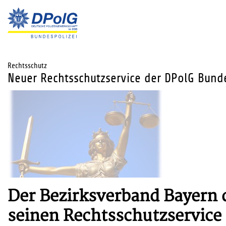
Rechtsschutz
Neuer Rechtsschutzservice der DPolG Bunde
Der Bezirksverband Bayern 
seinen Rechtsschutzservice 