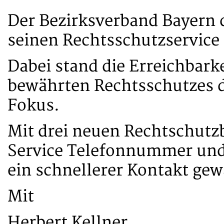
Der Bezirksverband Bayern 
seinen Rechtsschutzservice 
Dabei stand die Erreichbarke
bewährten Rechtsschutzes d
Fokus.
Mit drei neuen Rechtschutzb
Service Telefonnummer und 
ein schnellerer Kontakt gew
Mit
Herbert Kellner,