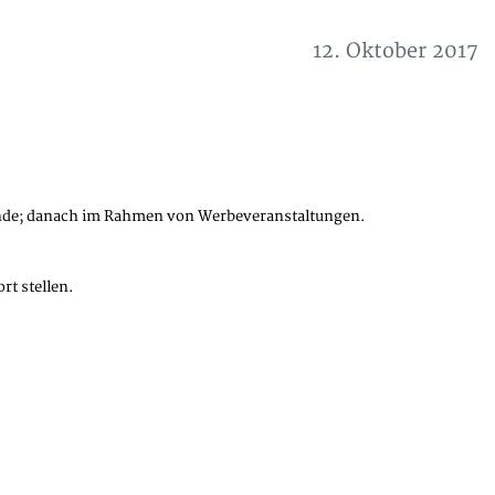
12. Oktober 2017
unde; danach im Rahmen von Werbeveranstaltungen.
rt stellen.