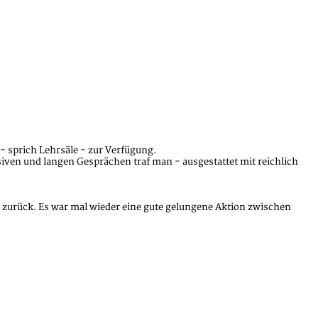
- sprich Lehrsäle - zur Verfügung.
iven und langen Gesprächen traf man - ausgestattet mit reichlich
e zurück. Es war mal wieder eine gute gelungene Aktion zwischen