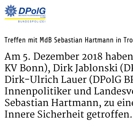
Treffen mit MdB Sebastian Hartmann in Tro
Am 5. Dezember 2018 haben
KV Bonn), Dirk Jablonski (
Dirk-Ulrich Lauer (DPolG 
Innenpolitiker und Landes
Sebastian Hartmann, zu ei
Innere Sicherheit getroffen.