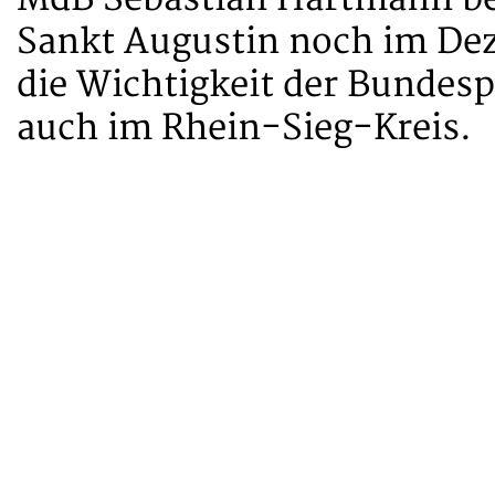
Sankt Augustin noch im Dez
die Wichtigkeit der Bundespo
auch im Rhein-Sieg-Kreis.