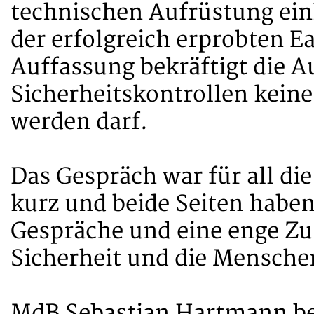
technischen Aufrüstung ein
der erfolgreich erprobten E
Auffassung bekräftigt die A
Sicherheitskontrollen keine
werden darf.
Das Gespräch war für all di
kurz und beide Seiten haben 
Gespräche und eine enge Zu
Sicherheit und die Mensche
MdB Sebastian Hartmann be