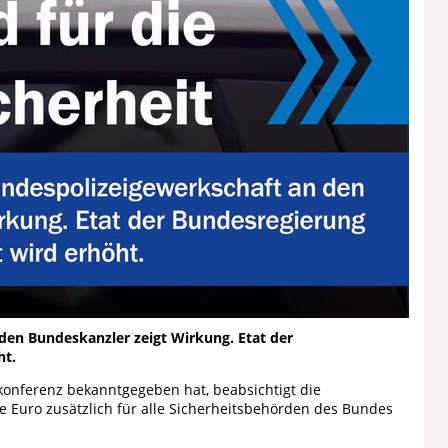
den Bundeskanzler zeigt Wirkung. Etat der
ht.
onferenz bekanntgegeben hat, beabsichtigt die
e Euro zusätzlich für alle Sicherheitsbehörden des Bundes