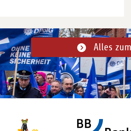
Alles zum