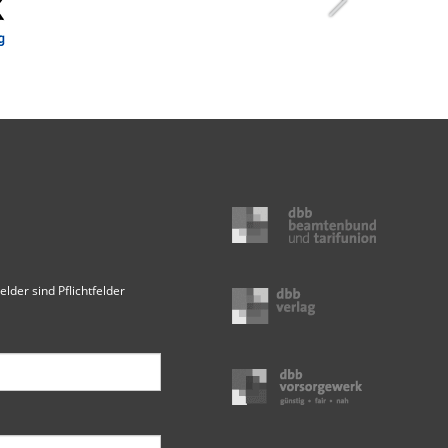
elder sind Pflichtfelder