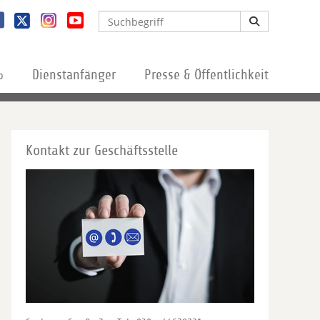
%
Dienstanfänger
Presse & Öffentlichkeit
Kontakt zur Geschäftsstelle