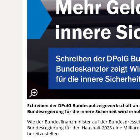
Schreiben der DPolG Bundespolizeigewerkschaft an 
Bundesregierung für die innere Sicherheit wird erhö
Wie der Bundesfinanzminister auf der Bundespressek
Bundesregierung für den Haushalt 2025 eine Milliard
bereitzustellen.