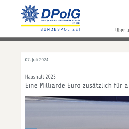
Über 
07. Juli 2024
Haushalt 2025
Eine Milliarde Euro zusätzlich für