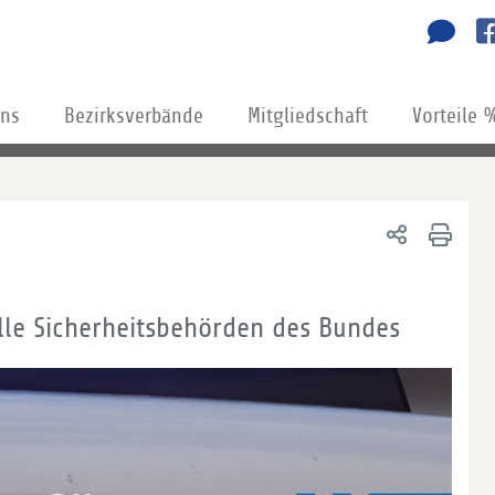
uns
Bezirksverbände
Mitgliedschaft
Vorteile 
 alle Sicherheitsbehörden des Bundes