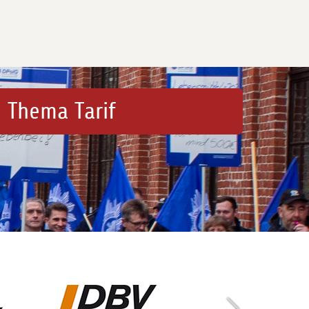
 Thema Tarif