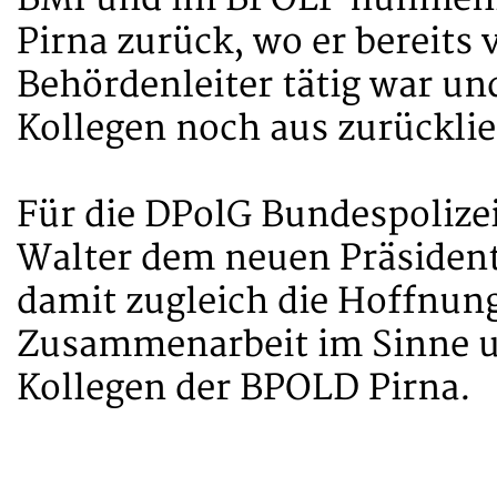
Pirna zurück, wo er bereits v
Behördenleiter tätig war un
Kollegen noch aus zurückli
Für die DPolG Bundespolizei
Walter dem neuen Präsiden
damit zugleich die Hoffnung
Zusammenarbeit im Sinne un
Kollegen der BPOLD Pirna.