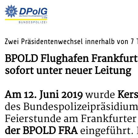
Zwei Präsidentenwechsel innerhalb von 7 
BPOLD Flughafen Frankfurt
sofort unter neuer Leitung
Am 12. Juni 2019
wurde
Ker
des Bundespolizeipräsidium
Feierstunde am Frankfurter
der BPOLD FRA
eingeführt. 