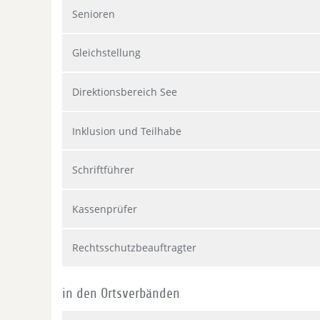
Senioren
Gleichstellung
Direktionsbereich See
Inklusion und Teilhabe
Schriftführer
Kassenprüfer
Rechtsschutzbeauftragter
in den Ortsverbänden