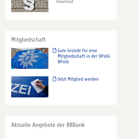
Download
Mitgliedschaft
Gute Gründe für eine
Mitgliedschaft in der DPolG
BPolG
Jetzt Mitglied werden
Aktuelle Angebote der BBBank