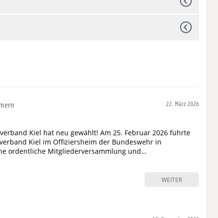
mmern
22. März 2026
verband Kiel hat neu gewählt! Am 25. Februar 2026 führte
verband Kiel im Offiziersheim der Bundeswehr in
ine ordentliche Mitgliederversammlung und…
WEITER