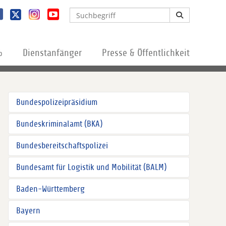
%
Dienstanfänger
Presse & Öffentlichkeit
Bundespolizeipräsidium
Bundeskriminalamt (BKA)
Bundesbereitschaftspolizei
Bundesamt für Logistik und Mobilität (BALM)
Baden-Württemberg
Bayern