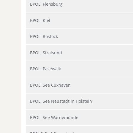
BPOLI Flensburg
BPOLI Kiel
BPOLI Rostock
BPOLI Stralsund
BPOLI Pasewalk
BPOLI See Cuxhaven
BPOLI See Neustadt in Holstein
BPOLI See Warnemünde