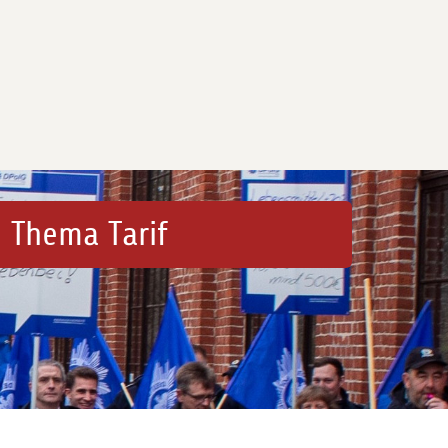
 Thema Tarif