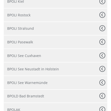
BPOLI Kiel
BPOLI Rostock
BPOLI Stralsund
BPOLI Pasewalk
BPOLI See Cuxhaven
BPOLI See Neustadt in Holstein
BPOLI See Warnemünde
BPOLD Bad Bramstedt
BPOLAK