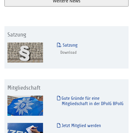
Weitere News
Satzung
Satzung
Download
Mitgliedschaft
Gute Gründe für eine
Mitgliedschaft in der DPolG BPolG
Jetzt Mitglied werden