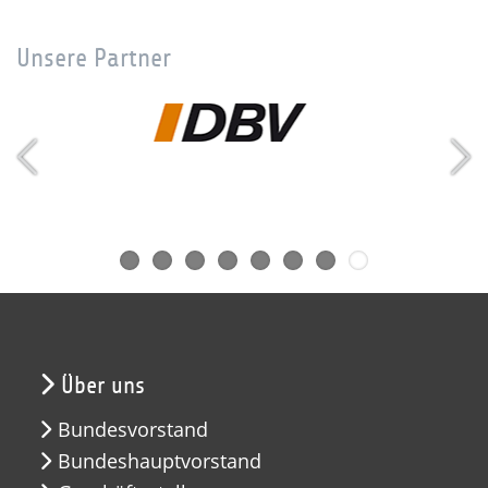
Unsere Partner
Über uns
Bundesvorstand
Bundeshauptvorstand