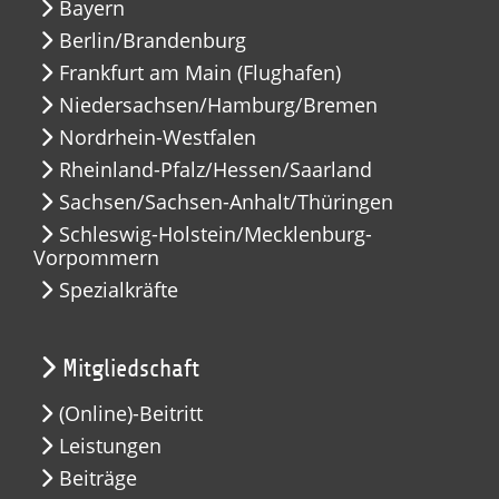
Bayern
Berlin/Brandenburg
Frankfurt am Main (Flughafen)
Niedersachsen/Hamburg/Bremen
Nordrhein-Westfalen
Rheinland-Pfalz/Hessen/Saarland
Sachsen/Sachsen-Anhalt/Thüringen
Schleswig-Holstein/Mecklenburg-
Vorpommern
Spezialkräfte
Mitgliedschaft
(Online)-Beitritt
Leistungen
Beiträge