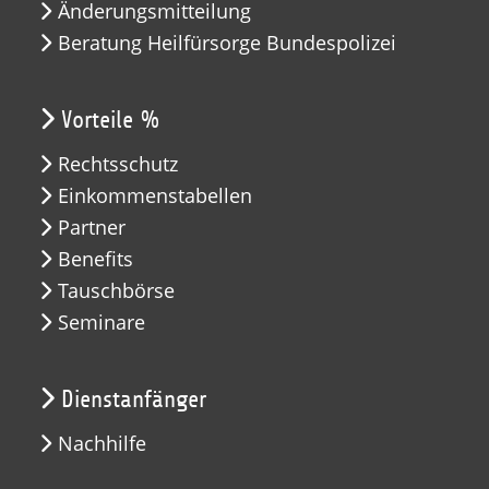
Änderungsmitteilung
Beratung Heilfürsorge Bundespolizei
Vorteile %
Rechtsschutz
Einkommenstabellen
Partner
Benefits
Tauschbörse
Seminare
Dienstanfänger
Nachhilfe