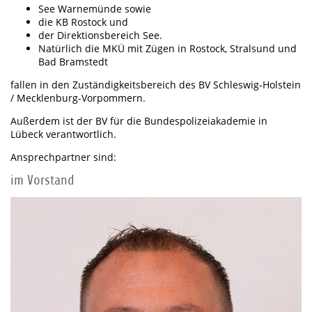
See Warnemünde sowie
die KB Rostock und
der Direktionsbereich See.
Natürlich die MKÜ mit Zügen in Rostock, Stralsund und
Bad Bramstedt
fallen in den Zuständigkeitsbereich des BV Schleswig-Holstein
/ Mecklenburg-Vorpommern.
Außerdem ist der BV für die Bundespolizeiakademie in
Lübeck verantwortlich.
Ansprechpartner sind:
im Vorstand