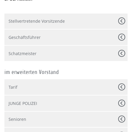
Stellvertretende Vorsitzende
Geschäftsführer
Schatzmeister
im erweiterten Vorstand
Tarif
JUNGE POLIZEI
Senioren