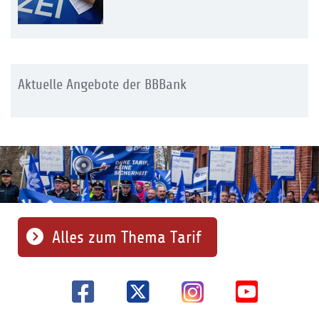
Aktuelle Angebote der BBBank
Alles zum Thema Tarif