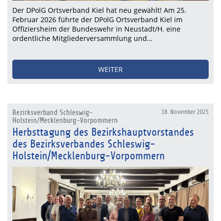
Der DPolG Ortsverband Kiel hat neu gewählt! Am 25.
Februar 2026 führte der DPolG Ortsverband Kiel im
Offiziersheim der Bundeswehr in Neustadt/H. eine
ordentliche Mitgliederversammlung und…
WEITER
Bezirksverband Schleswig-
18. November 2025
Holstein/Mecklenburg-Vorpommern
Herbsttagung des Bezirkshauptvorstandes
des Bezirksverbandes Schleswig-
Holstein/Mecklenburg-Vorpommern