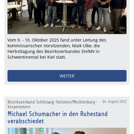
Vom 9. - 10. Oktober 2025 fand unter Leitung des
kommissarischen Vorsitzenden, Maik Ulke, die
Herbsttagung des Bezirksverbandes SH/MV in
Schwentinental bei Kiel statt.
WEITER
Bezirksverband Schleswig-Holstein/Mecklenburg-
04. August 2025
Vorpommern
Michael Schumacher in den Ruhestand
verabschiedet