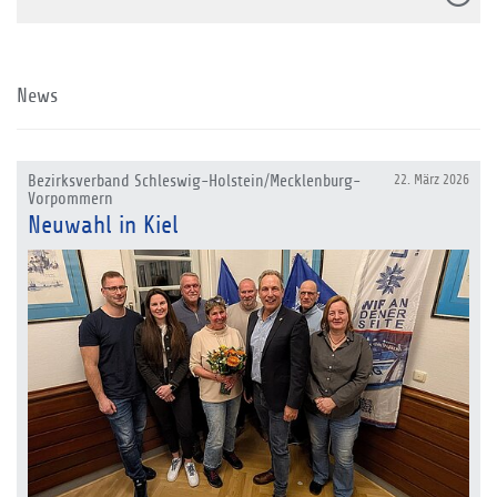
News
Bezirksverband Schleswig-Holstein/Mecklenburg-
22. März 2026
Vorpommern
Neuwahl in Kiel