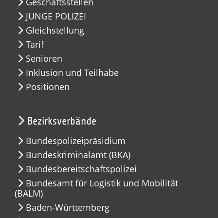
Geschäftsstellen
JUNGE POLIZEI
Gleichstellung
Tarif
Senioren
Inklusion und Teilhabe
Positionen
Bezirksverbände
Bundespolizeipräsidium
Bundeskriminalamt (BKA)
Bundesbereitschaftspolizei
Bundesamt für Logistik und Mobilität
(BALM)
Baden-Württemberg