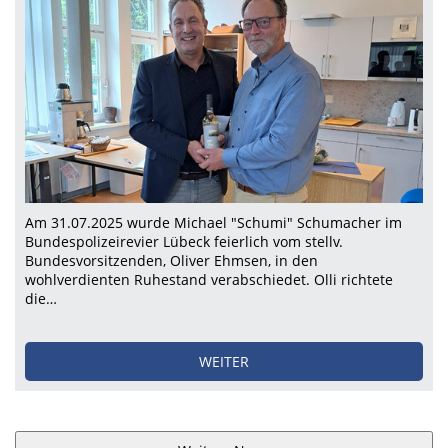
Am 31.07.2025 wurde Michael "Schumi" Schumacher im
Bundespolizeirevier Lübeck feierlich vom stellv.
Bundesvorsitzenden, Oliver Ehmsen, in den
wohlverdienten Ruhestand verabschiedet. Olli richtete
die…
WEITER