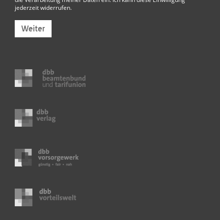
jederzeit widerrufen.
Weiter