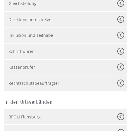
Gleichstellung
Direktionsbereich See
Inklusion und Teilhabe
Schriftführer
Kassenprüfer
Rechtsschutzbeauftragter
in den Ortsverbänden
BPOLI Flensburg