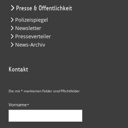
Presse & Öffentlichkeit
Polizeispiegel
Newsletter
Presseverteiler
News-Archiv
Kontakt
Die mit * markierten Felder sind Pflichtfelder
Vorname
*