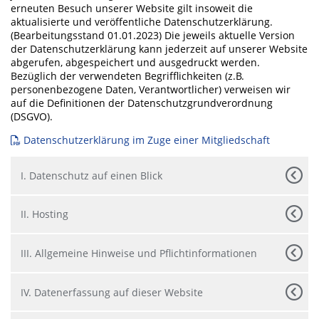
erneuten Besuch unserer Website gilt insoweit die
aktualisierte und veröffentliche Datenschutzerklärung.
(Bearbeitungsstand 01.01.2023) Die jeweils aktuelle Version
der Datenschutzerklärung kann jederzeit auf unserer Website
abgerufen, abgespeichert und ausgedruckt werden.
Bezüglich der verwendeten Begrifflichkeiten (z.B.
personenbezogene Daten, Verantwortlicher) verweisen wir
auf die Definitionen der Datenschutzgrundverordnung
(DSGVO).
Datenschutzerklärung im Zuge einer Mitgliedschaft
I. Datenschutz auf einen Blick
II. Hosting
III. Allgemeine Hinweise und Pflichtinformationen
IV. Datenerfassung auf dieser Website