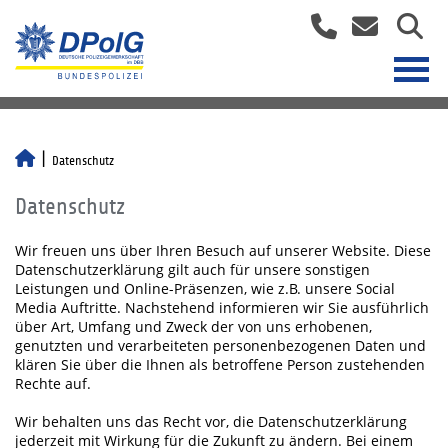
Datenschutz
Datenschutz
Wir freuen uns über Ihren Besuch auf unserer Website. Diese
Datenschutzerklärung gilt auch für unsere sonstigen
Leistungen und Online-Präsenzen, wie z.B. unsere Social
Media Auftritte. Nachstehend informieren wir Sie ausführlich
über Art, Umfang und Zweck der von uns erhobenen,
genutzten und verarbeiteten personenbezogenen Daten und
klären Sie über die Ihnen als betroffene Person zustehenden
Rechte auf.
Wir behalten uns das Recht vor, die Datenschutzerklärung
jederzeit mit Wirkung für die Zukunft zu ändern. Bei einem