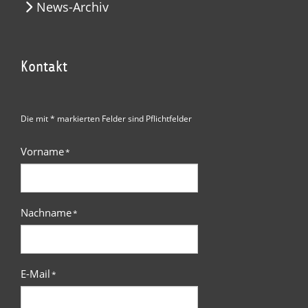
News-Archiv
Kontakt
Die mit * markierten Felder sind Pflichtfelder
Vorname
*
Nachname
*
E-Mail
*