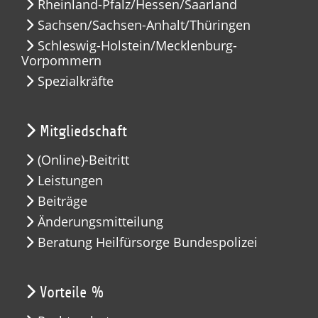
Rheinland-Pfalz/Hessen/Saarland
Sachsen/Sachsen-Anhalt/Thüringen
Schleswig-Holstein/Mecklenburg-
Vorpommern
Spezialkräfte
Mitgliedschaft
(Online)-Beitritt
Leistungen
Beiträge
Änderungsmitteilung
Beratung Heilfürsorge Bundespolizei
Vorteile %