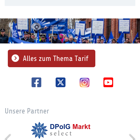
Alles zum Thema Tarif
Unsere Partner