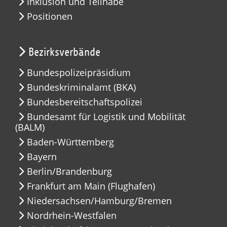
Inklusion und Teilhabe
Positionen
Bezirksverbände
Bundespolizeipräsidium
Bundeskriminalamt (BKA)
Bundesbereitschaftspolizei
Bundesamt für Logistik und Mobilität
(BALM)
Baden-Württemberg
Bayern
Berlin/Brandenburg
Frankfurt am Main (Flughafen)
Niedersachsen/Hamburg/Bremen
Nordrhein-Westfalen