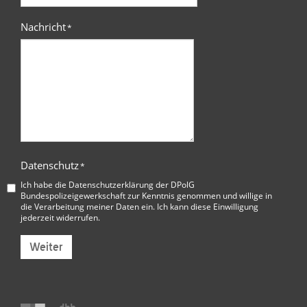
Nachricht
*
Datenschutz
*
Ich habe die
Datenschutzerklärung der DPolG
Bundespolizeigewerkschaft
zur Kenntnis genommen und willige in
die Verarbeitung meiner Daten ein. Ich kann diese Einwilligung
jederzeit widerrufen.
Weiter