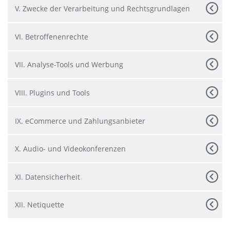
V. Zwecke der Verarbeitung und Rechtsgrundlagen
VI. Betroffenenrechte
VII. Analyse-Tools und Werbung
VIII. Plugins und Tools
IX. eCommerce und Zahlungsanbieter
X. Audio- und Videokonferenzen
XI. Datensicherheit
XII. Netiquette