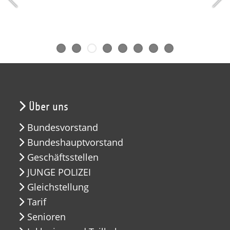
Über uns
Bundesvorstand
Bundeshauptvorstand
Geschäftsstellen
JUNGE POLIZEI
Gleichstellung
Tarif
Senioren