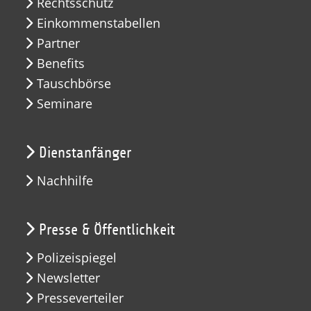
Rechtsschutz
Einkommenstabellen
Partner
Benefits
Tauschbörse
Seminare
Dienstanfänger
Nachhilfe
Presse & Öffentlichkeit
Polizeispiegel
Newsletter
Presseverteiler