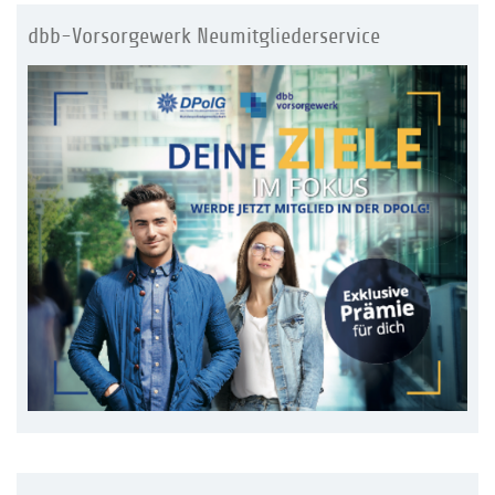
dbb-Vorsorgewerk Neumitgliederservice