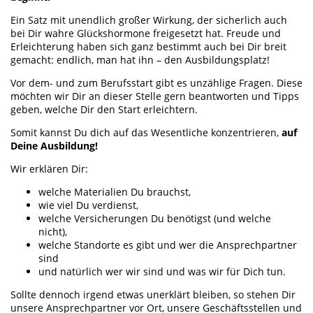
Ein Satz mit unendlich großer Wirkung, der sicherlich auch
bei Dir wahre Glückshormone freigesetzt hat. Freude und
Erleichterung haben sich ganz bestimmt auch bei Dir breit
gemacht: endlich, man hat ihn – den Ausbildungsplatz!
Vor dem- und zum Berufsstart gibt es unzählige Fragen. Diese
möchten wir Dir an dieser Stelle gern beantworten und Tipps
geben, welche Dir den Start erleichtern.
Somit kannst Du dich auf das Wesentliche konzentrieren,
auf
Deine Ausbildung!
Wir erklären Dir:
welche Materialien Du brauchst,
wie viel Du verdienst,
welche Versicherungen Du benötigst (und welche
nicht),
welche Standorte es gibt und wer die Ansprechpartner
sind
und natürlich wer wir sind und was wir für Dich tun.
Sollte dennoch irgend etwas unerklärt bleiben, so stehen Dir
unsere Ansprechpartner vor Ort, unsere Geschäftsstellen und