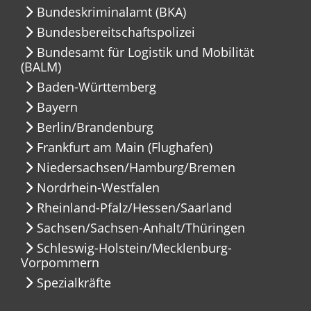
Bundeskriminalamt (BKA)
Bundesbereitschaftspolizei
Bundesamt für Logistik und Mobilität
(BALM)
Baden-Württemberg
Bayern
Berlin/Brandenburg
Frankfurt am Main (Flughafen)
Niedersachsen/Hamburg/Bremen
Nordrhein-Westfalen
Rheinland-Pfalz/Hessen/Saarland
Sachsen/Sachsen-Anhalt/Thüringen
Schleswig-Holstein/Mecklenburg-
Vorpommern
Spezialkräfte