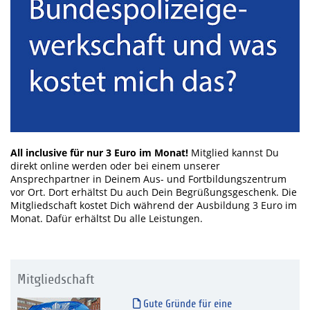
All inclusive für nur 3 Euro im Monat!
Mitglied kannst Du
direkt online werden oder bei einem unserer
Ansprechpartner in Deinem Aus- und Fortbildungszentrum
vor Ort. Dort erhältst Du auch Dein Begrüßungsgeschenk. Die
Mitgliedschaft kostet Dich während der Ausbildung 3 Euro im
Monat. Dafür erhältst Du alle Leistungen.
Mitgliedschaft
Gute Gründe für eine