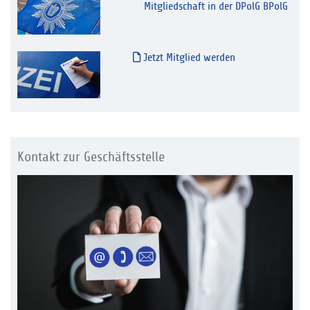
Mitgliedschaft in der DPolG BPolG
Jetzt Mitglied werden
Kontakt zur Geschäftsstelle