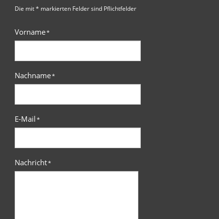
Die mit * markierten Felder sind Pflichtfelder
Vorname
*
Nachname
*
E-Mail
*
Nachricht
*