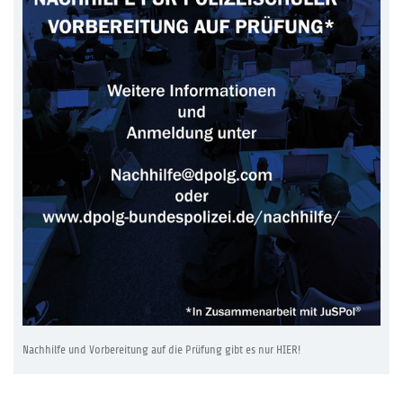
Nachhilfe und Vorbereitung auf die Prüfung gibt es nur HIER!