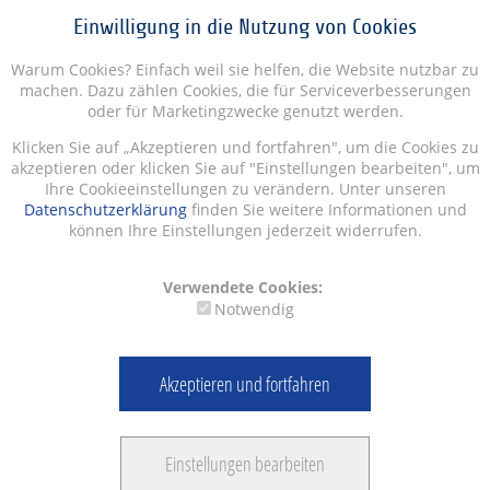
Einwilligung in die Nutzung von Cookies
Warum Cookies? Einfach weil sie helfen, die Website nutzbar zu
machen. Dazu zählen Cookies, die für Serviceverbesserungen
oder für Marketingzwecke genutzt werden.
Klicken Sie auf „Akzeptieren und fortfahren", um die Cookies zu
akzeptieren oder klicken Sie auf "Einstellungen bearbeiten", um
Ihre Cookieeinstellungen zu verändern. Unter unseren
Datenschutzerklärung
finden Sie weitere Informationen und
können Ihre Einstellungen jederzeit widerrufen.
Verwendete Cookies:
Notwendig
Akzeptieren und fortfahren
Einstellungen bearbeiten