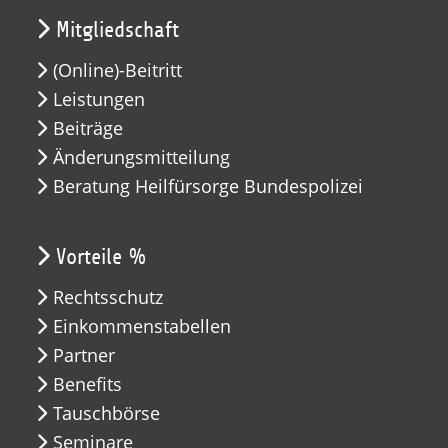
Mitgliedschaft
(Online)-Beitritt
Leistungen
Beiträge
Änderungsmitteilung
Beratung Heilfürsorge Bundespolizei
Vorteile %
Rechtsschutz
Einkommenstabellen
Partner
Benefits
Tauschbörse
Seminare