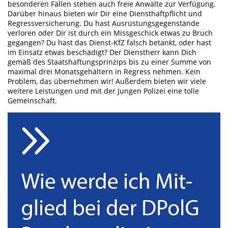
besonderen Fällen stehen auch freie Anwälte zur Verfügung.
Darüber hinaus bieten wir Dir eine Diensthaftpflicht und
Regressversicherung. Du hast Ausrüstungsgegenstände
verloren oder Dir ist durch ein Missgeschick etwas zu Bruch
gegangen? Du hast das Dienst-KfZ falsch betankt, oder hast
im Einsatz etwas beschädigt? Der Dienstherr kann Dich
gemäß des Staatshaftungsprinzips bis zu einer Summe von
maximal drei Monatsgehältern in Regress nehmen. Kein
Problem, das übernehmen wir! Außerdem bieten wir viele
weitere Leistungen und mit der Jungen Polizei eine tolle
Gemeinschaft.