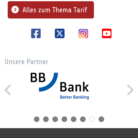
Alles zum Thema Tarif
Unsere Partner