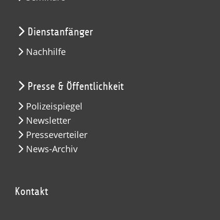
Dienstanfänger
Nachhilfe
Presse & Öffentlichkeit
Polizeispiegel
Newsletter
Presseverteiler
News-Archiv
Kontakt