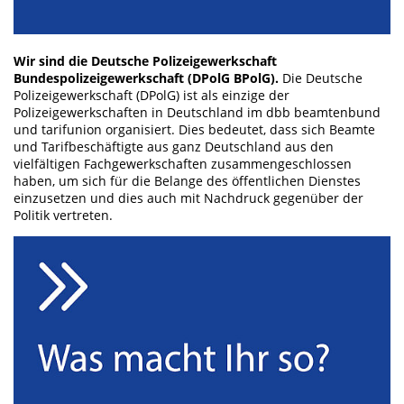
Wir sind die Deutsche Polizeigewerkschaft
Bundespolizeigewerkschaft (DPolG BPolG).
Die Deutsche
Polizeigewerkschaft (DPolG) ist als einzige der
Polizeigewerkschaften in Deutschland im dbb beamtenbund
und tarifunion organisiert. Dies bedeutet, dass sich Beamte
und Tarifbeschäftigte aus ganz Deutschland aus den
vielfältigen Fachgewerkschaften zusammengeschlossen
haben, um sich für die Belange des öffentlichen Dienstes
einzusetzen und dies auch mit Nachdruck gegenüber der
Politik vertreten.