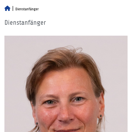
Dienstanfänger
Dienstanfänger