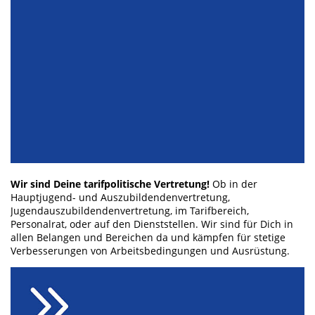
Wir sind Deine tarifpolitische Vertretung!
Ob in der
Hauptjugend- und Auszubildendenvertretung,
Jugendauszubildendenvertretung, im Tarifbereich,
Personalrat, oder auf den Dienststellen. Wir sind für Dich in
allen Belangen und Bereichen da und kämpfen für stetige
Verbesserungen von Arbeitsbedingungen und Ausrüstung.