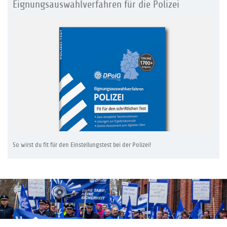
Eignungsauswahlverfahren für die Polizei
So wirst du fit für den Einstellungstest bei der Polizei!