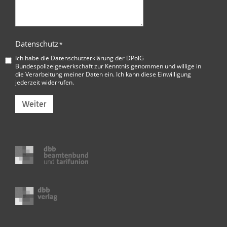
Datenschutz
*
Ich habe die
Datenschutzerklärung der DPolG
Bundespolizeigewerkschaft
zur Kenntnis genommen und willige in
die Verarbeitung meiner Daten ein. Ich kann diese Einwilligung
jederzeit widerrufen.
Weiter