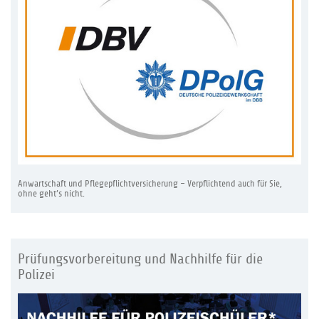
Anwartschaft und Pflegepflichtversicherung – Verpflichtend auch für Sie,
ohne geht’s nicht.
Prüfungsvorbereitung und Nachhilfe für die
Polizei