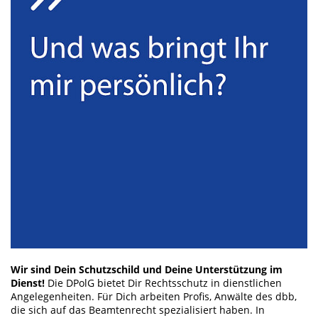
Wir sind Dein Schutzschild und Deine Unterstützung im
Dienst!
Die DPolG bietet Dir Rechtsschutz in dienstlichen
Angelegenheiten. Für Dich arbeiten Profis, Anwälte des dbb,
die sich auf das Beamtenrecht spezialisiert haben. In