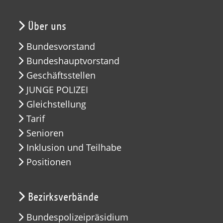
Über uns
Bundesvorstand
Bundeshauptvorstand
Geschäftsstellen
JUNGE POLIZEI
Gleichstellung
Tarif
Senioren
Inklusion und Teilhabe
Positionen
Bezirksverbände
Bundespolizeipräsidium