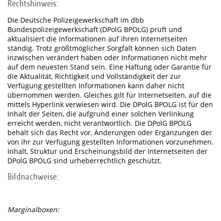
Rechtshinweis:
Die Deutsche Polizeigewerkschaft im dbb
Bundespolizeigewerkschaft (DPolG BPOLG) prüft und
aktualisiert die Informationen auf ihren Internetseiten
ständig. Trotz größtmöglicher Sorgfalt können sich Daten
inzwischen verändert haben oder Informationen nicht mehr
auf dem neuesten Stand sein. Eine Haftung oder Garantie für
die Aktualität, Richtigkeit und Vollständigkeit der zur
Verfügung gestellten Informationen kann daher nicht
übernommen werden. Gleiches gilt für Internetseiten, auf die
mittels Hyperlink verwiesen wird. Die DPolG BPOLG ist für den
Inhalt der Seiten, die aufgrund einer solchen Verlinkung
erreicht werden, nicht verantwortlich. Die DPolG BPOLG
behält sich das Recht vor, Änderungen oder Ergänzungen der
von ihr zur Verfügung gestellten Informationen vorzunehmen.
Inhalt, Struktur und Erscheinungsbild der Internetseiten der
DPolG BPOLG sind urheberrechtlich geschützt.
Bildnachweise:
Marginalboxen: