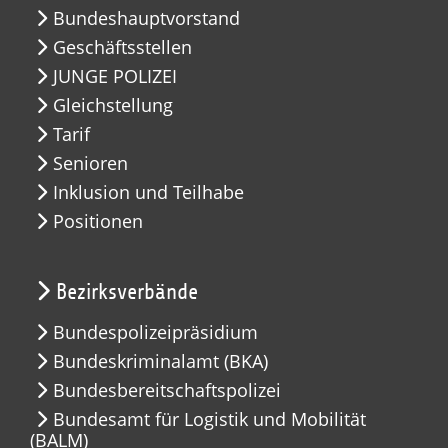
Bundeshauptvorstand
Geschäftsstellen
JUNGE POLIZEI
Gleichstellung
Tarif
Senioren
Inklusion und Teilhabe
Positionen
Bezirksverbände
Bundespolizeipräsidium
Bundeskriminalamt (BKA)
Bundesbereitschaftspolizei
Bundesamt für Logistik und Mobilität
(BALM)