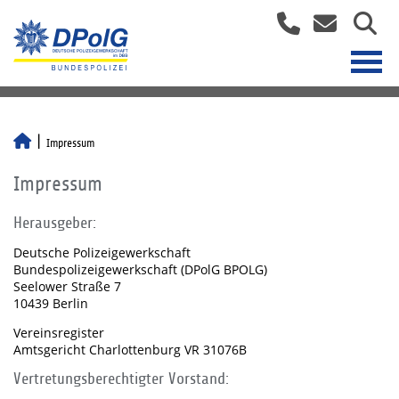
Impressum
Impressum
Herausgeber:
Deutsche Polizeigewerkschaft
Bundespolizeigewerkschaft (DPolG BPOLG)
Seelower Straße 7
10439 Berlin
Vereinsregister
Amtsgericht Charlottenburg VR 31076B
Vertretungsberechtigter Vorstand: