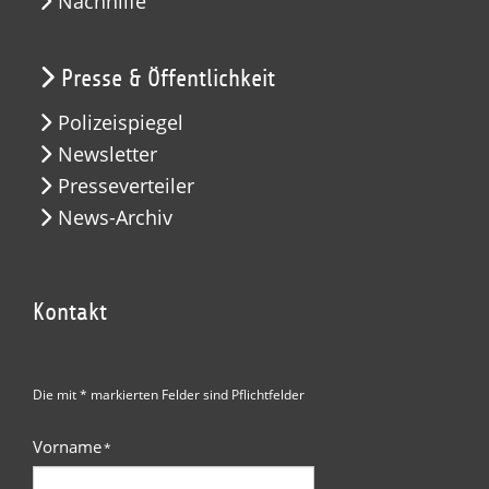
Nachhilfe
Presse & Öffentlichkeit
Polizeispiegel
Newsletter
Presseverteiler
News-Archiv
Kontakt
Die mit * markierten Felder sind Pflichtfelder
Vorname
*