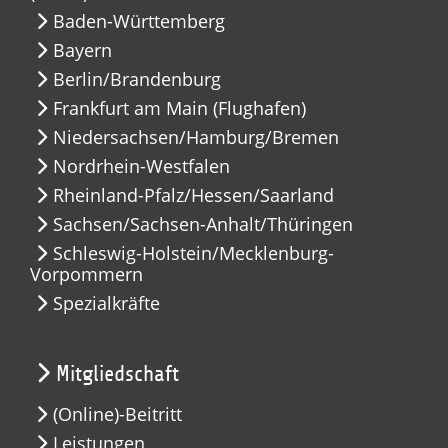
Baden-Württemberg
Bayern
Berlin/Brandenburg
Frankfurt am Main (Flughafen)
Niedersachsen/Hamburg/Bremen
Nordrhein-Westfalen
Rheinland-Pfalz/Hessen/Saarland
Sachsen/Sachsen-Anhalt/Thüringen
Schleswig-Holstein/Mecklenburg-
Vorpommern
Spezialkräfte
Mitgliedschaft
(Online)-Beitritt
Leistungen