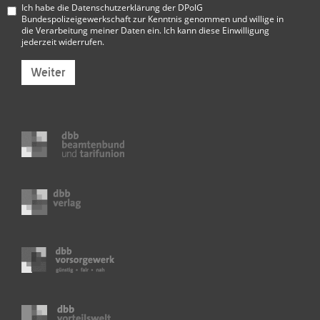
Ich habe die
Datenschutzerklärung der DPolG
Bundespolizeigewerkschaft
zur Kenntnis genommen und willige in
die Verarbeitung meiner Daten ein. Ich kann diese Einwilligung
jederzeit widerrufen.
Weiter