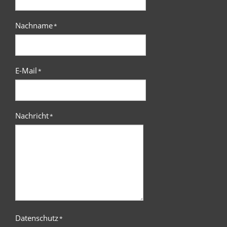
Nachname
*
E-Mail
*
Nachricht
*
Datenschutz
*