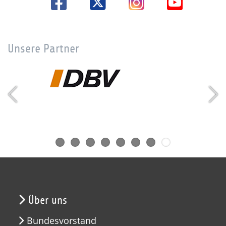
Unsere Partner
Über uns
Bundesvorstand