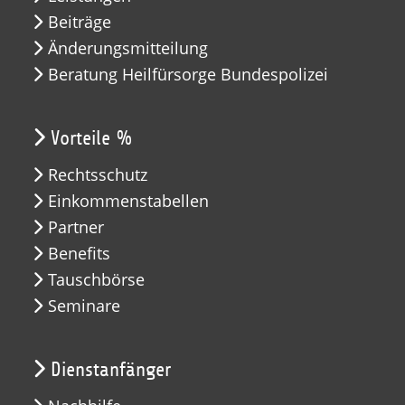
Beiträge
Änderungsmitteilung
Beratung Heilfürsorge Bundespolizei
Vorteile %
Rechtsschutz
Einkommenstabellen
Partner
Benefits
Tauschbörse
Seminare
Dienstanfänger