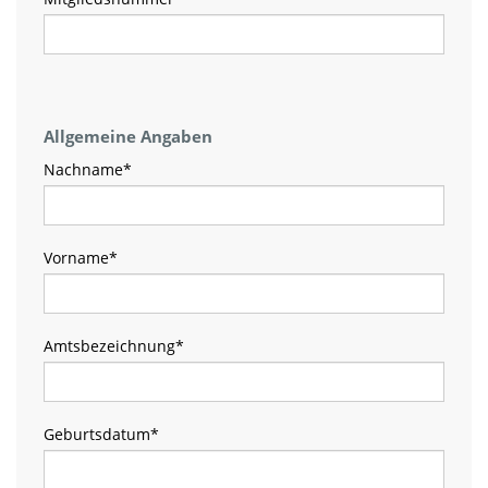
Allgemeine Angaben
Nachname
*
Vorname
*
Amtsbezeichnung
*
Geburtsdatum
*