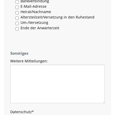
Bankverbindung
E-Mail-Adresse
Heirat/Nachname
Altersteilzeit/Versetzung in den Ruhestand
Um-/Versetzung
Ende der Anwärterzeit
Sonstiges
Weitere Mitteilungen:
Datenschutz
*