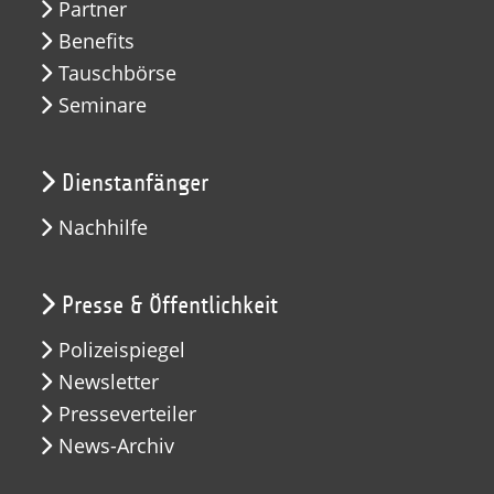
Partner
Benefits
Tauschbörse
Seminare
Dienstanfänger
Nachhilfe
Presse & Öffentlichkeit
Polizeispiegel
Newsletter
Presseverteiler
News-Archiv