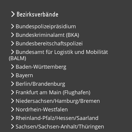
Bezirksverbände
Bundespolizeipräsidium
Bundeskriminalamt (BKA)
Bundesbereitschaftspolizei
Bundesamt für Logistik und Mobilität
(BALM)
Baden-Württemberg
Bayern
Berlin/Brandenburg
Frankfurt am Main (Flughafen)
Niedersachsen/Hamburg/Bremen
Nordrhein-Westfalen
Rheinland-Pfalz/Hessen/Saarland
Sachsen/Sachsen-Anhalt/Thüringen