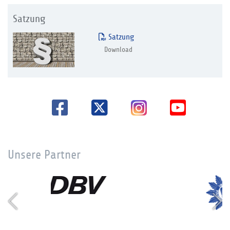
Satzung
Satzung
Download
Unsere Partner