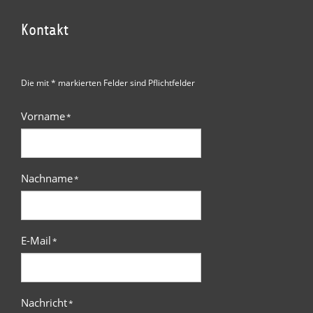
Kontakt
Die mit * markierten Felder sind Pflichtfelder
Vorname
*
Nachname
*
E-Mail
*
Nachricht
*