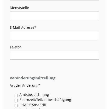
Dienststelle
E-Mail-Adresse
*
Telefon
Veränderungsmitteilung
Art der Änderung
*
Amtsbezeichnung
Elternzeit/Teilzeitbeschäftigung
Private Anschrift