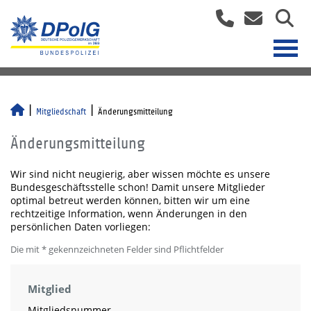
Mitgliedschaft
Änderungsmitteilung
Änderungsmitteilung
Wir sind nicht neugierig, aber wissen möchte es unsere
Bundesgeschäftsstelle schon! Damit unsere Mitglieder
optimal betreut werden können, bitten wir um eine
rechtzeitige Information, wenn Änderungen in den
persönlichen Daten vorliegen:
Die mit * gekennzeichneten Felder sind Pflichtfelder
Mitglied
Mitgliedsnummer