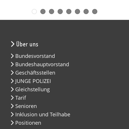
Über uns
Bundesvorstand
Bundeshauptvorstand
Geschäftsstellen
JUNGE POLIZEI
Gleichstellung
Tarif
Senioren
Inklusion und Teilhabe
Positionen