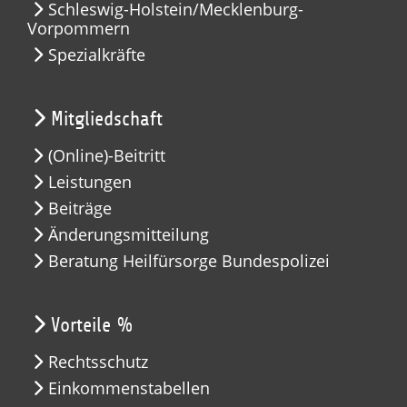
Schleswig-Holstein/Mecklenburg-
Vorpommern
Spezialkräfte
Mitgliedschaft
(Online)-Beitritt
Leistungen
Beiträge
Änderungsmitteilung
Beratung Heilfürsorge Bundespolizei
Vorteile %
Rechtsschutz
Einkommenstabellen