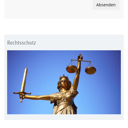
Absenden
Rechtsschutz