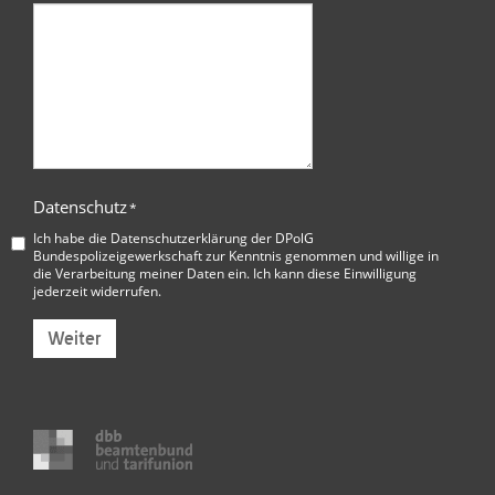
Datenschutz
*
Ich habe die
Datenschutzerklärung der DPolG
Bundespolizeigewerkschaft
zur Kenntnis genommen und willige in
die Verarbeitung meiner Daten ein. Ich kann diese Einwilligung
jederzeit widerrufen.
Weiter