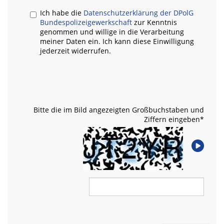
Ich habe die
Datenschutzerklärung der DPolG
Bundespolizeigewerkschaft
zur Kenntnis
genommen und willige in die Verarbeitung
meiner Daten ein. Ich kann diese Einwilligung
jederzeit widerrufen.
Bitte die im Bild angezeigten Großbuchstaben und
Ziffern eingeben
*