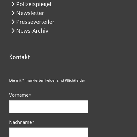
Polizeispiegel
Newsletter
Presseverteiler
News-Archiv
Kontakt
Die mit * markierten Felder sind Pflichtfelder
Vorname
*
Nachname
*