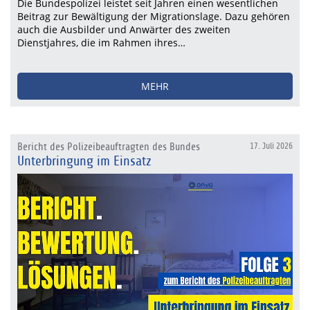
Die Bundespolizei leistet seit Jahren einen wesentlichen
Beitrag zur Bewältigung der Migrationslage. Dazu gehören
auch die Ausbilder und Anwärter des zweiten
Dienstjahres, die im Rahmen ihres…
MEHR
Bericht des Polizeibeauftragten des Bundes
17. Juli 2026
Unterbringung im Einsatz