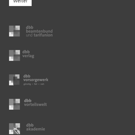
Weiter