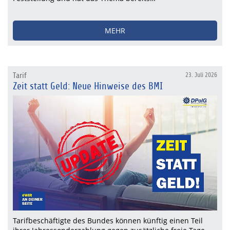
MEHR
Tarif
23. Juli 2026
Zeit statt Geld: Neue Hinweise des BMI
Tarifbeschäftigte des Bundes können künftig einen Teil