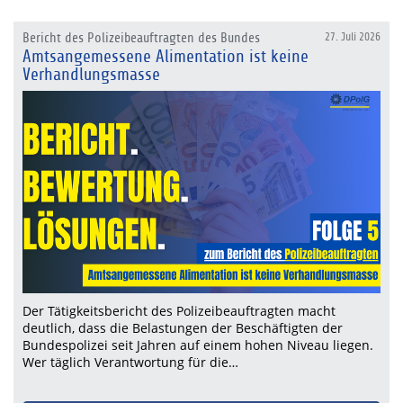
Bericht des Polizeibeauftragten des Bundes
27. Juli 2026
Amtsangemessene Alimentation ist keine
Verhandlungsmasse
Der Tätigkeitsbericht des Polizeibeauftragten macht
deutlich, dass die Belastungen der Beschäftigten der
Bundespolizei seit Jahren auf einem hohen Niveau liegen.
Wer täglich Verantwortung für die…