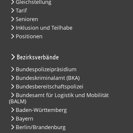
Gleichstellung
Tarif
Senioren
Inklusion und Teilhabe
Positionen
Bezirksverbände
Bundespolizeipräsidium
Bundeskriminalamt (BKA)
Bundesbereitschaftspolizei
Bundesamt für Logistik und Mobilität
(BALM)
Baden-Württemberg
Bayern
Berlin/Brandenburg