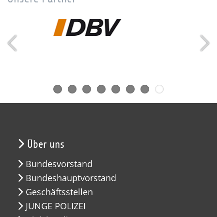
Über uns
Bundesvorstand
Bundeshauptvorstand
Geschäftsstellen
JUNGE POLIZEI