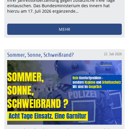
ihrer Jahressonderzahlung gegen zusätzliche freie Tage
eintauschen. Das Bundesministerium des Innern hat
hierzu am 17. Juli 2026 ergänzende…
MEHR
Sommer, Sonne, Schweißrand?
22. Juli 2026