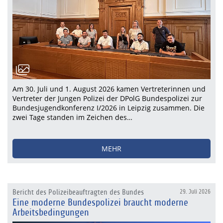
Am 30. Juli und 1. August 2026 kamen Vertreterinnen und
Vertreter der Jungen Polizei der DPolG Bundespolizei zur
Bundesjugendkonferenz I/2026 in Leipzig zusammen. Die
zwei Tage standen im Zeichen des…
MEHR
Bericht des Polizeibeauftragten des Bundes
29. Juli 2026
Eine moderne Bundespolizei braucht moderne
Arbeitsbedingungen