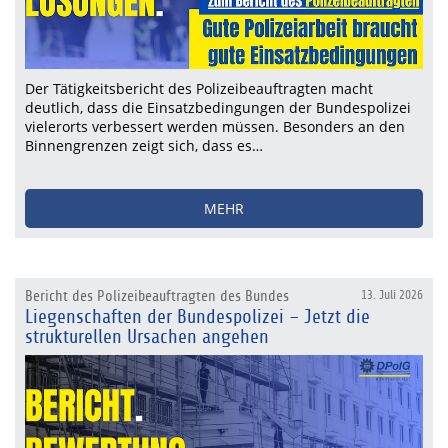
Der Tätigkeitsbericht des Polizeibeauftragten macht
deutlich, dass die Einsatzbedingungen der Bundespolizei
vielerorts verbessert werden müssen. Besonders an den
Binnengrenzen zeigt sich, dass es…
MEHR
Bericht des Polizeibeauftragten des Bundes
13. Juli 2026
Liegenschaften der Bundespolizei – Jetzt die
strukturellen Ursachen angehen