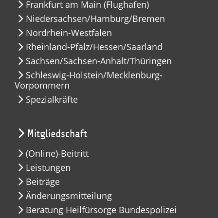
Frankfurt am Main (Flughafen)
Niedersachsen/Hamburg/Bremen
Nordrhein-Westfalen
Rheinland-Pfalz/Hessen/Saarland
Sachsen/Sachsen-Anhalt/Thüringen
Schleswig-Holstein/Mecklenburg-
Vorpommern
Spezialkräfte
Mitgliedschaft
(Online)-Beitritt
Leistungen
Beiträge
Änderungsmitteilung
Beratung Heilfürsorge Bundespolizei