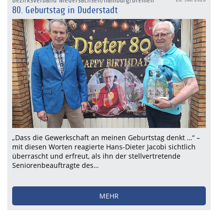
Bezirksverband Niedersachsen/Hamburg/Bremen
80. Geburtstag in Duderstadt
„Dass die Gewerkschaft an meinen Geburtstag denkt …“ –
mit diesen Worten reagierte Hans-Dieter Jacobi sichtlich
überrascht und erfreut, als ihn der stellvertretende
Seniorenbeauftragte des…
MEHR