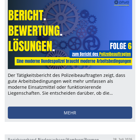
Der Tätigkeitsbericht des Polizeibeauftragten zeigt, dass
gute Arbeitsbedingungen weit mehr umfassen als
moderne Einsatzmittel oder funktionierende
Liegenschaften. Sie entscheiden darüber, ob die…
MEHR
28. Juli 2026