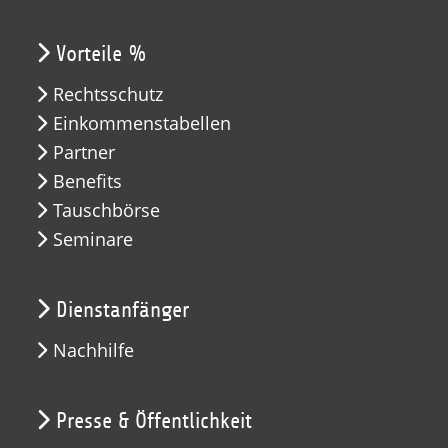
Vorteile %
Rechtsschutz
Einkommenstabellen
Partner
Benefits
Tauschbörse
Seminare
Dienstanfänger
Nachhilfe
Presse & Öffentlichkeit