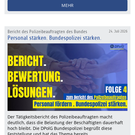
MEHR
Bericht des Polizeibeauftragten des Bundes
24. Juli 2026
Personal stärken. Bundespolizei stärken.
Der Tätigkeitsbericht des Polizeibeauftragten macht
deutlich, dass die Belastung der Beschäftigten dauerhaft
hoch bleibt. Die DPolG Bundespolizei begrüßt diese
Feststellung und hat das Thema bereits…