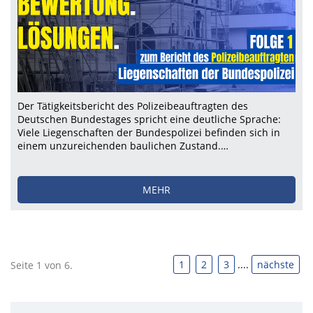
Der Tätigkeitsbericht des Polizeibeauftragten des
Deutschen Bundestages spricht eine deutliche Sprache:
Viele Liegenschaften der Bundespolizei befinden sich in
einem unzureichenden baulichen Zustand.…
MEHR
1
2
3
....
nächste
Seite 1 von 6.