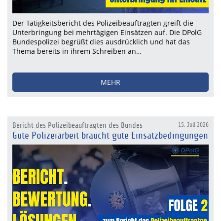
Der Tätigkeitsbericht des Polizeibeauftragten greift die
Unterbringung bei mehrtägigen Einsätzen auf. Die DPolG
Bundespolizei begrüßt dies ausdrücklich und hat das
Thema bereits in ihrem Schreiben an…
MEHR
Bericht des Polizeibeauftragten des Bundes
15. Juli 2026
Gute Polizeiarbeit braucht gute Einsatzbedingungen