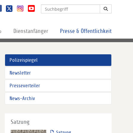
%
Dienstanfänger
Presse & Öffentlichkeit
Polizeispiegel
Newsletter
Presseverteiler
News-Archiv
Satzung
Satzung