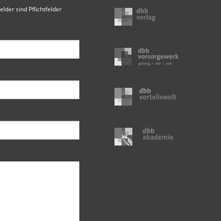
elder sind Pflichtfelder