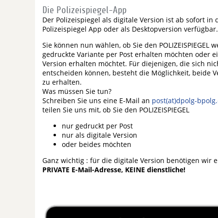
Die Polizeispiegel-App
Der Polizeispiegel als digitale Version ist ab sofort in 
Polizeispiegel App oder als Desktopversion verfügbar.
Sie können nun wählen, ob Sie den POLIZEISPIEGEL we
gedruckte Variante per Post erhalten möchten oder ei
Version erhalten möchtet. Für diejenigen, die sich nic
entscheiden können, besteht die Möglichkeit, beide 
zu erhalten.
Was müssen Sie tun?
Schreiben Sie uns eine E-Mail an
post(at)dpolg-bpolg
teilen Sie uns mit, ob Sie den POLIZEISPIEGEL
nur gedruckt per Post
nur als digitale Version
oder beides möchten
Ganz wichtig : für die digitale Version benötigen wir 
PRIVATE E-Mail-Adresse, KEINE dienstliche!