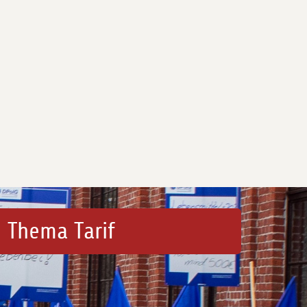
 Thema Tarif