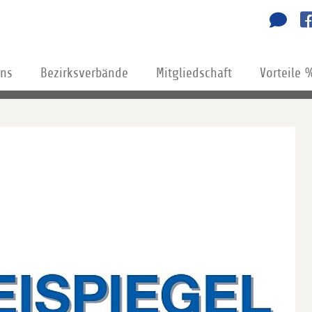
uns
Bezirksverbände
Mitgliedschaft
Vorteile 