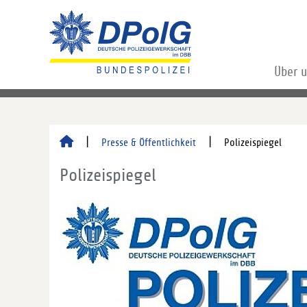
Über 
Presse & Öffentlichkeit
Polizeispiegel
Polizeispiegel