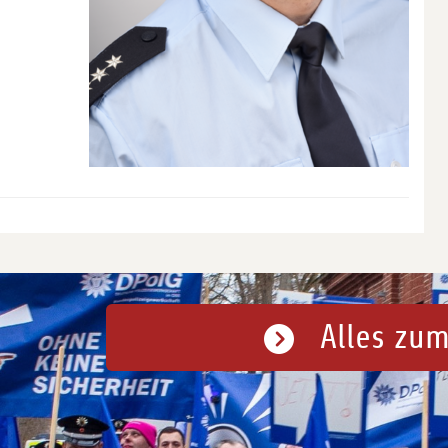
Alles zum