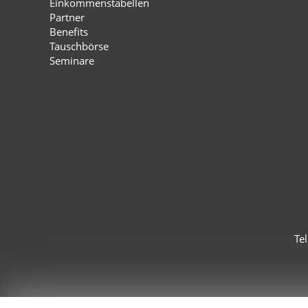
Einkommenstabellen
Partner
Benefits
Tauschbörse
Seminare
Te