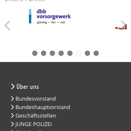
Über uns
Bundesvorstand
Bundeshauptvorstand
Geschäftsstellen
JUNGE POLIZEI