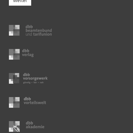
Weiter