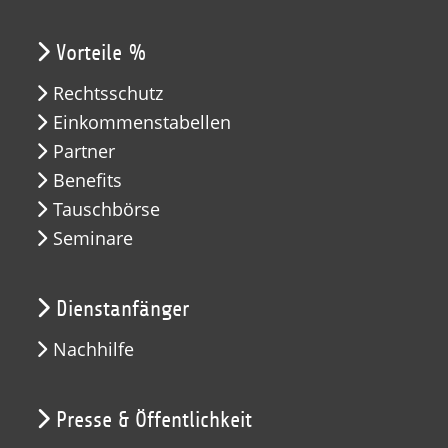
Vorteile %
Rechtsschutz
Einkommenstabellen
Partner
Benefits
Tauschbörse
Seminare
Dienstanfänger
Nachhilfe
Presse & Öffentlichkeit