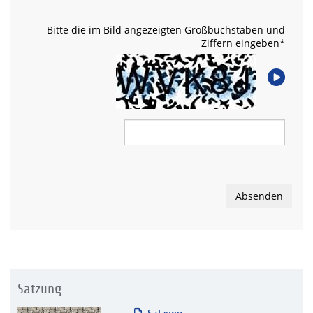
Bitte die im Bild angezeigten Großbuchstaben und
Ziffern eingeben
*
Absenden
Satzung