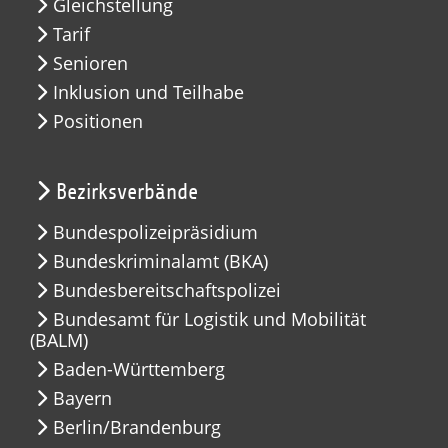
Gleichstellung
Tarif
Senioren
Inklusion und Teilhabe
Positionen
Bezirksverbände
Bundespolizeipräsidium
Bundeskriminalamt (BKA)
Bundesbereitschaftspolizei
Bundesamt für Logistik und Mobilität
(BALM)
Baden-Württemberg
Bayern
Berlin/Brandenburg