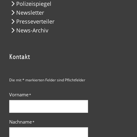
Polizeispiegel
Newsletter
Presseverteiler
News-Archiv
Kontakt
Die mit * markierten Felder sind Pflichtfelder
Vorname
*
Nachname
*