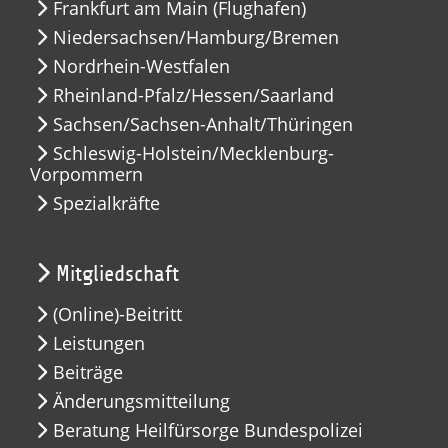
Frankfurt am Main (Flughafen)
Niedersachsen/Hamburg/Bremen
Nordrhein-Westfalen
Rheinland-Pfalz/Hessen/Saarland
Sachsen/Sachsen-Anhalt/Thüringen
Schleswig-Holstein/Mecklenburg-
Vorpommern
Spezialkräfte
Mitgliedschaft
(Online)-Beitritt
Leistungen
Beiträge
Änderungsmitteilung
Beratung Heilfürsorge Bundespolizei