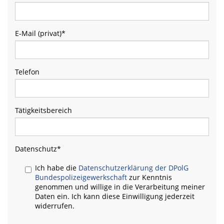
E-Mail (privat)
*
Telefon
Tätigkeitsbereich
Datenschutz
*
Ich habe die
Datenschutzerklärung der DPolG
Bundespolizeigewerkschaft
zur Kenntnis
genommen und willige in die Verarbeitung meiner
Daten ein. Ich kann diese Einwilligung jederzeit
widerrufen.