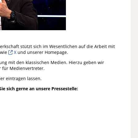
rkschaft stützt sich im Wesentlichen auf die Arbeit mit
wie
X
und unserer Homepage.
ung mit den klassischen Medien. Hierzu geben wir
 für Medienvertreter.
er eintragen lassen.
e sich gerne an unsere Pressestelle: