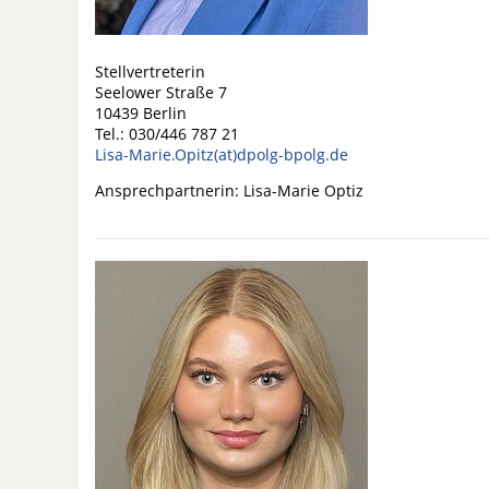
Stellvertreterin
Seelower Straße 7
10439 Berlin
Tel.: 030/446 787 21
Lisa-Marie.Opitz(at)dpolg-bpolg.de
Ansprechpartnerin: Lisa-Marie Optiz