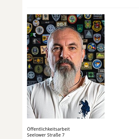
Öffentlichkeitsarbeit
Seelower Straße 7