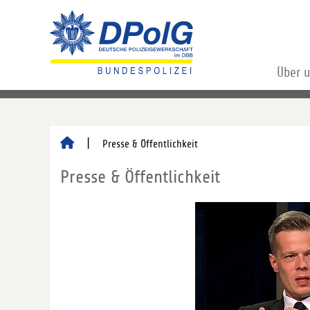
Über 
Presse & Öffentlichkeit
Presse & Öffentlichkeit