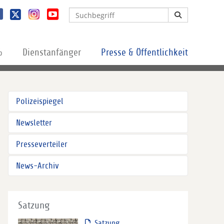
%
Dienstanfänger
Presse & Öffentlichkeit
Polizeispiegel
Newsletter
Presseverteiler
News-Archiv
Satzung
Satzung