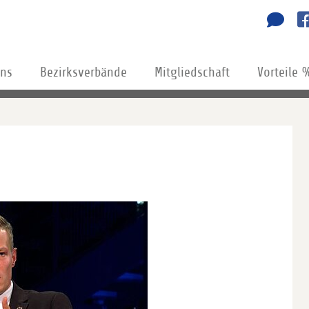
uns
Bezirksverbände
Mitgliedschaft
Vorteile 