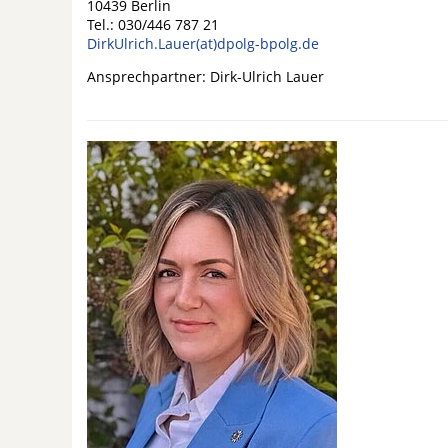
10439 Berlin
Tel.: 030/446 787 21
DirkUlrich.Lauer(at)dpolg-bpolg.de
Ansprechpartner: Dirk-Ulrich Lauer