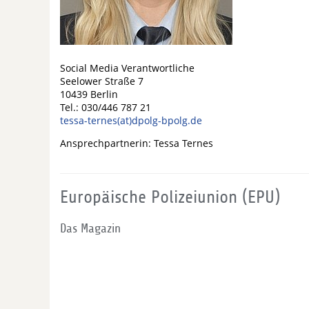
Social Media Verantwortliche
Seelower Straße 7
10439 Berlin
Tel.: 030/446 787 21
tessa-ternes(at)dpolg-bpolg.de
Ansprechpartnerin: Tessa Ternes
Europäische Polizeiunion (EPU)
Das Magazin