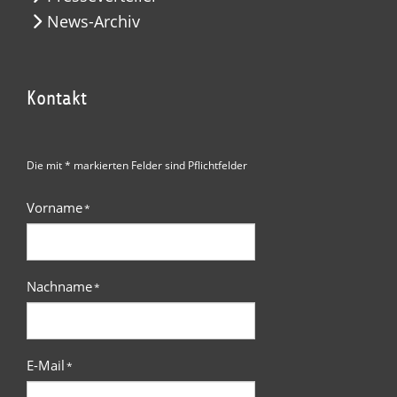
News-Archiv
Kontakt
Die mit * markierten Felder sind Pflichtfelder
Vorname
*
Nachname
*
E-Mail
*