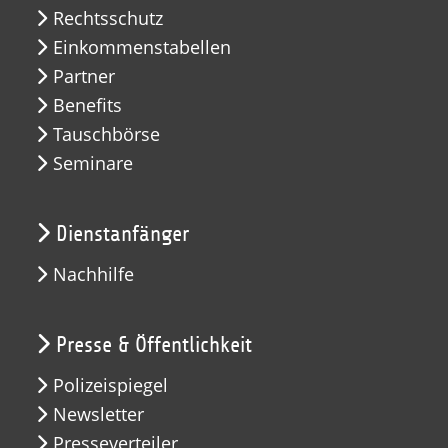
Rechtsschutz
Einkommenstabellen
Partner
Benefits
Tauschbörse
Seminare
Dienstanfänger
Nachhilfe
Presse & Öffentlichkeit
Polizeispiegel
Newsletter
Presseverteiler