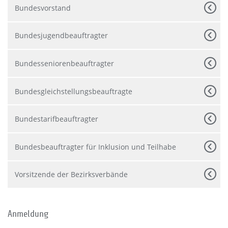
Bundesvorstand
Bundesjugendbeauftragter
Bundesseniorenbeauftragter
Bundesgleichstellungsbeauftragte
Bundestarifbeauftragter
Bundesbeauftragter für Inklusion und Teilhabe
Vorsitzende der Bezirksverbände
Anmeldung