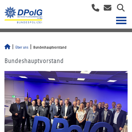
Über uns
Bundeshauptvorstand
Bundeshauptvorstand