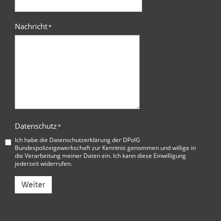
Nachricht
*
Datenschutz
*
Ich habe die
Datenschutzerklärung der DPolG
Bundespolizeigewerkschaft
zur Kenntnis genommen und willige in
die Verarbeitung meiner Daten ein. Ich kann diese Einwilligung
jederzeit widerrufen.
Weiter