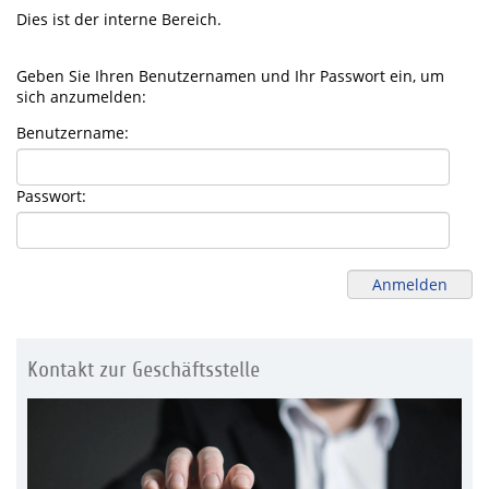
Dies ist der interne Bereich.
Geben Sie Ihren Benutzernamen und Ihr Passwort ein, um
sich anzumelden:
Benutzername:
Passwort:
Kontakt zur Geschäftsstelle