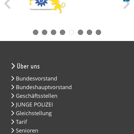
Über uns
Bundesvorstand
Bundeshauptvorstand
Geschäftsstellen
JUNGE POLIZEI
Gleichstellung
Tarif
Senioren