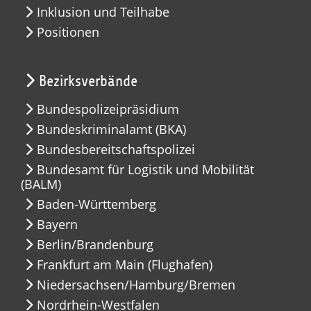
Inklusion und Teilhabe
Positionen
Bezirksverbände
Bundespolizeipräsidium
Bundeskriminalamt (BKA)
Bundesbereitschaftspolizei
Bundesamt für Logistik und Mobilität
(BALM)
Baden-Württemberg
Bayern
Berlin/Brandenburg
Frankfurt am Main (Flughafen)
Niedersachsen/Hamburg/Bremen
Nordrhein-Westfalen