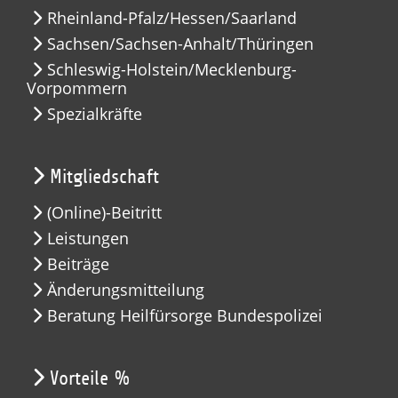
Rheinland-Pfalz/Hessen/Saarland
Sachsen/Sachsen-Anhalt/Thüringen
Schleswig-Holstein/Mecklenburg-
Vorpommern
Spezialkräfte
Mitgliedschaft
(Online)-Beitritt
Leistungen
Beiträge
Änderungsmitteilung
Beratung Heilfürsorge Bundespolizei
Vorteile %