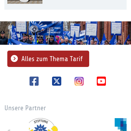
Alles zum Thema Tarif
Unsere Partner